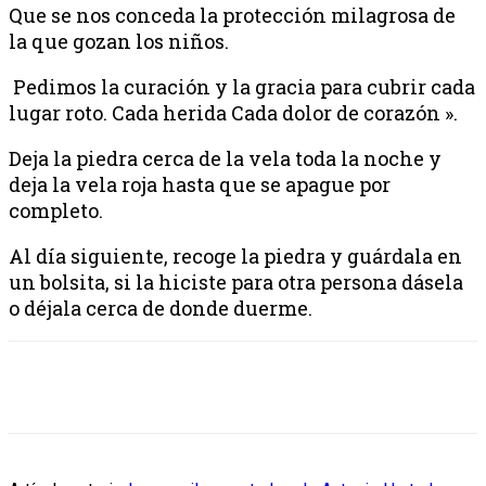
Que se nos conceda la protección milagrosa de
la que gozan los niños.
Pedimos la curación y la gracia para cubrir cada
lugar roto. Cada herida Cada dolor de corazón ».
Deja la piedra cerca de la vela toda la noche y
deja la vela roja hasta que se apague por
completo.
Al día siguiente, recoge la piedra y guárdala en
un bolsita, si la hiciste para otra persona dásela
o déjala cerca de donde duerme.