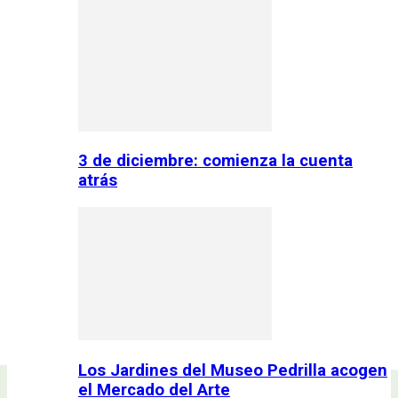
3 de diciembre: comienza la cuenta
atrás
Los Jardines del Museo Pedrilla acogen
el Mercado del Arte