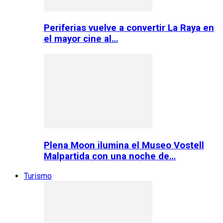
Periferias vuelve a convertir La Raya en
el mayor cine al…
Plena Moon ilumina el Museo Vostell
Malpartida con una noche de…
Turismo