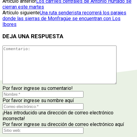
Artículo anterior
Los carriles centrales de Antonio Hurtado se
cierran este martes
Artículo siguiente
Una ruta senderista recorrerá los parajes
donde las sierras de Monfragüe se encuentran con Los
Ibores
DEJA UNA RESPUESTA
Por favor ingrese su comentario!
Por favor ingrese su nombre aquí
¡Has introducido una dirección de correo electrónico
incorrecta!
Por favor ingrese su dirección de correo electrónico aquí