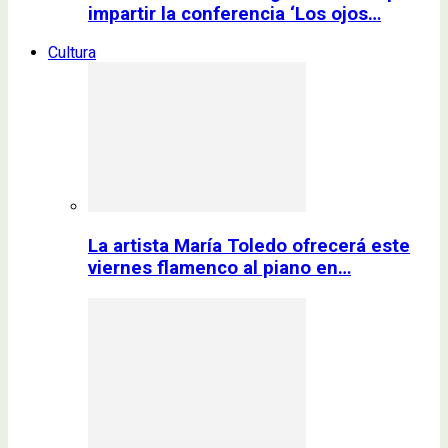
impartir la conferencia ‘Los ojos…
Cultura
La artista María Toledo ofrecerá este
viernes flamenco al piano en…