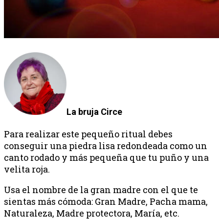
La bruja Circe
Para realizar este pequeño ritual debes
conseguir una piedra lisa redondeada como un
canto rodado y más pequeña que tu puño y una
velita roja.
Usa el nombre de la gran madre con el que te
sientas más cómoda: Gran Madre, Pacha mama,
Naturaleza, Madre protectora, María, etc.