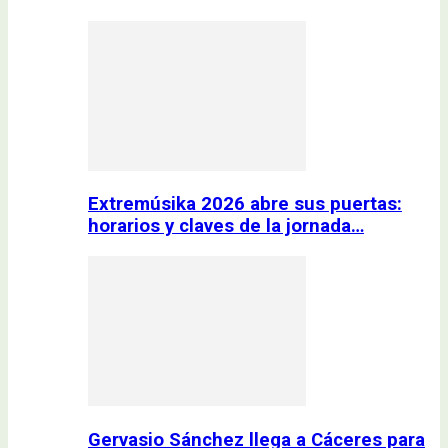
Extremúsika 2026 abre sus puertas:
horarios y claves de la jornada…
Gervasio Sánchez llega a Cáceres para