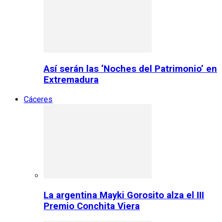
Así serán las ‘Noches del Patrimonio’ en
Extremadura
Cáceres
La argentina Mayki Gorosito alza el III
Premio Conchita Viera