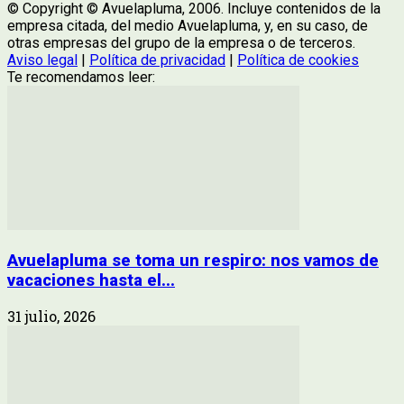
© Copyright © Avuelapluma, 2006. Incluye contenidos de la
empresa citada, del medio Avuelapluma, y, en su caso, de
otras empresas del grupo de la empresa o de terceros.
Aviso legal
|
Política de privacidad
|
Política de cookies
Te recomendamos leer:
Avuelapluma se toma un respiro: nos vamos de
vacaciones hasta el...
31 julio, 2026