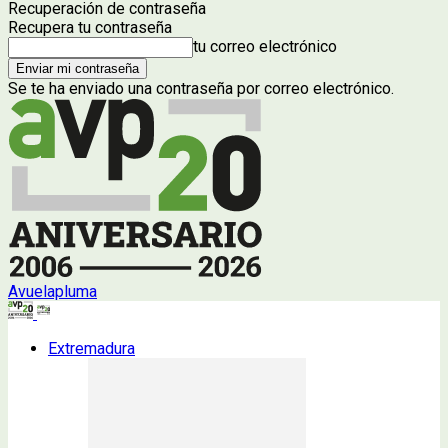
Recuperación de contraseña
Recupera tu contraseña
tu correo electrónico
Se te ha enviado una contraseña por correo electrónico.
Avuelapluma
Extremadura