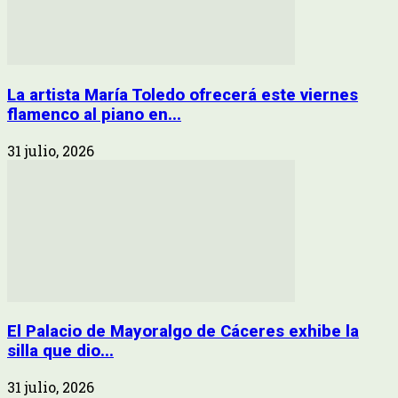
La artista María Toledo ofrecerá este viernes
flamenco al piano en...
31 julio, 2026
El Palacio de Mayoralgo de Cáceres exhibe la
silla que dio...
31 julio, 2026