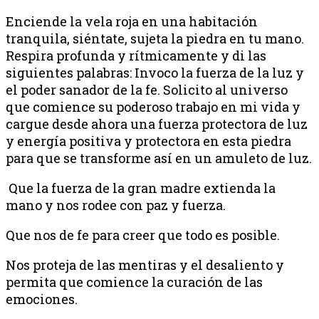
Enciende la vela roja en una habitación
tranquila, siéntate, sujeta la piedra en tu mano.
Respira profunda y rítmicamente y di las
siguientes palabras: Invoco la fuerza de la luz y
el poder sanador de la fe. Solicito al universo
que comience su poderoso trabajo en mi vida y
cargue desde ahora una fuerza protectora de luz
y energía positiva y protectora en esta piedra
para que se transforme así en un amuleto de luz.
Que la fuerza de la gran madre extienda la
mano y nos rodee con paz y fuerza.
Que nos de fe para creer que todo es posible.
Nos proteja de las mentiras y el desaliento y
permita que comience la curación de las
emociones.