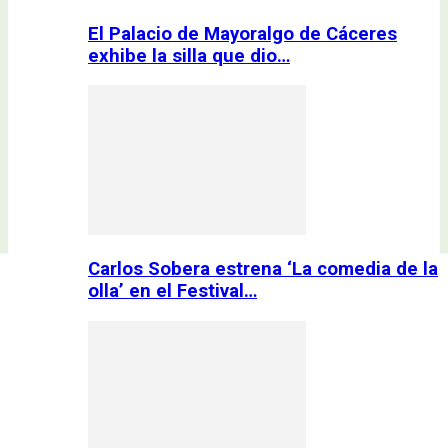
El Palacio de Mayoralgo de Cáceres
exhibe la silla que dio…
Carlos Sobera estrena ‘La comedia de la
olla’ en el Festival…