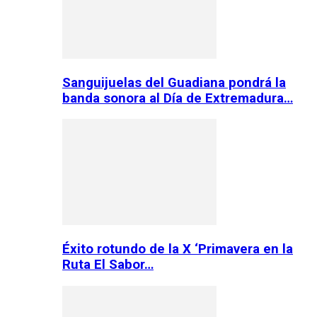
Sanguijuelas del Guadiana pondrá la
banda sonora al Día de Extremadura…
Éxito rotundo de la X ‘Primavera en la
Ruta El Sabor…