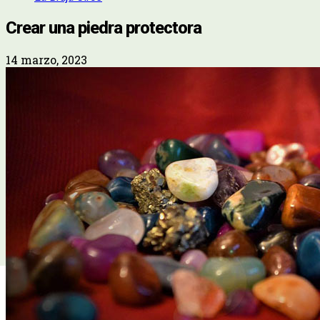
Crear una piedra protectora
14 marzo, 2023