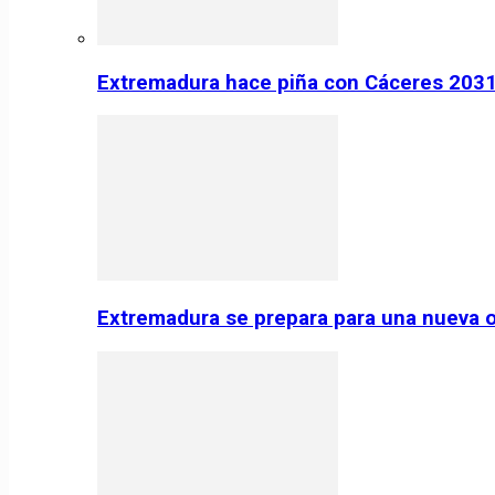
Extremadura hace piña con Cáceres 2031:
Extremadura se prepara para una nueva o