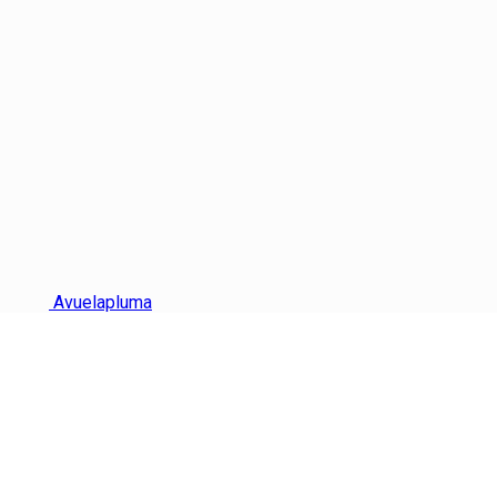
Avuelapluma