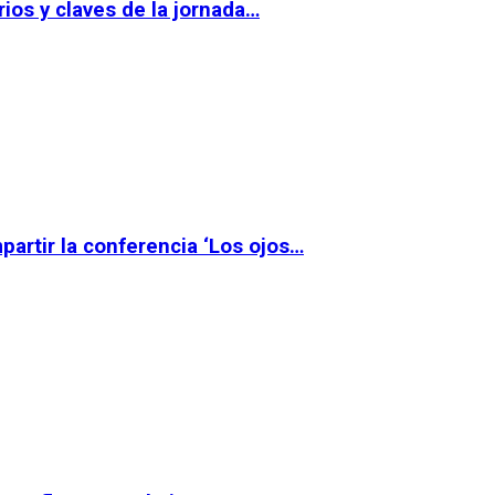
ios y claves de la jornada…
partir la conferencia ‘Los ojos…