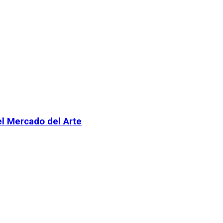
el Mercado del Arte