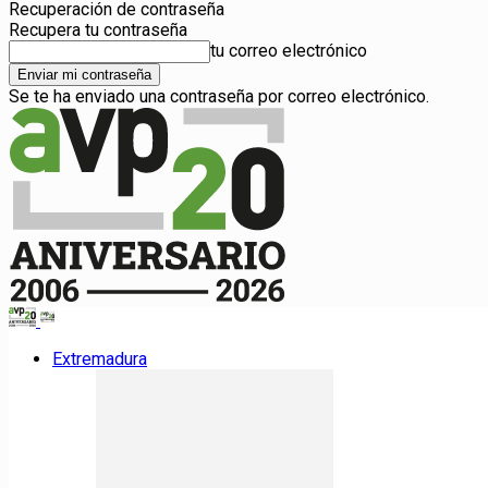
Recuperación de contraseña
Recupera tu contraseña
tu correo electrónico
Se te ha enviado una contraseña por correo electrónico.
Extremadura