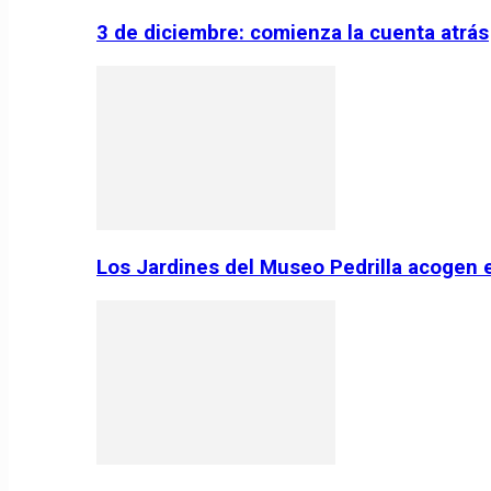
3 de diciembre: comienza la cuenta atrás
Los Jardines del Museo Pedrilla acogen 