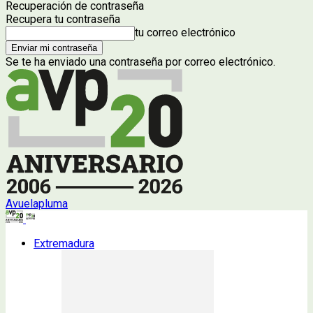
Recuperación de contraseña
Recupera tu contraseña
tu correo electrónico
Se te ha enviado una contraseña por correo electrónico.
Avuelapluma
Extremadura