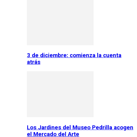
3 de diciembre: comienza la cuenta
atrás
Los Jardines del Museo Pedrilla acogen
el Mercado del Arte