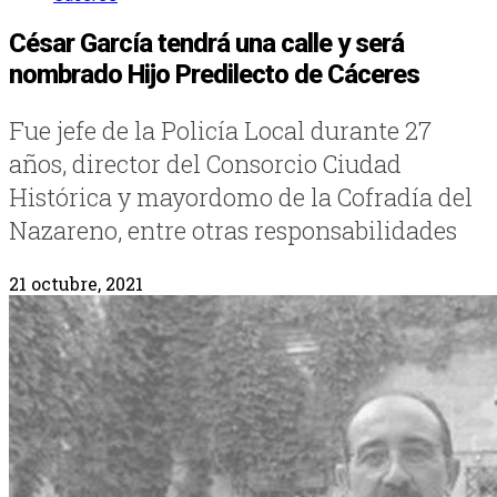
César García tendrá una calle y será
nombrado Hijo Predilecto de Cáceres
Fue jefe de la Policía Local durante 27
años, director del Consorcio Ciudad
Histórica y mayordomo de la Cofradía del
Nazareno, entre otras responsabilidades
21 octubre, 2021