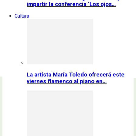
impartir la conferencia ‘Los ojos…
Cultura
La artista María Toledo ofrecerá este
viernes flamenco al piano en…