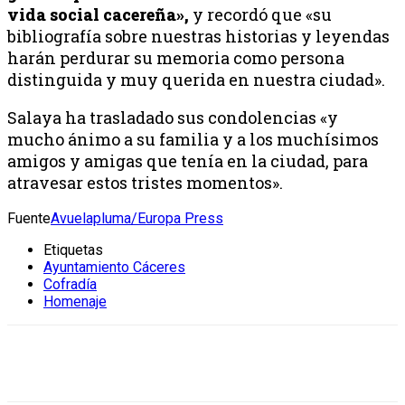
vida social cacereña»,
y recordó que «su
bibliografía sobre nuestras historias y leyendas
harán perdurar su memoria como persona
distinguida y muy querida en nuestra ciudad».
Salaya ha trasladado sus condolencias «y
mucho ánimo a su familia y a los muchísimos
amigos y amigas que tenía en la ciudad, para
atravesar estos tristes momentos».
Fuente
Avuelapluma/Europa Press
Etiquetas
Ayuntamiento Cáceres
Cofradía
Homenaje