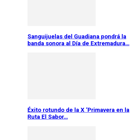
Sanguijuelas del Guadiana pondrá la
banda sonora al Día de Extremadura…
Éxito rotundo de la X ‘Primavera en la
Ruta El Sabor…