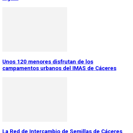
Unos 120 menores disfrutan de los
campamentos urbanos del IMAS de Cáceres
La Red de Intercambio de Semillas de Cáceres