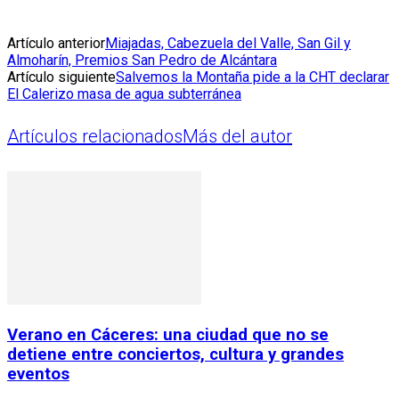
Artículo anterior
Miajadas, Cabezuela del Valle, San Gil y
Almoharín, Premios San Pedro de Alcántara
Artículo siguiente
Salvemos la Montaña pide a la CHT declarar
El Calerizo masa de agua subterránea
Artículos relacionados
Más del autor
Verano en Cáceres: una ciudad que no se
detiene entre conciertos, cultura y grandes
eventos