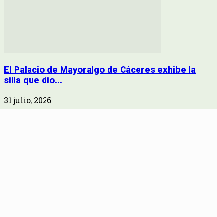
El Palacio de Mayoralgo de Cáceres exhibe la
silla que dio...
31 julio, 2026