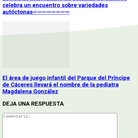
celebra un encuentro sobre variedades
autóctonas————————
El área de juego infantil del Parque del Príncipe
de Cáceres llevará el nombre de la pediatra
Magdalena González
DEJA UNA RESPUESTA