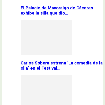
El Palacio de Mayoralgo de Cáceres
exhibe la silla que dio…
Carlos Sobera estrena ‘La comedia de la
olla’ en el Festival…