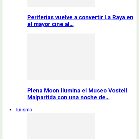
Periferias vuelve a convertir La Raya en
el mayor cine al…
Plena Moon ilumina el Museo Vostell
Malpartida con una noche de…
Turismo