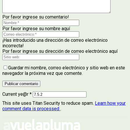
Por favor ingrese su comentario!
Por favor ingrese su nombre aquí
¡Has introducido una dirección de correo electrónico
incorrecta!
Por favor ingrese su dirección de correo electrónico aquí
Guardar mi nombre, correo electrónico y sitio web en este
navegador la próxima vez que comente.
Current ye@r
*
This site uses Titan Security to reduce spam.
Learn how your
comment data is processed
.