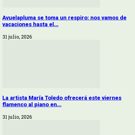
Avuelapluma se toma un respiro: nos vamos de
vacaciones hasta el...
31 julio, 2026
La artista María Toledo ofrecerá este viernes
flamenco al piano en...
31 julio, 2026