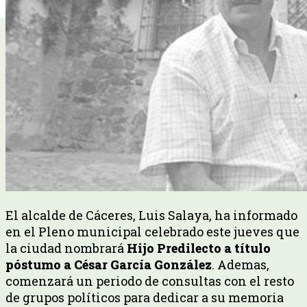
El alcalde de Cáceres, Luis Salaya, ha informado
en el Pleno municipal celebrado este jueves que
la ciudad nombrará
Hijo Predilecto a título
póstumo a César García González
. Ademas,
comenzará un periodo de consultas con el resto
de grupos políticos para dedicar a su memoria