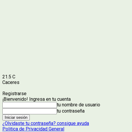
21.5
C
Caceres
Registrarse
¡Bienvenido! Ingresa en tu cuenta
tu nombre de usuario
tu contraseña
¿Olvidaste tu contraseña? consigue ayuda
Politica de Privacidad General