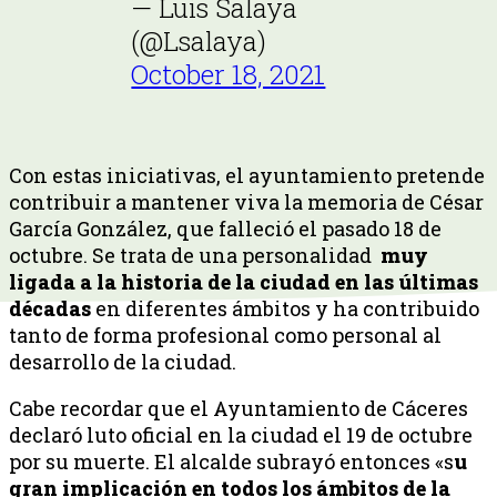
— Luis Salaya
(@Lsalaya)
October 18, 2021
Con estas iniciativas, el ayuntamiento pretende
contribuir a mantener viva la memoria de César
García González, que falleció el pasado 18 de
octubre. Se trata de una personalidad
muy
ligada a la historia de la ciudad en las últimas
décadas
en diferentes ámbitos y ha contribuido
tanto de forma profesional como personal al
desarrollo de la ciudad.
Cabe recordar que el Ayuntamiento de Cáceres
declaró luto oficial en la ciudad el 19 de octubre
por su muerte. El alcalde subrayó entonces «s
u
gran implicación en todos los ámbitos de la