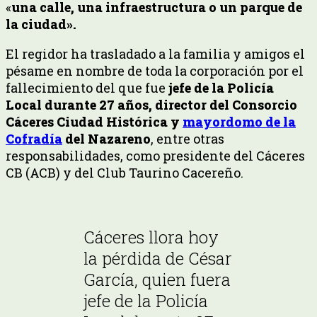
«
una calle, una infraestructura o un parque de
la ciudad».
El regidor ha trasladado a la familia y amigos el
pésame en nombre de toda la corporación por el
fallecimiento del que fue
jefe de la Policía
Local durante 27 años, director del Consorcio
Cáceres Ciudad Histórica y
mayordomo de la
Cofradía
del Nazareno
, entre otras
responsabilidades, como presidente del Cáceres
CB (ACB) y del Club Taurino Cacereño.
Cáceres llora hoy
la pérdida de César
García, quien fuera
jefe de la Policía