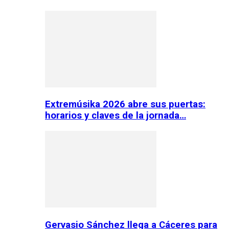
Extremúsika 2026 abre sus puertas:
horarios y claves de la jornada…
Gervasio Sánchez llega a Cáceres para