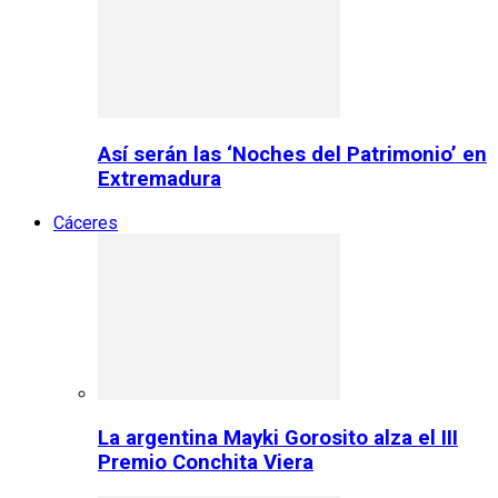
Así serán las ‘Noches del Patrimonio’ en
Extremadura
Cáceres
La argentina Mayki Gorosito alza el III
Premio Conchita Viera