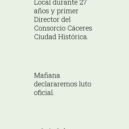
Local durante 27
años y primer
Director del
Consorcio Cáceres
Ciudad Histórica.
Mañana
declararemos luto
oficial.