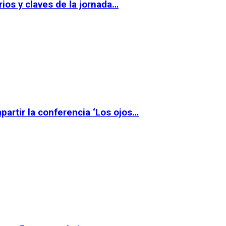
ios y claves de la jornada…
partir la conferencia ‘Los ojos…