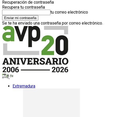
Recuperación de contraseña
Recupera tu contraseña
tu correo electrónico
Se te ha enviado una contraseña por correo electrónico.
Extremadura