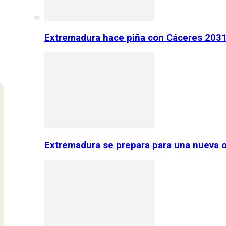
Extremadura hace piña con Cáceres 2031:
Extremadura se prepara para una nueva o