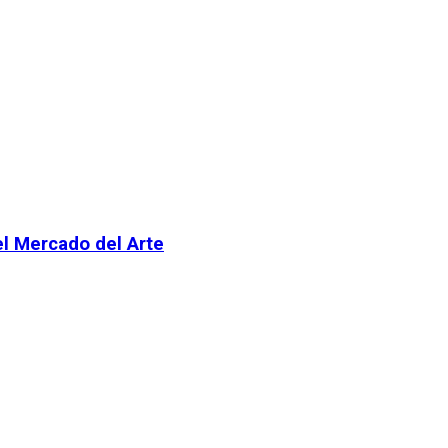
el Mercado del Arte