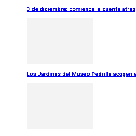
3 de diciembre: comienza la cuenta atrás
Los Jardines del Museo Pedrilla acogen 