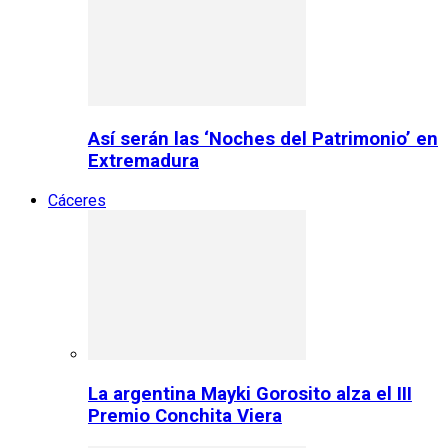
Así serán las ‘Noches del Patrimonio’ en
Extremadura
Cáceres
La argentina Mayki Gorosito alza el III
Premio Conchita Viera