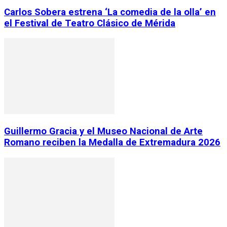
Carlos Sobera estrena ‘La comedia de la olla’ en
el Festival de Teatro Clásico de Mérida
Guillermo Gracia y el Museo Nacional de Arte
Romano reciben la Medalla de Extremadura 2026