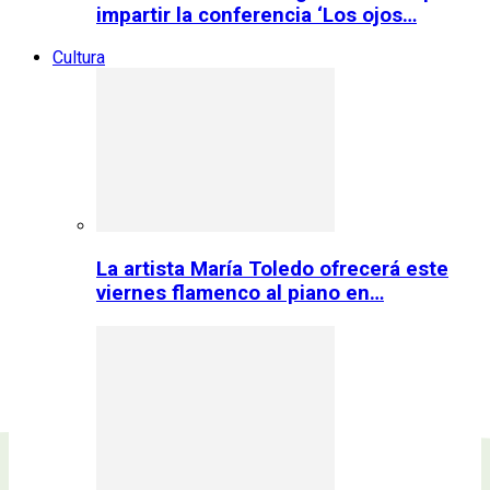
impartir la conferencia ‘Los ojos…
Cultura
La artista María Toledo ofrecerá este
viernes flamenco al piano en…