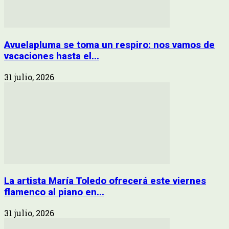
Avuelapluma se toma un respiro: nos vamos de
vacaciones hasta el...
31 julio, 2026
La artista María Toledo ofrecerá este viernes
flamenco al piano en...
31 julio, 2026