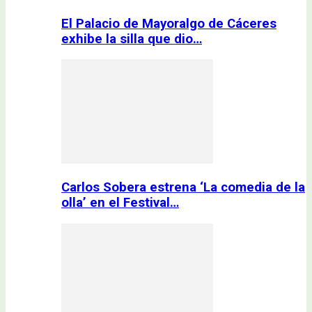
El Palacio de Mayoralgo de Cáceres
exhibe la silla que dio…
Carlos Sobera estrena ‘La comedia de la
olla’ en el Festival…