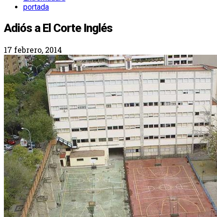
portada
Adiós a El Corte Inglés
17 febrero, 2014