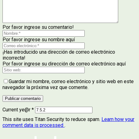
Por favor ingrese su comentario!
Por favor ingrese su nombre aquí
¡Has introducido una dirección de correo electrónico
incorrecta!
Por favor ingrese su dirección de correo electrónico aquí
Guardar mi nombre, correo electrónico y sitio web en este
navegador la próxima vez que comente.
Current ye@r
*
This site uses Titan Security to reduce spam.
Learn how your
comment data is processed
.