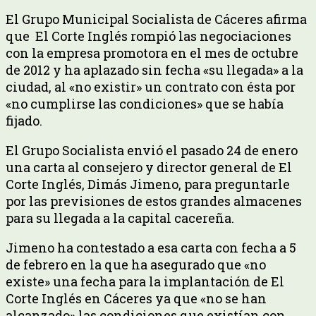
El Grupo Municipal Socialista de Cáceres afirma
que El Corte Inglés rompió las negociaciones
con la empresa promotora en el mes de octubre
de 2012 y ha aplazado sin fecha «su llegada» a la
ciudad, al «no existir» un contrato con ésta por
«no cumplirse las condiciones» que se había
fijado.
El Grupo Socialista envió el pasado 24 de enero
una carta al consejero y director general de El
Corte Inglés, Dimás Jimeno, para preguntarle
por las previsiones de estos grandes almacenes
para su llegada a la capital cacereña.
Jimeno ha contestado a esa carta con fecha a 5
de febrero en la que ha asegurado que «no
existe» una fecha para la implantación de El
Corte Inglés en Cáceres ya que «no se han
alcanzado» las condiciones que existían con