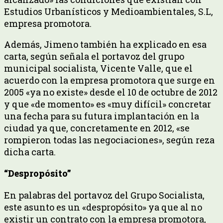
Estudios Urbanísticos y Medioambientales, S.L,
empresa promotora.
Además, Jimeno también ha explicado en esa
carta, según señala el portavoz del grupo
municipal socialista, Vicente Valle, que el
acuerdo con la empresa promotora que surge en
2005 «ya no existe» desde el 10 de octubre de 2012
y que «de momento» es «muy difícil» concretar
una fecha para su futura implantación en la
ciudad ya que, concretamente en 2012, «se
rompieron todas las negociaciones», según reza
dicha carta.
“Despropósito”
En palabras del portavoz del Grupo Socialista,
este asunto es un «despropósito» ya que al no
existir un contrato con la empresa promotora,