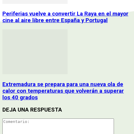
Periferias vuelve a convertir La Raya en el mayor
cine al aire libre entre España y Portugal
Extremadura se prepara para una nueva ola de
calor con temperaturas que volverán a superar
los 40 grados
DEJA UNA RESPUESTA