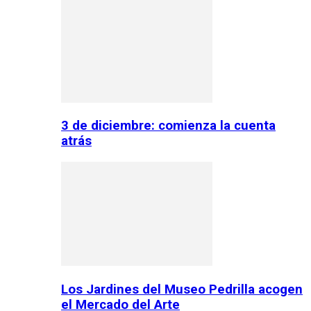
3 de diciembre: comienza la cuenta
atrás
Los Jardines del Museo Pedrilla acogen
el Mercado del Arte