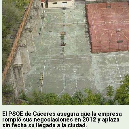
El PSOE de Cáceres asegura que la empresa
rompió sus negociaciones en 2012 y aplaza
sin fecha su llegada a la ciudad.