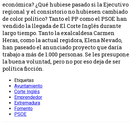
económica? ¿Qué hubiese pasado si la Ejecutivo
regional y el consistorio no hubiesen cambiado
de color político? Tanto el PP como el PSOE han
vendido la llegada de El Corte Inglés durante
largo tiempo. Tanto la exalcaldesa Carmen
Heras, como la actual regidora, Elena Nevado,
han paseado el anunciado proyecto que daría
trabajo a más de 1.000 personas. Se les presupone
la buena voluntad, pero no por eso deja de ser
política ficción.
Etiquetas
Ayuntamiento
Corte Inglés
Emprendedor
Extremadura
Fomento
PSOE