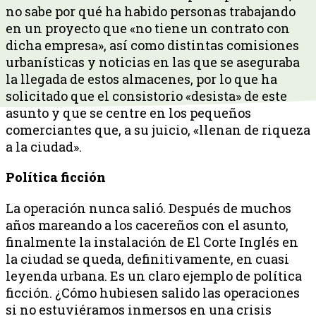
no sabe por qué ha habido personas trabajando
en un proyecto que «no tiene un contrato con
dicha empresa», así como distintas comisiones
urbanísticas y noticias en las que se aseguraba
la llegada de estos almacenes, por lo que ha
solicitado que el consistorio «desista» de este
asunto y que se centre en los pequeños
comerciantes que, a su juicio, «llenan de riqueza
a la ciudad».
Política ficción
La operación nunca salió. Después de muchos
años mareando a los cacereños con el asunto,
finalmente la instalación de El Corte Inglés en
la ciudad se queda, definitivamente, en cuasi
leyenda urbana. Es un claro ejemplo de política
ficción. ¿Cómo hubiesen salido las operaciones
si no estuviéramos inmersos en una crisis