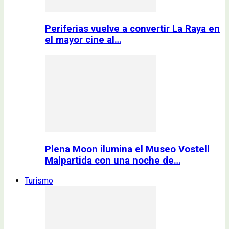
Periferias vuelve a convertir La Raya en
el mayor cine al…
Plena Moon ilumina el Museo Vostell
Malpartida con una noche de…
Turismo