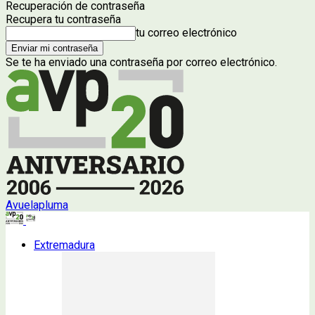
Recuperación de contraseña
Recupera tu contraseña
tu correo electrónico
Se te ha enviado una contraseña por correo electrónico.
Avuelapluma
Extremadura