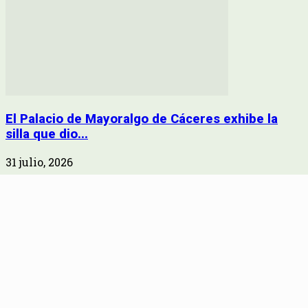
El Palacio de Mayoralgo de Cáceres exhibe la
silla que dio...
31 julio, 2026