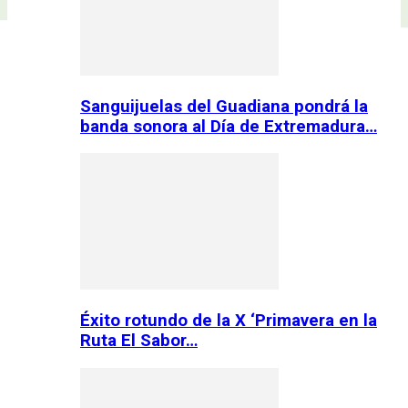
Sanguijuelas del Guadiana pondrá la
banda sonora al Día de Extremadura…
Éxito rotundo de la X ‘Primavera en la
Ruta El Sabor…