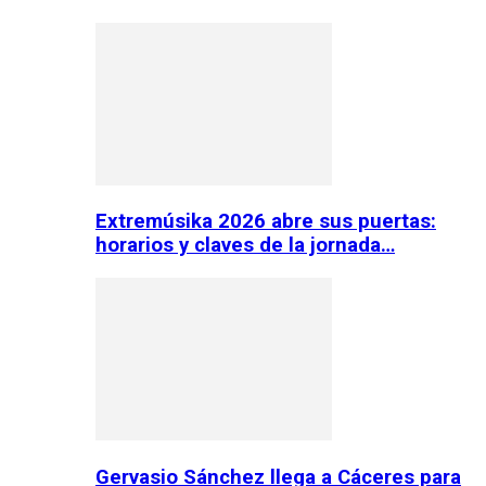
Extremúsika 2026 abre sus puertas:
horarios y claves de la jornada…
Gervasio Sánchez llega a Cáceres para