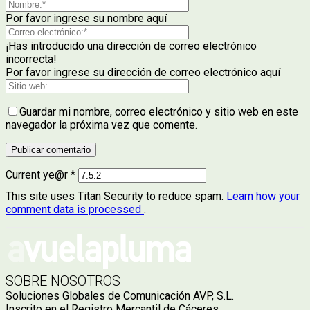
Por favor ingrese su nombre aquí
¡Has introducido una dirección de correo electrónico
incorrecta!
Por favor ingrese su dirección de correo electrónico aquí
Guardar mi nombre, correo electrónico y sitio web en este
navegador la próxima vez que comente.
Current ye@r
*
This site uses Titan Security to reduce spam.
Learn how your
comment data is processed
.
SOBRE NOSOTROS
Soluciones Globales de Comunicación AVP, S.L.
Inscrito en el Registro Mercantil de Cáceres