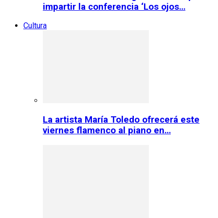
impartir la conferencia ‘Los ojos…
Cultura
La artista María Toledo ofrecerá este
viernes flamenco al piano en…