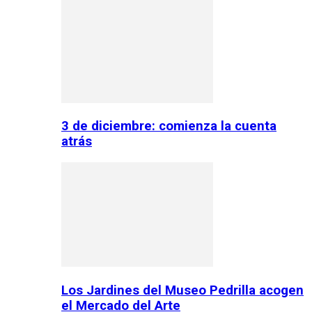
3 de diciembre: comienza la cuenta
atrás
Los Jardines del Museo Pedrilla acogen
el Mercado del Arte