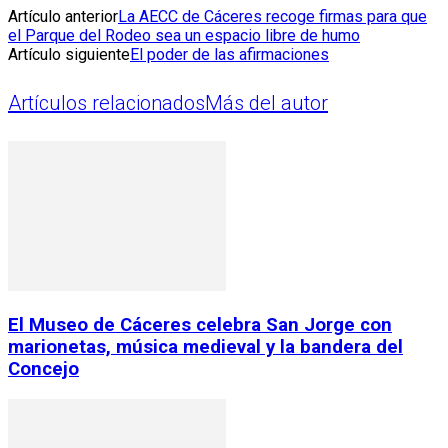
Artículo anterior
La AECC de Cáceres recoge firmas para que
el Parque del Rodeo sea un espacio libre de humo
Artículo siguiente
El poder de las afirmaciones
Artículos relacionados
Más del autor
El Museo de Cáceres celebra San Jorge con
marionetas, música medieval y la bandera del
Concejo