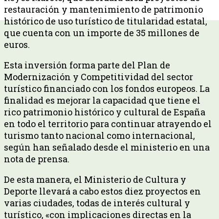
restauración y mantenimiento de patrimonio
histórico de uso turístico de titularidad estatal,
que cuenta con un importe de 35 millones de
euros.
Esta inversión forma parte del Plan de
Modernización y Competitividad del sector
turístico financiado con los fondos europeos. La
finalidad es mejorar la capacidad que tiene el
rico patrimonio histórico y cultural de España
en todo el territorio para continuar atrayendo el
turismo tanto nacional como internacional,
según han señalado desde el ministerio en una
nota de prensa.
De esta manera, el Ministerio de Cultura y
Deporte llevará a cabo estos diez proyectos en
varias ciudades, todas de interés cultural y
turístico, «con implicaciones directas en la