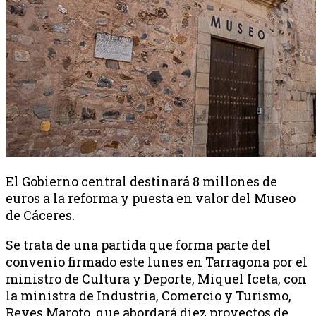
El Gobierno central destinará 8 millones de
euros a la reforma y puesta en valor del Museo
de Cáceres.
Se trata de una partida que forma parte del
convenio firmado este lunes en Tarragona por el
ministro de Cultura y Deporte, Miquel Iceta, con
la ministra de Industria, Comercio y Turismo,
Reyes Maroto, que abordará diez proyectos de