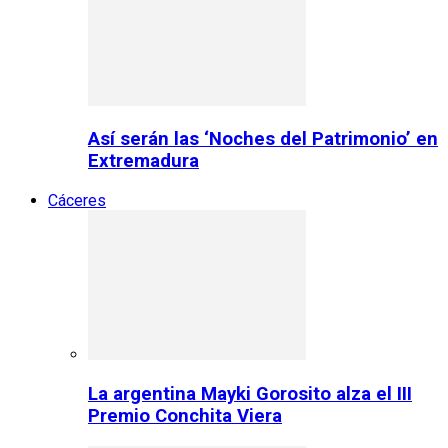
Así serán las ‘Noches del Patrimonio’ en
Extremadura
Cáceres
La argentina Mayki Gorosito alza el III
Premio Conchita Viera