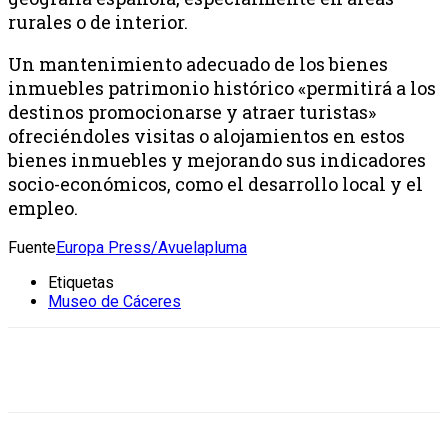
rurales o de interior.
Un mantenimiento adecuado de los bienes
inmuebles patrimonio histórico «permitirá a los
destinos promocionarse y atraer turistas»
ofreciéndoles visitas o alojamientos en estos
bienes inmuebles y mejorando sus indicadores
socio-económicos, como el desarrollo local y el
empleo.
Fuente
Europa Press/Avuelapluma
Etiquetas
Museo de Cáceres