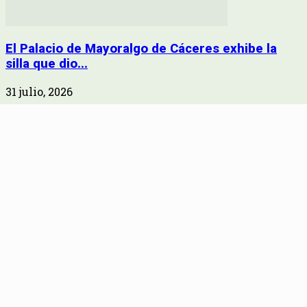
El Palacio de Mayoralgo de Cáceres exhibe la
silla que dio...
31 julio, 2026