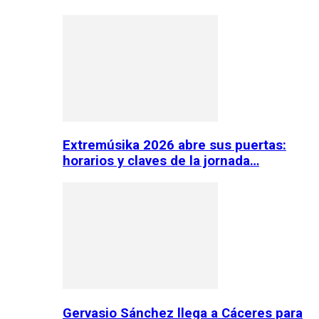
Extremúsika 2026 abre sus puertas:
horarios y claves de la jornada…
Gervasio Sánchez llega a Cáceres para