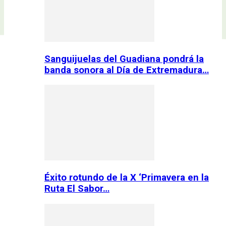
Sanguijuelas del Guadiana pondrá la
banda sonora al Día de Extremadura…
Éxito rotundo de la X ‘Primavera en la
Ruta El Sabor…