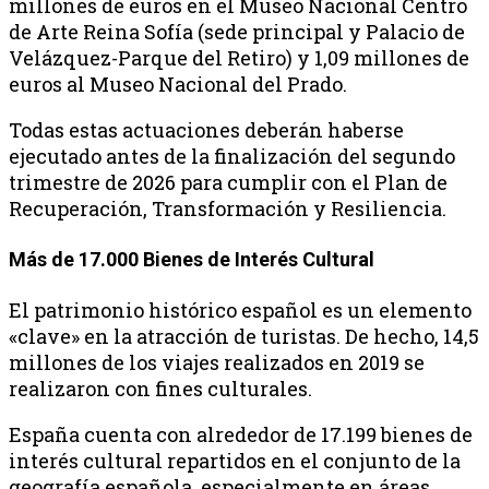
millones de euros en el Museo Nacional Centro
de Arte Reina Sofía (sede principal y Palacio de
Velázquez-Parque del Retiro) y 1,09 millones de
euros al Museo Nacional del Prado.
Todas estas actuaciones deberán haberse
ejecutado antes de la finalización del segundo
trimestre de 2026 para cumplir con el Plan de
Recuperación, Transformación y Resiliencia.
Más de 17.000 Bienes de Interés Cultural
El patrimonio histórico español es un elemento
«clave» en la atracción de turistas. De hecho, 14,5
millones de los viajes realizados en 2019 se
realizaron con fines culturales.
España cuenta con alrededor de 17.199 bienes de
interés cultural repartidos en el conjunto de la
geografía española, especialmente en áreas