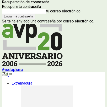
Recuperación de contraseña
Recupera tu contraseña
tu correo electrónico
Se te ha enviado una contraseña por correo electrónico.
Avuelapluma
Extremadura