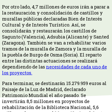
Por otro lado, 4,7 millones de euros irán a parar a
la restauración y consolidación de castillos y
murallas públicas declaradas Bien de Interés
Cultural y de Interés Turístico. Así, se
consolidarán y restaurarán los castillos de
Sagunto (Valencia), Adsubia (Alicante) y Santed
(Zaragoza). También se van a rehabilitar varios
tramos de la muralla de Zamora y la muralla de
la puebla de Burgo de Osma (Soria). El reparto
entre las distintas actuaciones se realizará
dependiendo de las
necesidades de cada uno de
los proyectos.
Para terminar, se destinarán 15.279.959 euros al
Paisaje de la Luz de Madrid, declarado
Patrimonio Mundial el año pasado. Se
invertirán 8,5 millones en proyectos de
rehabilitación de la Biblioteca Nacional, 5,6