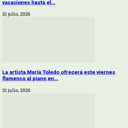
vacaciones hasta el...
31 julio, 2026
La artista María Toledo ofrecerá este viernes
flamenco al piano en...
31 julio, 2026