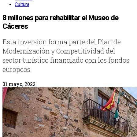
Cultura
8 millones para rehabilitar el Museo de
Cáceres
Esta inversión forma parte del Plan de
Modernización y Competitividad del
sector turístico financiado con los fondos
europeos.
31 mayo, 2022