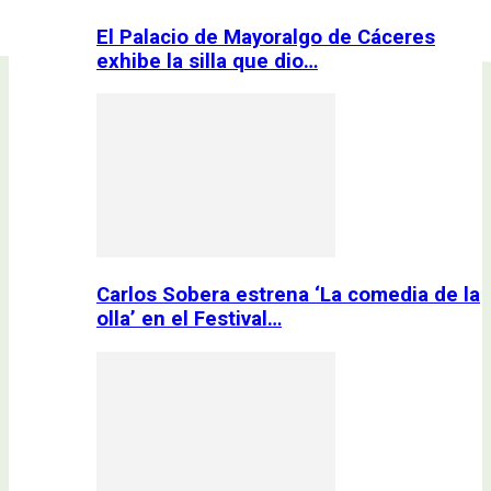
El Palacio de Mayoralgo de Cáceres
exhibe la silla que dio…
Carlos Sobera estrena ‘La comedia de la
olla’ en el Festival…