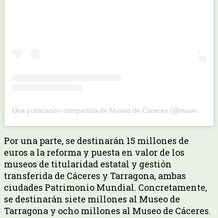
Una publicación compartida de Museo de Cáceres (@museo_decaceres)
Por una parte, se destinarán 15 millones de
euros a la reforma y puesta en valor de los
museos de titularidad estatal y gestión
transferida de Cáceres y Tarragona, ambas
ciudades Patrimonio Mundial. Concretamente,
se destinarán siete millones al Museo de
Tarragona y ocho millones al Museo de Cáceres.