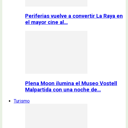
Periferias vuelve a convertir La Raya en
el mayor cine al…
Plena Moon ilumina el Museo Vostell
Malpartida con una noche de…
Turismo