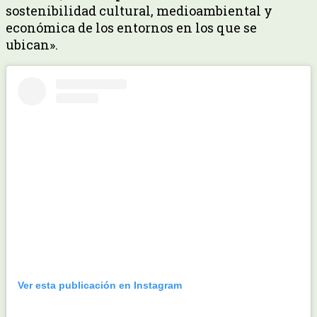
sostenibilidad cultural, medioambiental y
económica de los entornos en los que se
ubican».
Ver esta publicación en Instagram