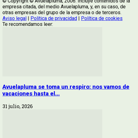
© Copyright © Avuelapluma, 2006. Incluye contenidos de la
empresa citada, del medio Avuelapluma, y, en su caso, de
otras empresas del grupo de la empresa o de terceros.
Aviso legal
|
Política de privacidad
|
Política de cookies
Te recomendamos leer:
Avuelapluma se toma un respiro: nos vamos de
vacaciones hasta el...
31 julio, 2026