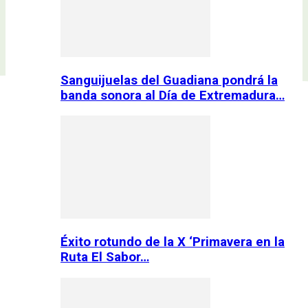
Sanguijuelas del Guadiana pondrá la
banda sonora al Día de Extremadura…
Éxito rotundo de la X ‘Primavera en la
Ruta El Sabor…