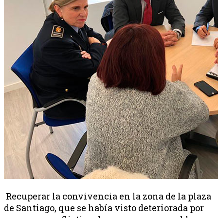
Recuperar la convivencia en la zona de la plaza
de Santiago, que se había visto deteriorada por