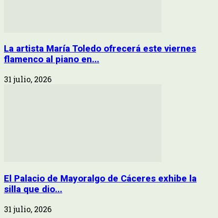
La artista María Toledo ofrecerá este viernes
flamenco al piano en...
31 julio, 2026
El Palacio de Mayoralgo de Cáceres exhibe la
silla que dio...
31 julio, 2026