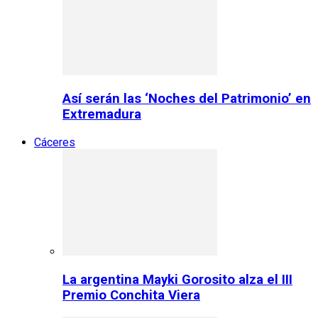
Así serán las ‘Noches del Patrimonio’ en
Extremadura
Cáceres
La argentina Mayki Gorosito alza el III
Premio Conchita Viera