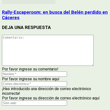
Rally-Escaperoom: en busca del Belén perdido en
Cáceres
DEJA UNA RESPUESTA
Por favor ingrese su comentario!
Por favor ingrese su nombre aquí
¡Has introducido una dirección de correo electrónico
incorrecta!
Por favor ingrese su dirección de correo electrónico aquí