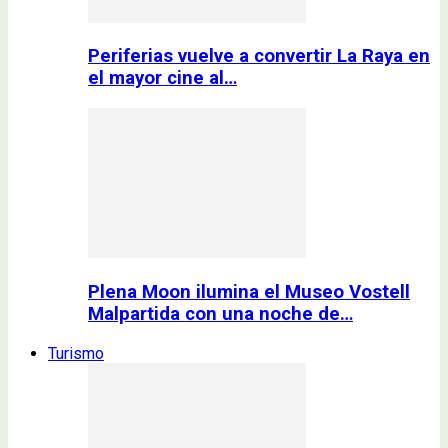
Periferias vuelve a convertir La Raya en
el mayor cine al…
Plena Moon ilumina el Museo Vostell
Malpartida con una noche de…
Turismo