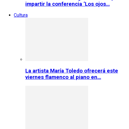
impartir la conferencia ‘Los ojos…
Cultura
La artista María Toledo ofrecerá este
viernes flamenco al piano en…