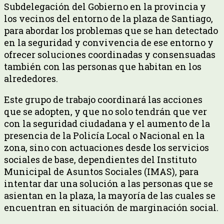
Subdelegación del Gobierno en la provincia y
los vecinos del entorno de la plaza de Santiago,
para abordar los problemas que se han detectado
en la seguridad y convivencia de ese entorno y
ofrecer soluciones coordinadas y consensuadas
también con las personas que habitan en los
alrededores.
Este grupo de trabajo coordinará las acciones
que se adopten, y que no solo tendrán que ver
con la seguridad ciudadana y el aumento de la
presencia de la Policía Local o Nacional en la
zona, sino con actuaciones desde los servicios
sociales de base, dependientes del Instituto
Municipal de Asuntos Sociales (IMAS), para
intentar dar una solución a las personas que se
asientan en la plaza, la mayoría de las cuales se
encuentran en situación de marginación social.