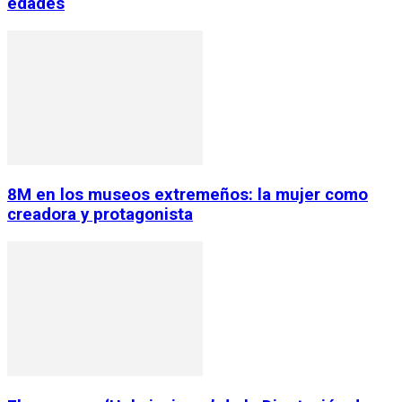
edades
8M en los museos extremeños: la mujer como
creadora y protagonista