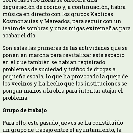
degustación de cocido y, a continuación, habrá
música en directo con los grupos Kaóticas
Kosmonautas y Mareados, para seguir con un
teatro de sombras y unas migas extremeñas para
acabar el día.
Son éstas las primeras de las actividades que se
ponen en marcha para revitalizar este espacio
en el que también se habían registrado
problemas de suciedad y tráfico de drogas a
pequeña escala, lo que ha provocado la queja de
los vecinos y ha hecho que las instituciones se
pongan manos a la obra para intentar atajar el
problema.
Grupo de trabajo
Para ello, este pasado jueves se ha constituido
un grupo de trabajo entre el ayuntamiento, la