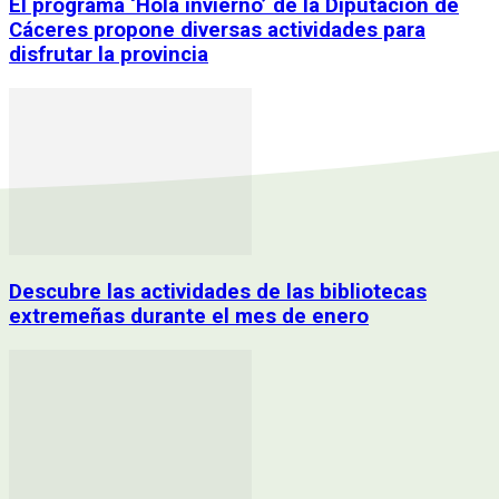
El programa ‘Hola invierno’ de la Diputación de
Cáceres propone diversas actividades para
disfrutar la provincia
Descubre las actividades de las bibliotecas
extremeñas durante el mes de enero