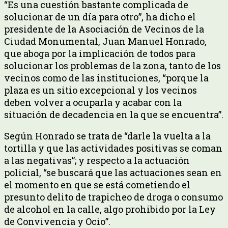
“Es una cuestión bastante complicada de
solucionar de un día para otro”, ha dicho el
presidente de la Asociación de Vecinos de la
Ciudad Monumental, Juan Manuel Honrado,
que aboga por la implicación de todos para
solucionar los problemas de la zona, tanto de los
vecinos como de las instituciones, “porque la
plaza es un sitio excepcional y los vecinos
deben volver a ocuparla y acabar con la
situación de decadencia en la que se encuentra”.
Según Honrado se trata de “darle la vuelta a la
tortilla y que las actividades positivas se coman
a las negativas”; y respecto a la actuación
policial, “se buscará que las actuaciones sean en
el momento en que se está cometiendo el
presunto delito de trapicheo de droga o consumo
de alcohol en la calle, algo prohibido por la Ley
de Convivencia y Ocio”.