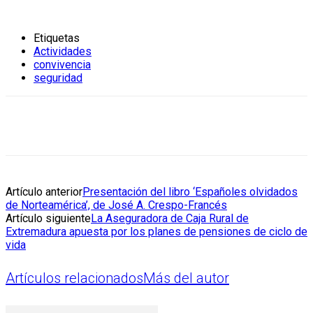
Etiquetas
Actividades
convivencia
seguridad
Artículo anterior
Presentación del libro ‘Españoles olvidados
de Norteamérica’, de José A. Crespo-Francés
Artículo siguiente
La Aseguradora de Caja Rural de
Extremadura apuesta por los planes de pensiones de ciclo de
vida
Artículos relacionados
Más del autor