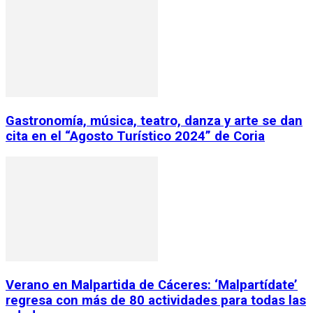
Gastronomía, música, teatro, danza y arte se dan
cita en el “Agosto Turístico 2024” de Coria
Verano en Malpartida de Cáceres: ‘Malpartídate’
regresa con más de 80 actividades para todas las