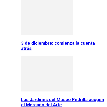
3 de diciembre: comienza la cuenta
atrás
Los Jardines del Museo Pedrilla acogen
el Mercado del Arte