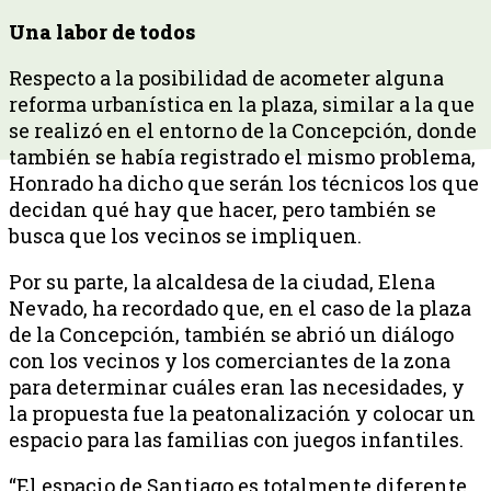
Una labor de todos
Respecto a la posibilidad de acometer alguna
reforma urbanística en la plaza, similar a la que
se realizó en el entorno de la Concepción, donde
también se había registrado el mismo problema,
Honrado ha dicho que serán los técnicos los que
decidan qué hay que hacer, pero también se
busca que los vecinos se impliquen.
Por su parte, la alcaldesa de la ciudad, Elena
Nevado, ha recordado que, en el caso de la plaza
de la Concepción, también se abrió un diálogo
con los vecinos y los comerciantes de la zona
para determinar cuáles eran las necesidades, y
la propuesta fue la peatonalización y colocar un
espacio para las familias con juegos infantiles.
“El espacio de Santiago es totalmente diferente