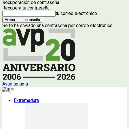
Recuperación de contraseña
Recupera tu contraseña
tu correo electrónico
Se te ha enviado una contraseña por correo electrónico.
Avuelapluma
Extremadura