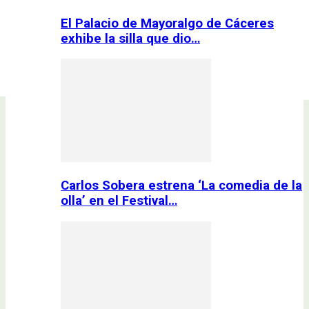
El Palacio de Mayoralgo de Cáceres
exhibe la silla que dio…
Carlos Sobera estrena ‘La comedia de la
olla’ en el Festival…