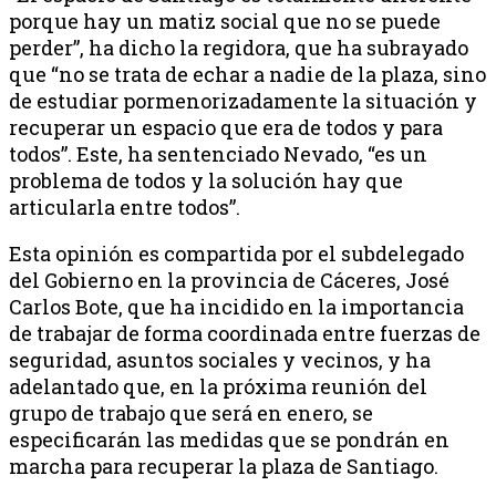
porque hay un matiz social que no se puede
perder”, ha dicho la regidora, que ha subrayado
que “no se trata de echar a nadie de la plaza, sino
de estudiar pormenorizadamente la situación y
recuperar un espacio que era de todos y para
todos”. Este, ha sentenciado Nevado, “es un
problema de todos y la solución hay que
articularla entre todos”.
Esta opinión es compartida por el subdelegado
del Gobierno en la provincia de Cáceres, José
Carlos Bote, que ha incidido en la importancia
de trabajar de forma coordinada entre fuerzas de
seguridad, asuntos sociales y vecinos, y ha
adelantado que, en la próxima reunión del
grupo de trabajo que será en enero, se
especificarán las medidas que se pondrán en
marcha para recuperar la plaza de Santiago.