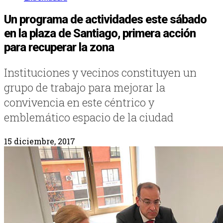
Un programa de actividades este sábado
en la plaza de Santiago, primera acción
para recuperar la zona
Instituciones y vecinos constituyen un
grupo de trabajo para mejorar la
convivencia en este céntrico y
emblemático espacio de la ciudad
15 diciembre, 2017