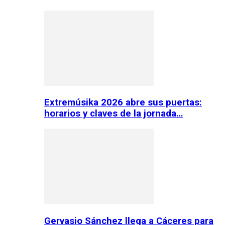
Extremúsika 2026 abre sus puertas:
horarios y claves de la jornada…
Gervasio Sánchez llega a Cáceres para