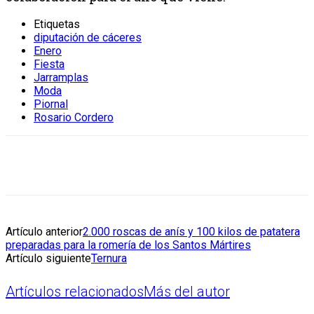
Etiquetas
diputación de cáceres
Enero
Fiesta
Jarramplas
Moda
Piornal
Rosario Cordero
Artículo anterior
2.000 roscas de anís y 100 kilos de patatera
preparadas para la romería de los Santos Mártires
Artículo siguiente
Ternura
Artículos relacionados
Más del autor