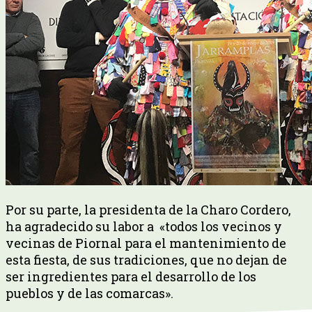
Por su parte, la presidenta de la Charo Cordero,
ha agradecido su labor a
«todos los vecinos y
vecinas de Piornal para el mantenimiento de
esta fiesta, de sus tradiciones, que no dejan de
ser ingredientes para el desarrollo de los
pueblos y de las comarcas».