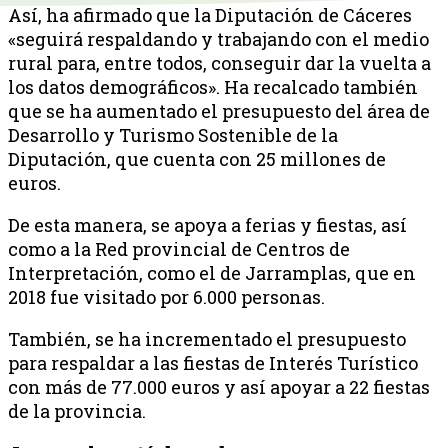
Así, ha afirmado que la Diputación de Cáceres
«seguirá respaldando y trabajando con el medio
rural para, entre todos, conseguir dar la vuelta a
los datos demográficos». Ha recalcado también
que se ha aumentado el presupuesto del área de
Desarrollo y Turismo Sostenible de la
Diputación, que cuenta con 25 millones de
euros.
De esta manera, se apoya a ferias y fiestas, así
como a la Red provincial de Centros de
Interpretación, como el de Jarramplas, que en
2018 fue visitado por 6.000 personas.
También, se ha incrementado el presupuesto
para respaldar a las fiestas de Interés Turístico
con más de 77.000 euros y así apoyar a 22 fiestas
de la provincia.