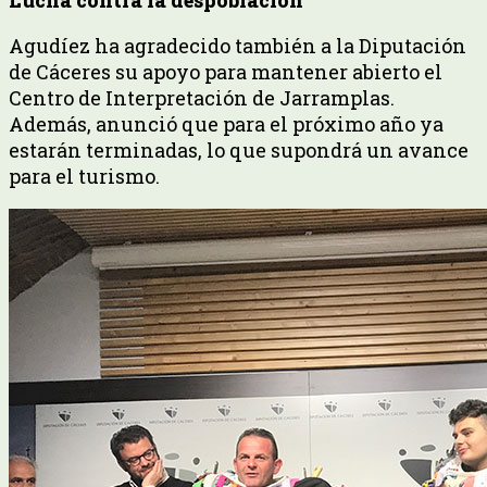
Agudíez ha agradecido también a la Diputación
de Cáceres su apoyo para mantener abierto el
Centro de Interpretación de Jarramplas.
Además, anunció que para el próximo año ya
estarán terminadas, lo que supondrá un avance
para el turismo.