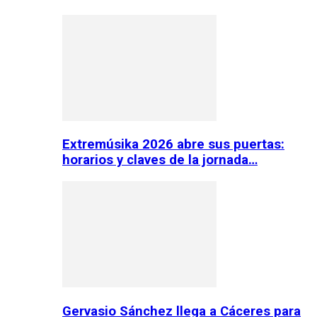
Extremúsika 2026 abre sus puertas:
horarios y claves de la jornada…
Gervasio Sánchez llega a Cáceres para