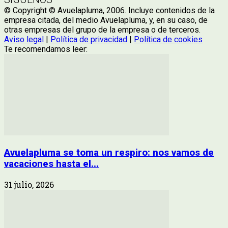
© Copyright © Avuelapluma, 2006. Incluye contenidos de la
empresa citada, del medio Avuelapluma, y, en su caso, de
otras empresas del grupo de la empresa o de terceros.
Aviso legal
|
Política de privacidad
|
Política de cookies
Te recomendamos leer:
Avuelapluma se toma un respiro: nos vamos de
vacaciones hasta el...
31 julio, 2026