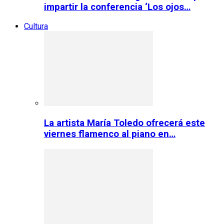
impartir la conferencia ‘Los ojos…
Cultura
La artista María Toledo ofrecerá este
viernes flamenco al piano en…