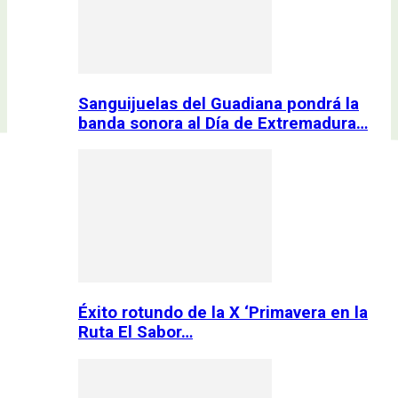
Sanguijuelas del Guadiana pondrá la
banda sonora al Día de Extremadura…
Éxito rotundo de la X ‘Primavera en la
Ruta El Sabor…