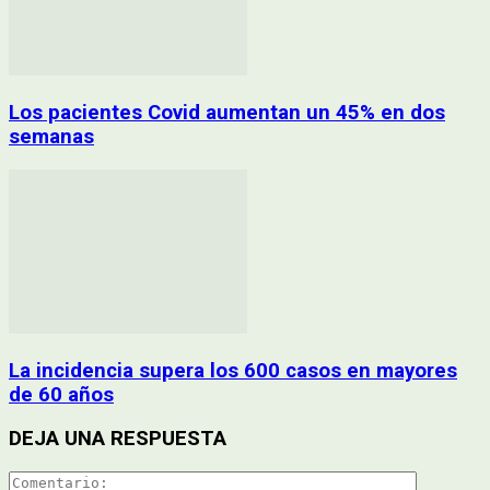
Los pacientes Covid aumentan un 45% en dos
semanas
La incidencia supera los 600 casos en mayores
de 60 años
DEJA UNA RESPUESTA