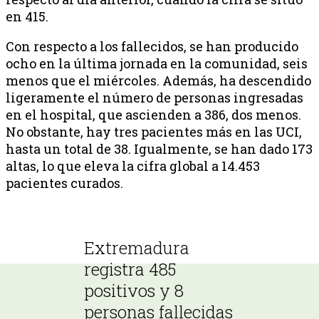
en 415.
Con respecto a los fallecidos, se han producido
ocho en la última jornada en la comunidad, seis
menos que el miércoles. Además, ha descendido
ligeramente el número de personas ingresadas
en el hospital, que ascienden a 386, dos menos.
No obstante, hay tres pacientes más en las UCI,
hasta un total de 38. Igualmente, se han dado 173
altas, lo que eleva la cifra global a 14.453
pacientes curados.
Extremadura
registra 485
positivos y 8
personas fallecidas