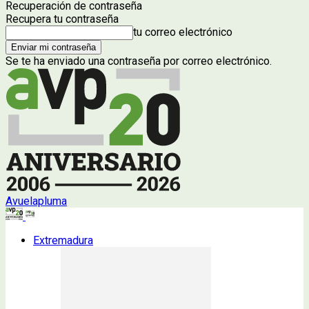
Recuperación de contraseña
Recupera tu contraseña
tu correo electrónico
Se te ha enviado una contraseña por correo electrónico.
Avuelapluma
Extremadura