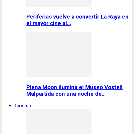
Periferias vuelve a convertir La Raya en
el mayor cine al…
Plena Moon ilumina el Museo Vostell
Malpartida con una noche de…
Turismo