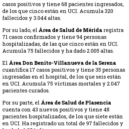
casos positivos y tiene 68 pacientes ingresados,
de los que cinco están en UCI. Acumula 320
fallecidos y 3.044 altas.
Por su lado, el
Área de Salud de Mérida
registra
71 casos confirmados y tiene 94 personas
hospitalizadas, de las que cinco están en UCI.
Acumula 75 fallecidos y ha dado 2.005 altas.
El
Área Don Benito-Villanueva de la Serena
cuantifica 17 casos positivos y tiene 35 personas
ingresadas en el hospital, de los que seis están
en UCI. Acumula 75 víctimas mortales y 2.047
pacientes curados.
Por su parte, el
Área de Salud de Plasencia
cuenta con 43 nuevos positivos y tiene 48
pacientes hospitalizados, de los que siete están
en UCI. Ha registrado un total de 97 fallecidos y