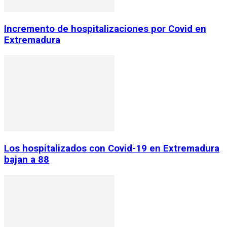
Incremento de hospitalizaciones por Covid en
Extremadura
Los hospitalizados con Covid-19 en Extremadura
bajan a 88