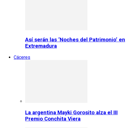
Así serán las ‘Noches del Patrimonio’ en
Extremadura
Cáceres
La argentina Mayki Gorosito alza el III
Premio Conchita Viera