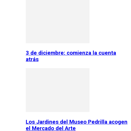
3 de diciembre: comienza la cuenta
atrás
Los Jardines del Museo Pedrilla acogen
el Mercado del Arte