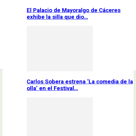
El Palacio de Mayoralgo de Cáceres
exhibe la silla que dio…
Carlos Sobera estrena ‘La comedia de la
olla’ en el Festival…