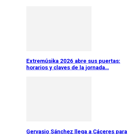
Extremúsika 2026 abre sus puertas:
horarios y claves de la jornada…
Gervasio Sánchez llega a Cáceres para