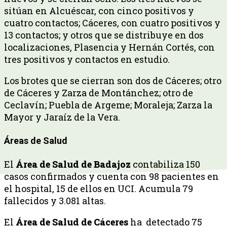
sitúan en Alcuéscar, con cinco positivos y
cuatro contactos; Cáceres, con cuatro positivos y
13 contactos; y otros que se distribuye en dos
localizaciones, Plasencia y Hernán Cortés, con
tres positivos y contactos en estudio.
Los brotes que se cierran son dos de Cáceres; otro
de Cáceres y Zarza de Montánchez; otro de
Ceclavín; Puebla de Argeme; Moraleja; Zarza la
Mayor y Jaraíz de la Vera.
Áreas de Salud
El
Área de Salud de Badajoz
contabiliza 150
casos confirmados y cuenta con 98 pacientes en
el hospital, 15 de ellos en UCI. Acumula 79
fallecidos y 3.081 altas.
El
Área de Salud de Cáceres
ha detectado 75