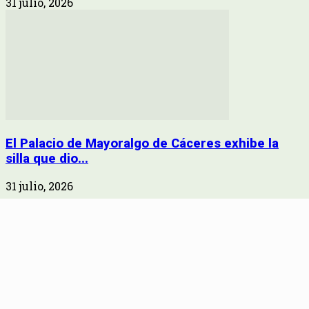
31 julio, 2026
El Palacio de Mayoralgo de Cáceres exhibe la
silla que dio...
31 julio, 2026