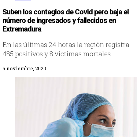
Suben los contagios de Covid pero baja el
número de ingresados y fallecidos en
Extremadura
En las últimas 24 horas la región registra
485 positivos y 8 víctimas mortales
5 noviembre, 2020