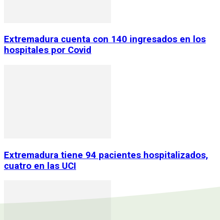
Extremadura cuenta con 140 ingresados en los
hospitales por Covid
Extremadura tiene 94 pacientes hospitalizados,
cuatro en las UCI