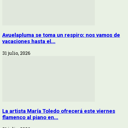
Avuelapluma se toma un respiro: nos vamos de
vacaciones hasta el...
31 julio, 2026
La artista María Toledo ofrecerá este viernes
flamenco al piano en...