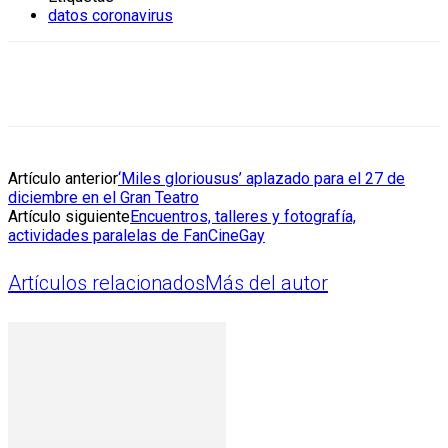
datos coronavirus
Artículo anterior
‘Miles gloriousus’ aplazado para el 27 de
diciembre en el Gran Teatro
Artículo siguiente
Encuentros, talleres y fotografía,
actividades paralelas de FanCineGay
Artículos relacionados
Más del autor