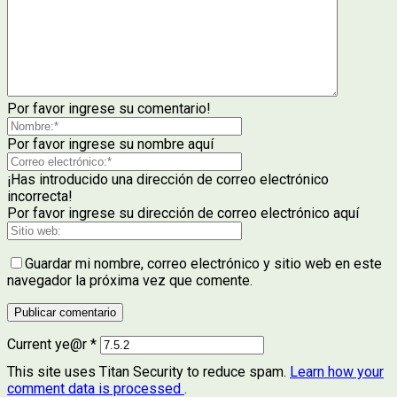
Por favor ingrese su comentario!
Por favor ingrese su nombre aquí
¡Has introducido una dirección de correo electrónico
incorrecta!
Por favor ingrese su dirección de correo electrónico aquí
Guardar mi nombre, correo electrónico y sitio web en este
navegador la próxima vez que comente.
Current ye@r
*
This site uses Titan Security to reduce spam.
Learn how your
comment data is processed
.