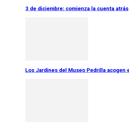
3 de diciembre: comienza la cuenta atrás
Los Jardines del Museo Pedrilla acogen 