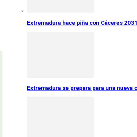
Extremadura hace piña con Cáceres 2031:
Extremadura se prepara para una nueva o