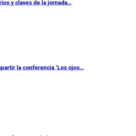
ios y claves de la jornada…
partir la conferencia ‘Los ojos…