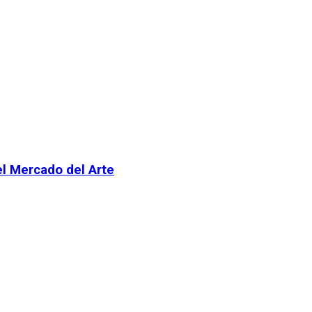
el Mercado del Arte