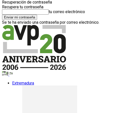
Recuperación de contraseña
Recupera tu contraseña
tu correo electrónico
Se te ha enviado una contraseña por correo electrónico.
Extremadura