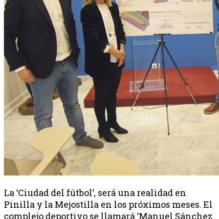
La ‘Ciudad del fútbol’, será una realidad en
Pinilla y la Mejostilla en los próximos meses. El
complejo deportivo se llamará ‘Manuel Sánchez