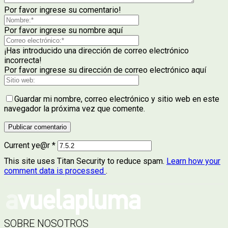
Por favor ingrese su comentario!
Por favor ingrese su nombre aquí
¡Has introducido una dirección de correo electrónico
incorrecta!
Por favor ingrese su dirección de correo electrónico aquí
Guardar mi nombre, correo electrónico y sitio web en este
navegador la próxima vez que comente.
Current ye@r
*
This site uses Titan Security to reduce spam.
Learn how your
comment data is processed
.
SOBRE NOSOTROS