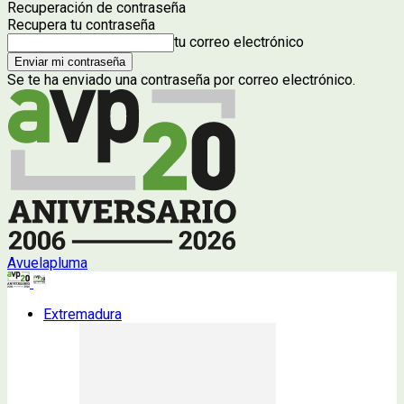
Recuperación de contraseña
Recupera tu contraseña
tu correo electrónico
Se te ha enviado una contraseña por correo electrónico.
Avuelapluma
Extremadura