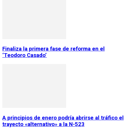
Finaliza la primera fase de reforma en el
‘Teodoro Casado’
A principios de enero podría abrirse al tráfico el
trayecto «alternativo» a la N-523