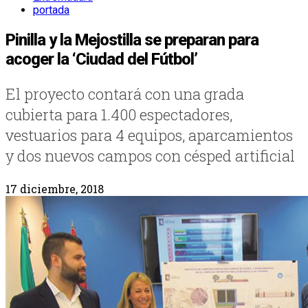
portada
Pinilla y la Mejostilla se preparan para
acoger la ‘Ciudad del Fútbol’
El proyecto contará con una grada
cubierta para 1.400 espectadores,
vestuarios para 4 equipos, aparcamientos
y dos nuevos campos con césped artificial
17 diciembre, 2018