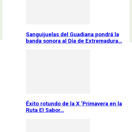
Sanguijuelas del Guadiana pondrá la
banda sonora al Día de Extremadura…
Éxito rotundo de la X ‘Primavera en la
Ruta El Sabor…