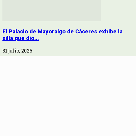
El Palacio de Mayoralgo de Cáceres exhibe la
silla que dio...
31 julio, 2026