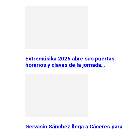
Extremúsika 2026 abre sus puertas:
horarios y claves de la jornada…
Gervasio Sánchez llega a Cáceres para