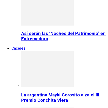
Así serán las ‘Noches del Patrimonio’ en
Extremadura
Cáceres
La argentina Mayki Gorosito alza el III
Premio Conchita Viera