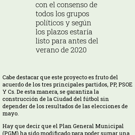
con el consenso de
todos los grupos
políticos y según
los plazos estaría
listo para antes del
verano de 2020
Cabe destacar que este proyecto es fruto del
acuerdo de los tres principales partidos, PP, PSOE
Y Cs. De esta manera, se garantiza la
construcción de la Ciudad del fútbol sin
depender de los resultados de las elecciones de
mayo.
Hay que decir que el Plan General Municipal
(PGM) ha sido modificado para poder sumar una