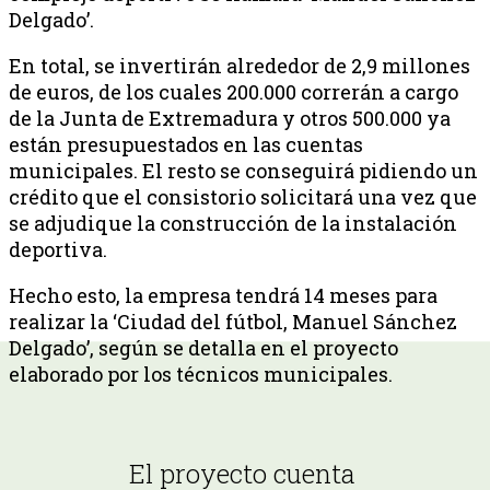
Delgado’.
En total, se invertirán alrededor de 2,9 millones
de euros, de los cuales 200.000 correrán a cargo
de la Junta de Extremadura y otros 500.000 ya
están presupuestados en las cuentas
municipales. El resto se conseguirá pidiendo un
crédito que el consistorio solicitará una vez que
se adjudique la construcción de la instalación
deportiva.
Hecho esto, la empresa tendrá 14 meses para
realizar la ‘Ciudad del fútbol, Manuel Sánchez
Delgado’, según se detalla en el proyecto
elaborado por los técnicos municipales.
El proyecto cuenta