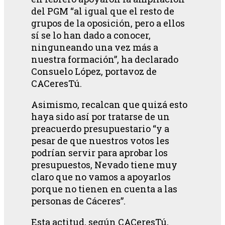
del PGM “al igual que el resto de
grupos de la oposición, pero a ellos
sí se lo han dado a conocer,
ninguneando una vez más a
nuestra formación”, ha declarado
Consuelo López, portavoz de
CACeresTú.
Asimismo, recalcan que quizá esto
haya sido así por tratarse de un
preacuerdo presupuestario “y a
pesar de que nuestros votos les
podrían servir para aprobar los
presupuestos, Nevado tiene muy
claro que no vamos a apoyarlos
porque no tienen en cuenta a las
personas de Cáceres”.
Esta actitud, según CACeresTú,