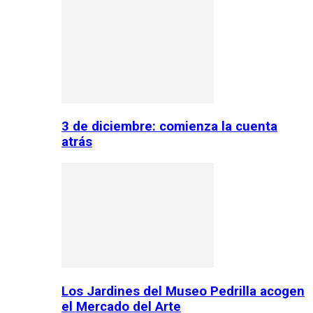
3 de diciembre: comienza la cuenta
atrás
Los Jardines del Museo Pedrilla acogen
el Mercado del Arte