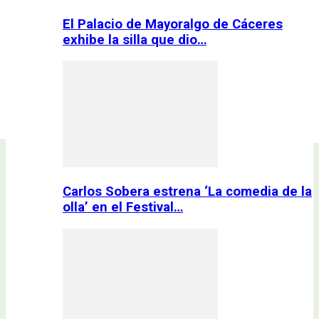
El Palacio de Mayoralgo de Cáceres
exhibe la silla que dio…
Carlos Sobera estrena ‘La comedia de la
olla’ en el Festival…