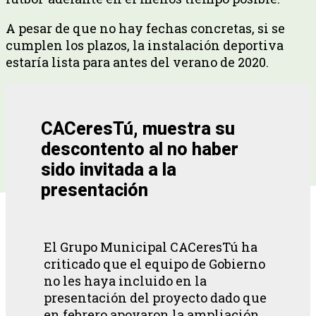
A pesar de que no hay fechas concretas, si se
cumplen los plazos, la instalación deportiva
estaría lista para antes del verano de 2020.
CACeresTú, muestra su
descontento al no haber
sido invitada a la
presentación
El Grupo Municipal CACeresTú ha
criticado que el equipo de Gobierno
no les haya incluido en la
presentación del proyecto dado que
en febrero apoyaron la ampliación