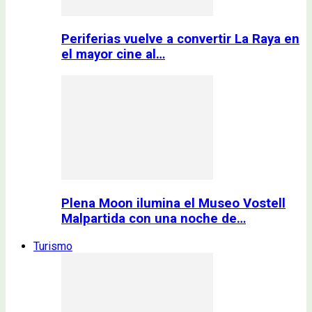
Periferias vuelve a convertir La Raya en
el mayor cine al…
Plena Moon ilumina el Museo Vostell
Malpartida con una noche de…
Turismo