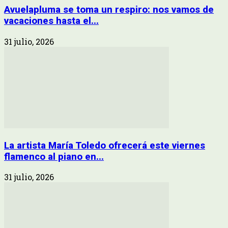
Avuelapluma se toma un respiro: nos vamos de
vacaciones hasta el...
31 julio, 2026
La artista María Toledo ofrecerá este viernes
flamenco al piano en...
31 julio, 2026