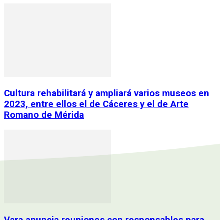
Cultura rehabilitará y ampliará varios museos en
2023, entre ellos el de Cáceres y el de Arte
Romano de Mérida
Vara anuncia reuniones con responsables para