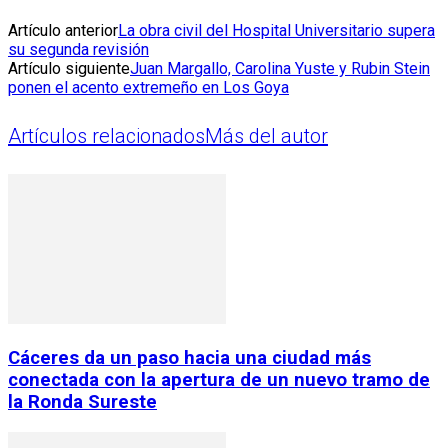
Artículo anterior
La obra civil del Hospital Universitario supera
su segunda revisión
Artículo siguiente
Juan Margallo, Carolina Yuste y Rubin Stein
ponen el acento extremeño en Los Goya
Artículos relacionados
Más del autor
Cáceres da un paso hacia una ciudad más
conectada con la apertura de un nuevo tramo de
la Ronda Sureste