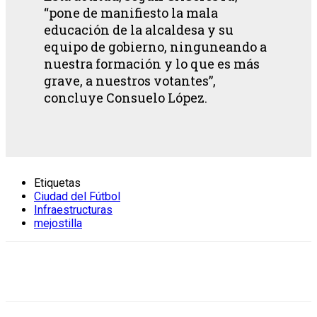
“pone de manifiesto la mala
educación de la alcaldesa y su
equipo de gobierno, ninguneando a
nuestra formación y lo que es más
grave, a nuestros votantes”,
concluye Consuelo López.
Etiquetas
Ciudad del Fútbol
Infraestructuras
mejostilla