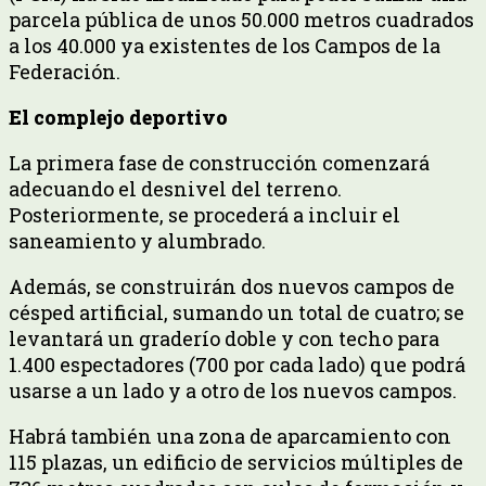
parcela pública de unos 50.000 metros cuadrados
a los 40.000 ya existentes de los Campos de la
Federación.
El complejo deportivo
La primera fase de construcción comenzará
adecuando el desnivel del terreno.
Posteriormente, se procederá a incluir el
saneamiento y alumbrado.
Además, se construirán dos nuevos campos de
césped artificial, sumando un total de cuatro; se
levantará un graderío doble y con techo para
1.400 espectadores (700 por cada lado) que podrá
usarse a un lado y a otro de los nuevos campos.
Habrá también una zona de aparcamiento con
115 plazas, un edificio de servicios múltiples de