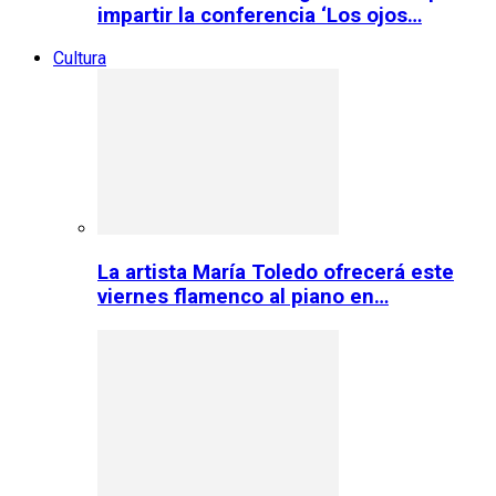
impartir la conferencia ‘Los ojos…
Cultura
La artista María Toledo ofrecerá este
viernes flamenco al piano en…