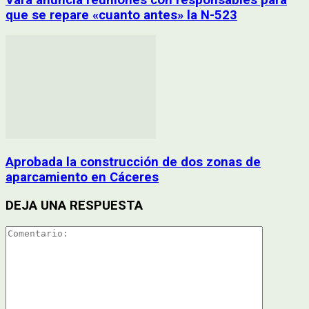
que se repare «cuanto antes» la N-523
Aprobada la construcción de dos zonas de
aparcamiento en Cáceres
DEJA UNA RESPUESTA