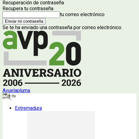
Recuperación de contraseña
Recupera tu contraseña
tu correo electrónico
Se te ha enviado una contraseña por correo electrónico.
Avuelapluma
Extremadura