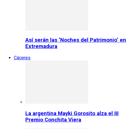
Así serán las ‘Noches del Patrimonio’ en
Extremadura
Cáceres
La argentina Mayki Gorosito alza el III
Premio Conchita Viera