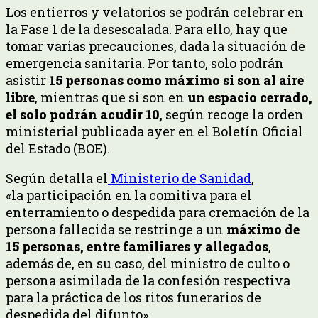
Los entierros y velatorios se podrán celebrar en
la Fase 1 de la desescalada. Para ello, hay que
tomar varias precauciones, dada la situación de
emergencia sanitaria. Por tanto, solo podrán
asistir
15 personas como máximo si son al aire
libre
, mientras que si son en
un espacio cerrado,
el solo podrán acudir 10,
según recoge la orden
ministerial publicada ayer en el Boletín Oficial
del Estado (BOE).
Según detalla el
Ministerio de Sanidad
,
«la participación en la comitiva para el
enterramiento o despedida para cremación de la
persona fallecida se restringe a un
máximo de
15 personas, entre familiares y allegados
,
además de, en su caso, del ministro de culto o
persona asimilada de la confesión respectiva
para la práctica de los ritos funerarios de
despedida del difunto».