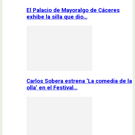
El Palacio de Mayoralgo de Cáceres
exhibe la silla que dio…
Carlos Sobera estrena ‘La comedia de la
olla’ en el Festival…