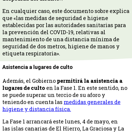
En cualquier caso, este documento sobre explica
que «las medidas de seguridad e higiene
establecidas por las autoridades sanitarias para
la prevención del COVID-19, relativas al
mantenimiento de una distancia mínima de
seguridad de dos metros, higiene de manos y
etiqueta respiratoria».
Asistencia a lugares de culto
Además, el Gobierno
permitirá la asistencia a
lugares de culto
en la Fase 1. En este sentido, no
se puede superar un tercio de su aforo y
teniendo en cuenta las
medidas generales de
higiene y distancia física.
La Fase 1 arrancará este lunes, 4 de mayo, en
las islas canarias de El Hierro, La Graciosa y La