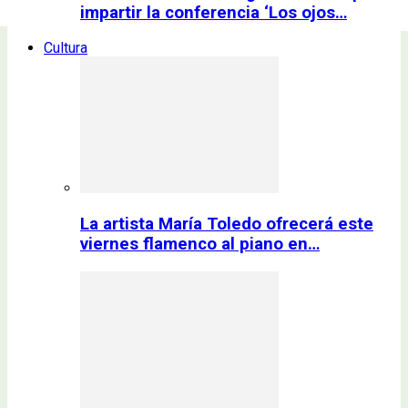
impartir la conferencia ‘Los ojos…
Cultura
La artista María Toledo ofrecerá este
viernes flamenco al piano en…