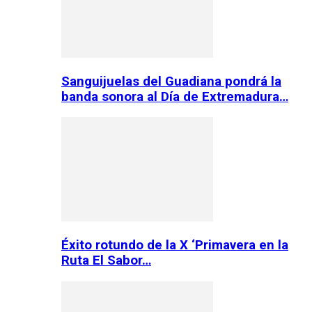
Sanguijuelas del Guadiana pondrá la
banda sonora al Día de Extremadura…
Éxito rotundo de la X ‘Primavera en la
Ruta El Sabor…