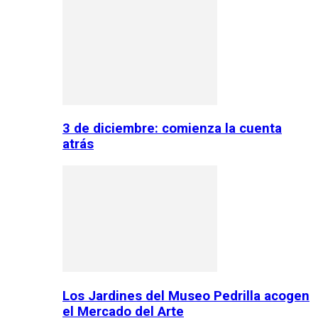
3 de diciembre: comienza la cuenta
atrás
Los Jardines del Museo Pedrilla acogen
el Mercado del Arte