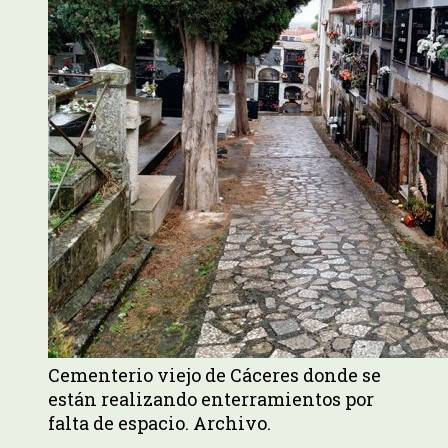
Cementerio viejo de Cáceres donde se
están realizando enterramientos por
falta de espacio. Archivo.