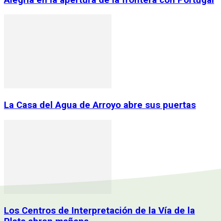
La Casa del Agua de Arroyo abre sus puertas
Los Centros de Interpretación de la Vía de la