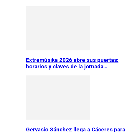
Extremúsika 2026 abre sus puertas:
horarios y claves de la jornada…
Gervasio Sánchez llega a Cáceres para