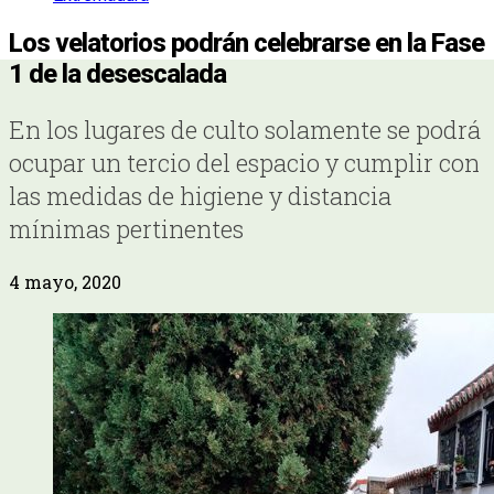
Los velatorios podrán celebrarse en la Fase
1 de la desescalada
En los lugares de culto solamente se podrá
ocupar un tercio del espacio y cumplir con
las medidas de higiene y distancia
mínimas pertinentes
4 mayo, 2020