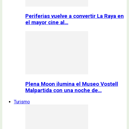
Periferias vuelve a convertir La Raya en
el mayor cine al…
Plena Moon ilumina el Museo Vostell
Malpartida con una noche de…
Turismo