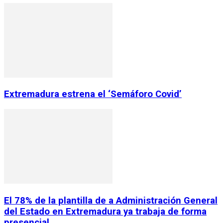
Extremadura estrena el ‘Semáforo Covid’
El 78% de la plantilla de a Administración General
del Estado en Extremadura ya trabaja de forma
presencial