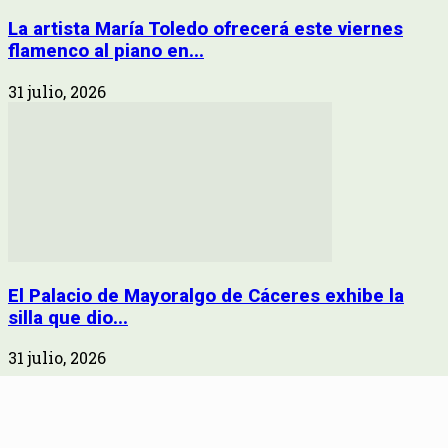
La artista María Toledo ofrecerá este viernes
flamenco al piano en...
31 julio, 2026
El Palacio de Mayoralgo de Cáceres exhibe la
silla que dio...
31 julio, 2026