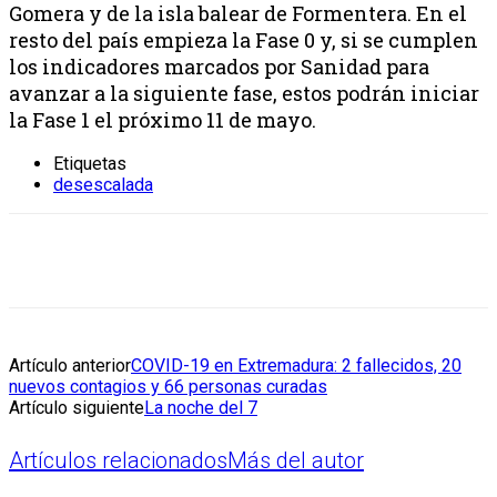
Gomera y de la isla balear de Formentera. En el
resto del país empieza la Fase 0 y, si se cumplen
los indicadores marcados por Sanidad para
avanzar a la siguiente fase, estos podrán iniciar
la Fase 1 el próximo 11 de mayo.
Etiquetas
desescalada
Artículo anterior
COVID-19 en Extremadura: 2 fallecidos, 20
nuevos contagios y 66 personas curadas
Artículo siguiente
La noche del 7
Artículos relacionados
Más del autor