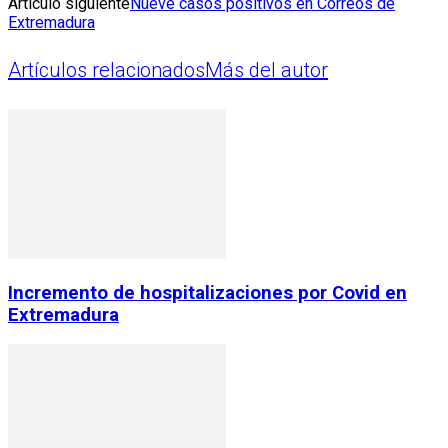
Artículo siguiente
Nueve casos positivos en Correos de
Extremadura
Artículos relacionados
Más del autor
Incremento de hospitalizaciones por Covid en
Extremadura