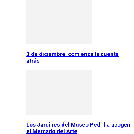
3 de diciembre: comienza la cuenta
atrás
Los Jardines del Museo Pedrilla acogen
el Mercado del Arte