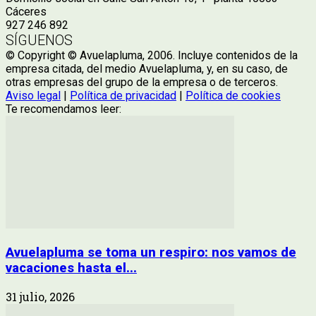
Cáceres
927 246 892
SÍGUENOS
© Copyright © Avuelapluma, 2006. Incluye contenidos de la
empresa citada, del medio Avuelapluma, y, en su caso, de
otras empresas del grupo de la empresa o de terceros.
Aviso legal
|
Política de privacidad
|
Política de cookies
Te recomendamos leer:
Avuelapluma se toma un respiro: nos vamos de
vacaciones hasta el...
31 julio, 2026