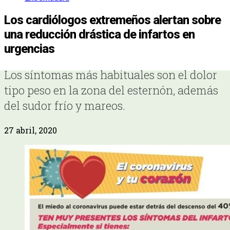
Los cardiólogos extremeños alertan sobre
una reducción drástica de infartos en
urgencias
Los síntomas más habituales son el dolor
tipo peso en la zona del esternón, además
del sudor frío y mareos.
27 abril, 2020