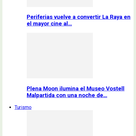
Periferias vuelve a convertir La Raya en
el mayor cine al…
Plena Moon ilumina el Museo Vostell
Malpartida con una noche de…
Turismo