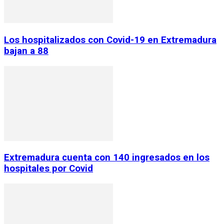
Los hospitalizados con Covid-19 en Extremadura
bajan a 88
Extremadura cuenta con 140 ingresados en los
hospitales por Covid