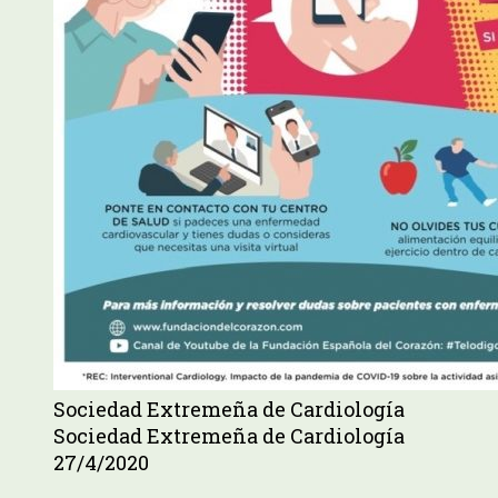
Sociedad Extremeña de Cardiología
Sociedad Extremeña de Cardiología
27/4/2020