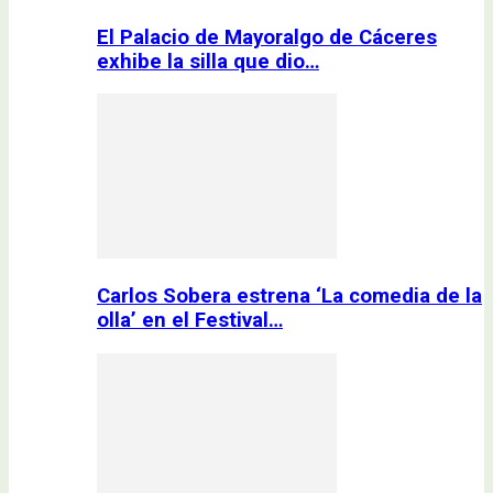
El Palacio de Mayoralgo de Cáceres
exhibe la silla que dio…
Carlos Sobera estrena ‘La comedia de la
olla’ en el Festival…