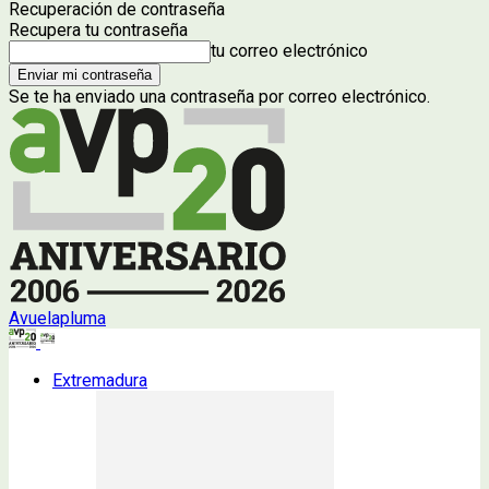
Recuperación de contraseña
Recupera tu contraseña
tu correo electrónico
Se te ha enviado una contraseña por correo electrónico.
Avuelapluma
Extremadura