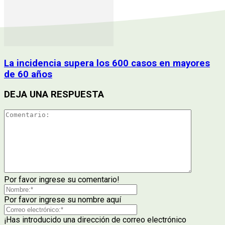
La incidencia supera los 600 casos en mayores
de 60 años
DEJA UNA RESPUESTA
Por favor ingrese su comentario!
Por favor ingrese su nombre aquí
¡Has introducido una dirección de correo electrónico