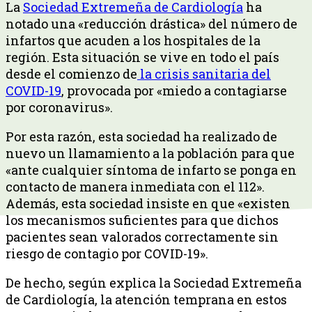
La
Sociedad Extremeña de Cardiología
ha
notado una «reducción drástica» del número de
infartos que acuden a los hospitales de la
región. Esta situación se vive en todo el país
desde el comienzo de
la crisis sanitaria del
COVID-19
, provocada por «miedo a contagiarse
por coronavirus».
Por esta razón, esta sociedad ha realizado de
nuevo un llamamiento a la población para que
«ante cualquier síntoma de infarto se ponga en
contacto de manera inmediata con el 112».
Además, esta sociedad insiste en que «existen
los mecanismos suficientes para que dichos
pacientes sean valorados correctamente sin
riesgo de contagio por COVID-19».
De hecho, según explica la Sociedad Extremeña
de Cardiología, la atención temprana en estos