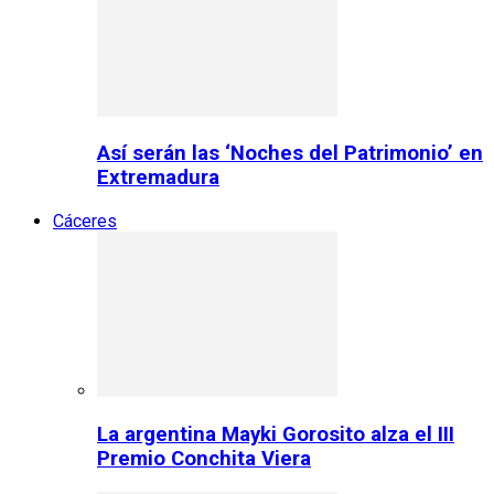
Así serán las ‘Noches del Patrimonio’ en
Extremadura
Cáceres
La argentina Mayki Gorosito alza el III
Premio Conchita Viera