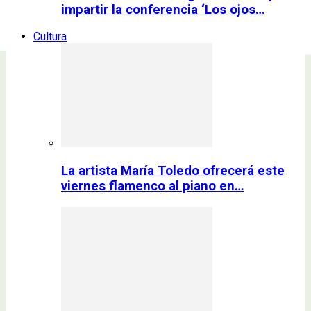
impartir la conferencia ‘Los ojos…
Cultura
La artista María Toledo ofrecerá este
viernes flamenco al piano en…