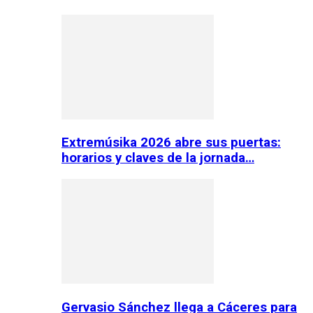
Extremúsika 2026 abre sus puertas:
horarios y claves de la jornada…
Gervasio Sánchez llega a Cáceres para