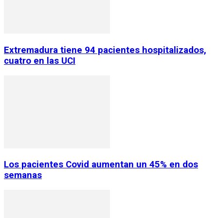
Extremadura tiene 94 pacientes hospitalizados,
cuatro en las UCI
Los pacientes Covid aumentan un 45% en dos
semanas