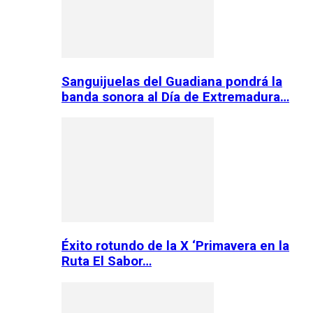
Sanguijuelas del Guadiana pondrá la
banda sonora al Día de Extremadura…
Éxito rotundo de la X ‘Primavera en la
Ruta El Sabor…