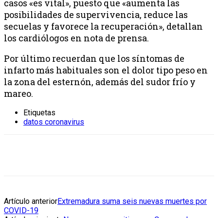
casos «es vital», puesto que «aumenta las
posibilidades de supervivencia, reduce las
secuelas y favorece la recuperación», detallan
los cardiólogos en nota de prensa.
Por último recuerdan que los síntomas de
infarto más habituales son el dolor tipo peso en
la zona del esternón, además del sudor frío y
mareo.
Etiquetas
datos coronavirus
Artículo anterior
Extremadura suma seis nuevas muertes por
COVID-19