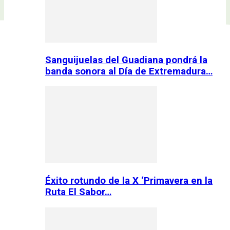
Sanguijuelas del Guadiana pondrá la
banda sonora al Día de Extremadura…
Éxito rotundo de la X ‘Primavera en la
Ruta El Sabor…