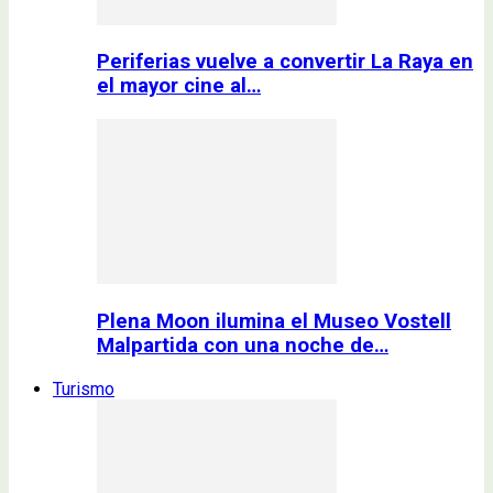
Periferias vuelve a convertir La Raya en
el mayor cine al…
Plena Moon ilumina el Museo Vostell
Malpartida con una noche de…
Turismo