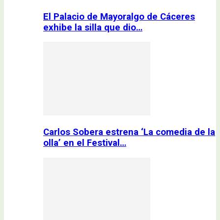
El Palacio de Mayoralgo de Cáceres
exhibe la silla que dio…
Carlos Sobera estrena ‘La comedia de la
olla’ en el Festival…