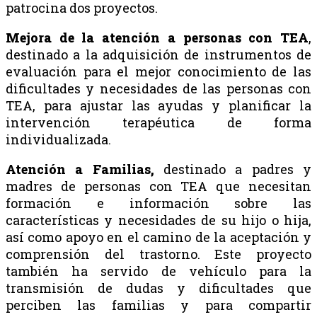
patrocina dos proyectos.
Mejora de la atención a personas con TEA
,
destinado a la adquisición de instrumentos de
evaluación para el mejor conocimiento de las
dificultades y necesidades de las personas con
TEA, para ajustar las ayudas y planificar la
intervención terapéutica de forma
individualizada.
Atención a Familias,
destinado a padres y
madres de personas con TEA que necesitan
formación e información sobre las
características y necesidades de su hijo o hija,
así como apoyo en el camino de la aceptación y
comprensión del trastorno. Este proyecto
también ha servido de vehículo para la
transmisión de dudas y dificultades que
perciben las familias y para compartir