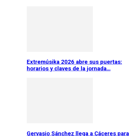
Extremúsika 2026 abre sus puertas:
horarios y claves de la jornada…
Gervasio Sánchez llega a Cáceres para