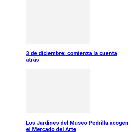
3 de diciembre: comienza la cuenta
atrás
Los Jardines del Museo Pedrilla acogen
el Mercado del Arte