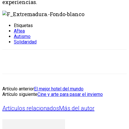
experiencias.
Etiquetas
Aftea
Autismo
Solidaridad
Artículo anterior
El mejor hotel del mundo
Artículo siguiente
Cine y arte para pasar el invierno
Artículos relacionados
Más del autor