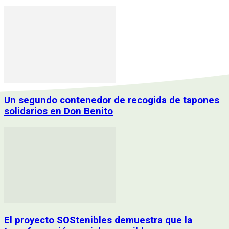
Un segundo contenedor de recogida de tapones
solidarios en Don Benito
El proyecto SOStenibles demuestra que la