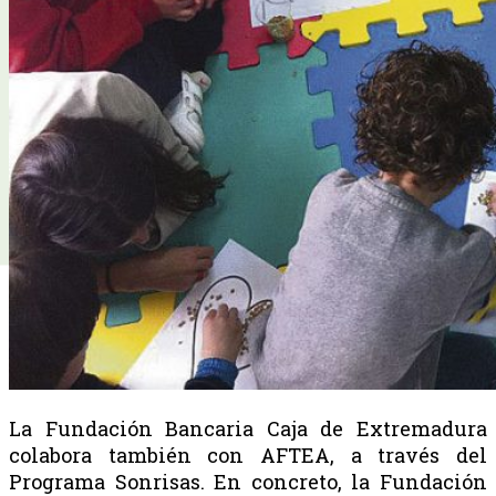
La Fundación Bancaria Caja de Extremadura
colabora también con AFTEA, a través del
Programa Sonrisas. En concreto, la Fundación