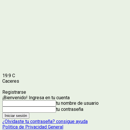
19.9
C
Caceres
Registrarse
¡Bienvenido! Ingresa en tu cuenta
tu nombre de usuario
tu contraseña
¿Olvidaste tu contraseña? consigue ayuda
Politica de Privacidad General