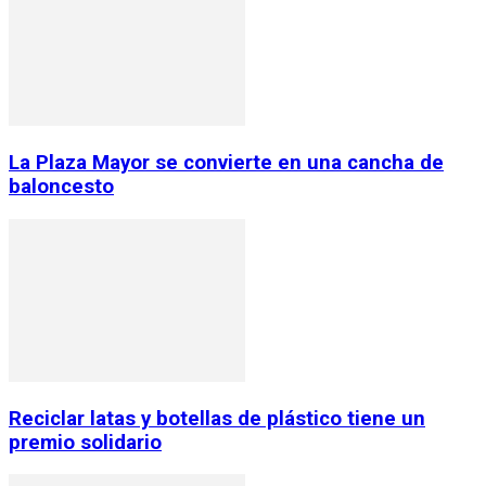
La Plaza Mayor se convierte en una cancha de
baloncesto
Reciclar latas y botellas de plástico tiene un
premio solidario