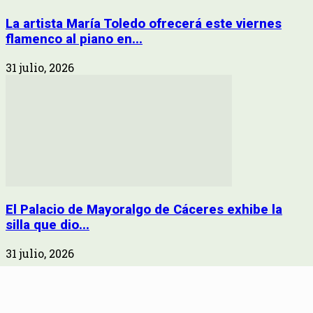
La artista María Toledo ofrecerá este viernes
flamenco al piano en...
31 julio, 2026
El Palacio de Mayoralgo de Cáceres exhibe la
silla que dio...
31 julio, 2026