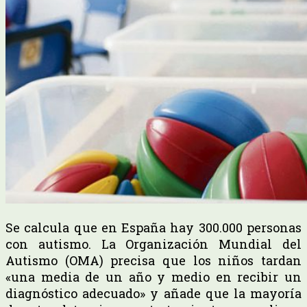
Se calcula que en España hay 300.000 personas
con autismo. La Organización Mundial del
Autismo (OMA) precisa que los niños tardan
«una media de un año y medio en recibir un
diagnóstico adecuado» y añade que la mayoría