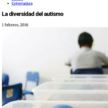
Extremadura
La diversidad del autismo
1 febrero, 2016