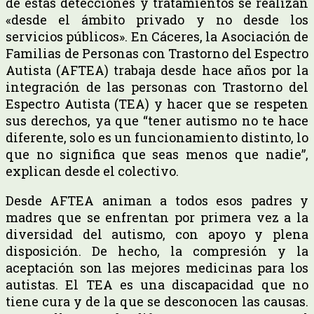
de estas detecciones y tratamientos se realizan
«desde el ámbito privado y no desde los
servicios públicos». En Cáceres, la Asociación de
Familias de Personas con Trastorno del Espectro
Autista (AFTEA) trabaja desde hace años por la
integración de las personas con Trastorno del
Espectro Autista (TEA) y hacer que se respeten
sus derechos, ya que “tener autismo no te hace
diferente, solo es un funcionamiento distinto, lo
que no significa que seas menos que nadie”,
explican desde el colectivo.
Desde AFTEA animan a todos esos padres y
madres que se enfrentan por primera vez a la
diversidad del autismo, con apoyo y plena
disposición. De hecho, la compresión y la
aceptación son las mejores medicinas para los
autistas. El TEA es una discapacidad que no
tiene cura y de la que se desconocen las causas.