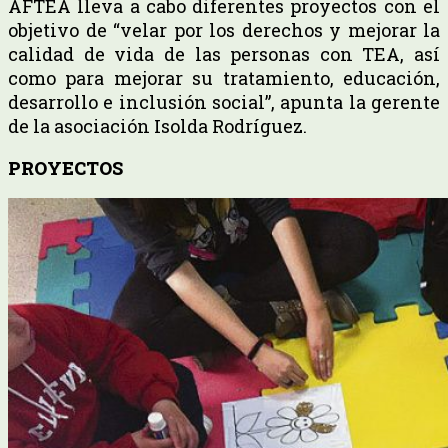
AFTEA lleva a cabo diferentes proyectos con el
objetivo de “velar por los derechos y mejorar la
calidad de vida de las personas con TEA, así
como para mejorar su tratamiento, educación,
desarrollo e inclusión social”, apunta la gerente
de la asociación Isolda Rodríguez.
PROYECTOS