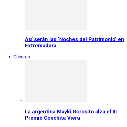
Así serán las ‘Noches del Patrimonio’ en
Extremadura
Cáceres
La argentina Mayki Gorosito alza el III
Premio Conchita Viera