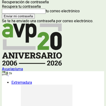
Recuperación de contraseña
Recupera tu contraseña
tu correo electrónico
Se te ha enviado una contraseña por correo electrónico.
Avuelapluma
Extremadura