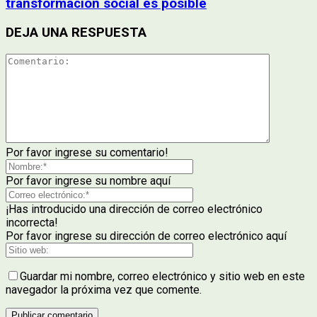
transformación social es posible
DEJA UNA RESPUESTA
Por favor ingrese su comentario!
Por favor ingrese su nombre aquí
¡Has introducido una dirección de correo electrónico
incorrecta!
Por favor ingrese su dirección de correo electrónico aquí
Guardar mi nombre, correo electrónico y sitio web en este
navegador la próxima vez que comente.