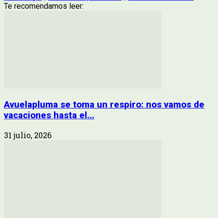
Te recomendamos leer:
Avuelapluma se toma un respiro: nos vamos de
vacaciones hasta el...
31 julio, 2026