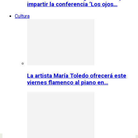
impartir la conferencia ‘Los ojos…
Cultura
La artista María Toledo ofrecerá este
viernes flamenco al piano en…