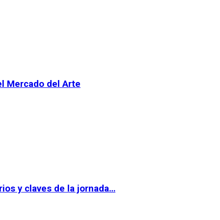
el Mercado del Arte
ios y claves de la jornada…