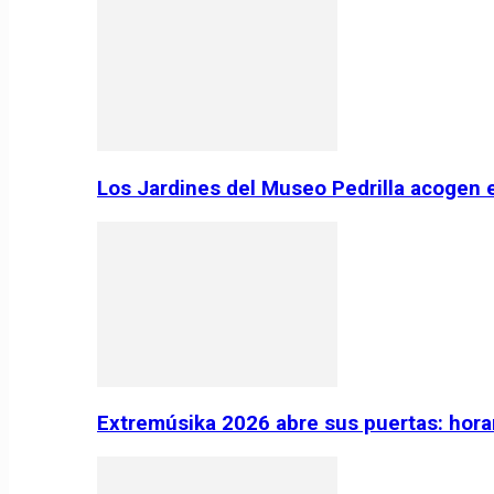
Los Jardines del Museo Pedrilla acogen 
Extremúsika 2026 abre sus puertas: horar