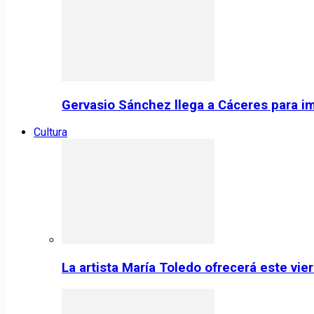
Gervasio Sánchez llega a Cáceres para im
Cultura
La artista María Toledo ofrecerá este vi