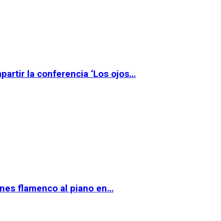
partir la conferencia ‘Los ojos…
ernes flamenco al piano en…