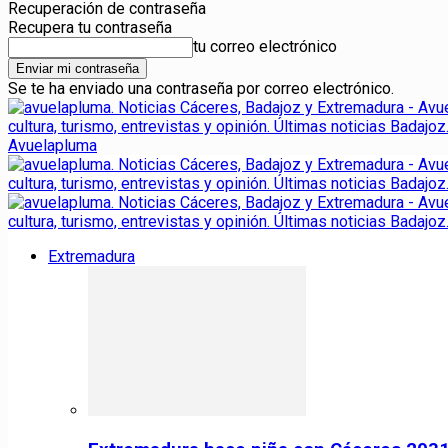
Recuperación de contraseña
Recupera tu contraseña
tu correo electrónico
Se te ha enviado una contraseña por correo electrónico.
Avuelapluma
Extremadura