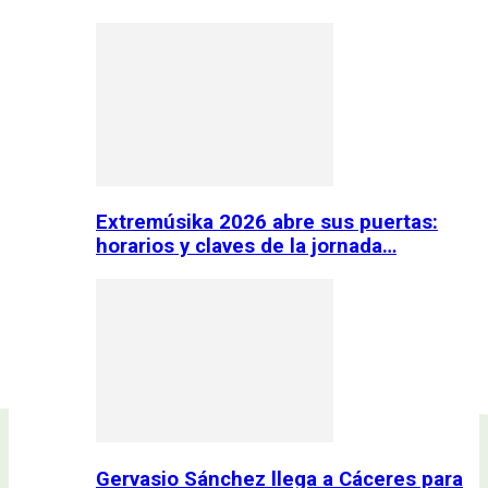
Extremúsika 2026 abre sus puertas:
horarios y claves de la jornada…
Gervasio Sánchez llega a Cáceres para