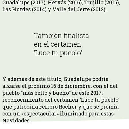
Guadalupe (2017), Hervás (2016), Trujillo (2015),
Las Hurdes (2014) y Valle del Jerte (2012).
También finalista
en el certamen
‘Luce tu pueblo’
Y además de este título, Guadalupe podría
alzarse el próximo 16 de diciembre, con el del
pueblo “más bello y bueno” de este 2017,
reconocimiento del certamen ‘Luce tu pueblo’
que patrocina Ferrero Rocher y que se premia
con un «espectacular» iluminado para estas
Navidades.