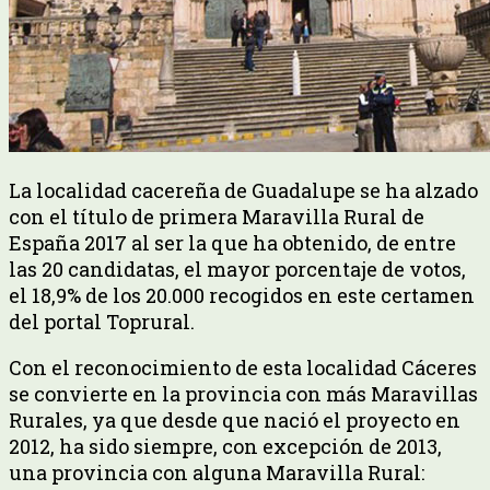
La localidad cacereña de Guadalupe se ha alzado
con el título de primera Maravilla Rural de
España 2017 al ser la que ha obtenido, de entre
las 20 candidatas, el mayor porcentaje de votos,
el 18,9% de los 20.000 recogidos en este certamen
del portal Toprural.
Con el reconocimiento de esta localidad Cáceres
se convierte en la provincia con más Maravillas
Rurales, ya que desde que nació el proyecto en
2012, ha sido siempre, con excepción de 2013,
una provincia con alguna Maravilla Rural: