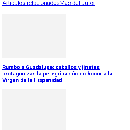
Artículos relacionados
Más del autor
Rumbo a Guadalupe: caballos y jinetes
protagonizan la peregrinación en honor a la
Virgen de la Hispanidad