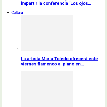
impartir la conferencia ‘Los ojos…
Cultura
La artista María Toledo ofrecerá este
viernes flamenco al piano en…