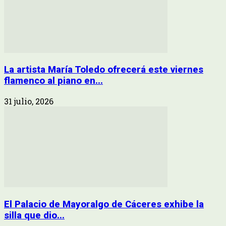
La artista María Toledo ofrecerá este viernes
flamenco al piano en...
31 julio, 2026
El Palacio de Mayoralgo de Cáceres exhibe la
silla que dio...