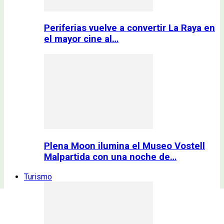
Periferias vuelve a convertir La Raya en
el mayor cine al…
Plena Moon ilumina el Museo Vostell
Malpartida con una noche de…
Turismo