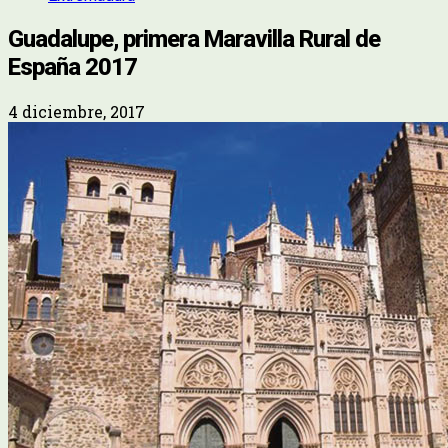
Guadalupe, primera Maravilla Rural de
España 2017
4 diciembre, 2017