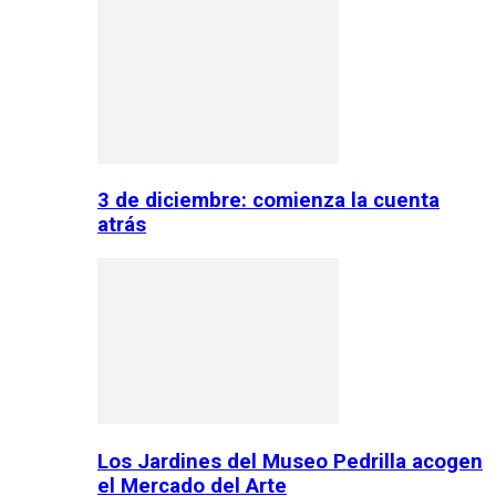
3 de diciembre: comienza la cuenta
atrás
Los Jardines del Museo Pedrilla acogen
el Mercado del Arte