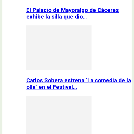
El Palacio de Mayoralgo de Cáceres
exhibe la silla que dio…
Carlos Sobera estrena ‘La comedia de la
olla’ en el Festival…