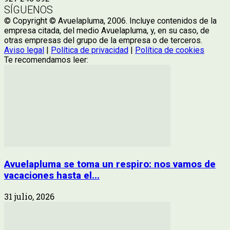
SÍGUENOS
© Copyright © Avuelapluma, 2006. Incluye contenidos de la
empresa citada, del medio Avuelapluma, y, en su caso, de
otras empresas del grupo de la empresa o de terceros.
Aviso legal
|
Política de privacidad
|
Política de cookies
Te recomendamos leer:
Avuelapluma se toma un respiro: nos vamos de
vacaciones hasta el...
31 julio, 2026