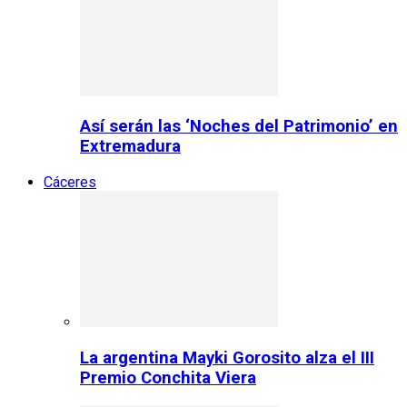
Así serán las ‘Noches del Patrimonio’ en
Extremadura
Cáceres
La argentina Mayki Gorosito alza el III
Premio Conchita Viera