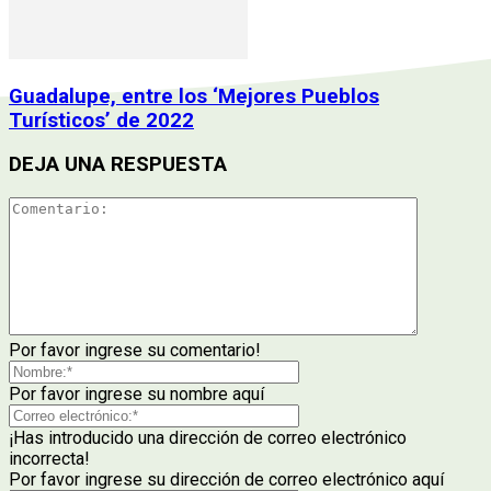
Guadalupe, entre los ‘Mejores Pueblos
Turísticos’ de 2022
DEJA UNA RESPUESTA
Por favor ingrese su comentario!
Por favor ingrese su nombre aquí
¡Has introducido una dirección de correo electrónico
incorrecta!
Por favor ingrese su dirección de correo electrónico aquí