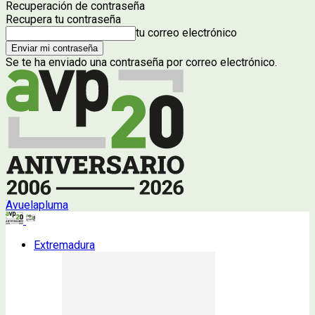
Recuperación de contraseña
Recupera tu contraseña
tu correo electrónico
Se te ha enviado una contraseña por correo electrónico.
Avuelapluma
Extremadura