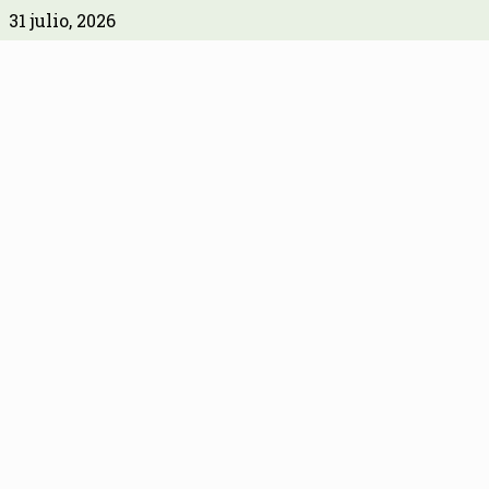
31 julio, 2026