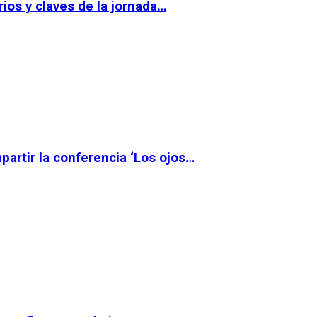
ios y claves de la jornada…
partir la conferencia ‘Los ojos…