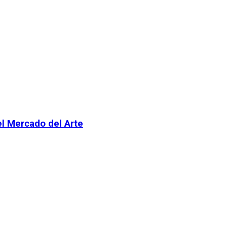
el Mercado del Arte