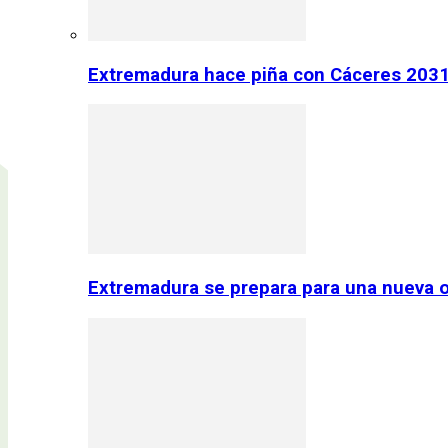
Extremadura hace piña con Cáceres 2031:
Extremadura se prepara para una nueva o