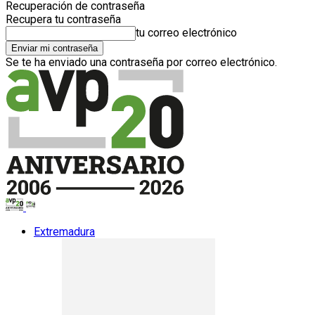
Recuperación de contraseña
Recupera tu contraseña
tu correo electrónico
Se te ha enviado una contraseña por correo electrónico.
Extremadura