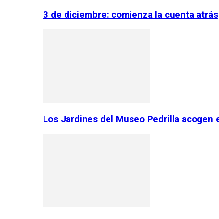
3 de diciembre: comienza la cuenta atrás
Los Jardines del Museo Pedrilla acogen 