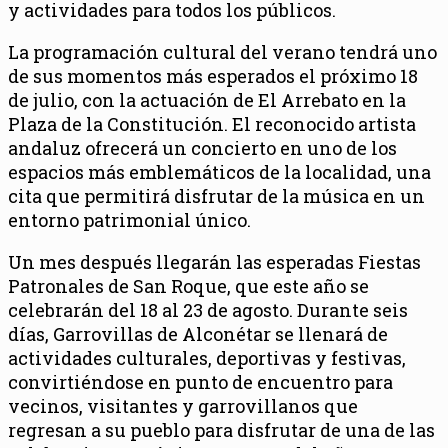
y actividades para todos los públicos.
La programación cultural del verano tendrá uno
de sus momentos más esperados el próximo 18
de julio, con la actuación de El Arrebato en la
Plaza de la Constitución. El reconocido artista
andaluz ofrecerá un concierto en uno de los
espacios más emblemáticos de la localidad, una
cita que permitirá disfrutar de la música en un
entorno patrimonial único.
Un mes después llegarán las esperadas Fiestas
Patronales de San Roque, que este año se
celebrarán del 18 al 23 de agosto. Durante seis
días, Garrovillas de Alconétar se llenará de
actividades culturales, deportivas y festivas,
convirtiéndose en punto de encuentro para
vecinos, visitantes y garrovillanos que
regresan a su pueblo para disfrutar de una de las