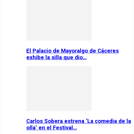
El Palacio de Mayoralgo de Cáceres
exhibe la silla que dio…
Carlos Sobera estrena ‘La comedia de la
olla’ en el Festival…