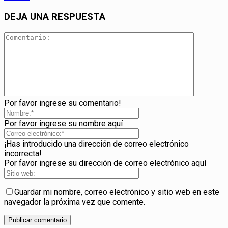
DEJA UNA RESPUESTA
Por favor ingrese su comentario!
Por favor ingrese su nombre aquí
¡Has introducido una dirección de correo electrónico
incorrecta!
Por favor ingrese su dirección de correo electrónico aquí
Guardar mi nombre, correo electrónico y sitio web en este
navegador la próxima vez que comente.