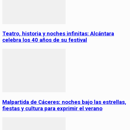
Teatro, historia y noches infinitas: Alcántara
celebra los 40 años de su festival
Malpartida de Cáceres: noches bajo las estrellas,
fiestas y cultura para exprimir el verano