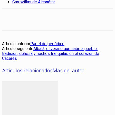
Garrovillas de Alconétar
Artículo anterior
Papel de periódico
Artículo siguiente
Albalá, el verano que sabe a pueblo:
tradición, dehesa y noches tranquilas en el corazón de
Cáceres
Artículos relacionados
Más del autor