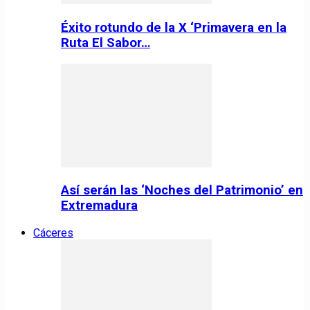
Éxito rotundo de la X ‘Primavera en la
Ruta El Sabor…
Así serán las ‘Noches del Patrimonio’ en
Extremadura
Cáceres