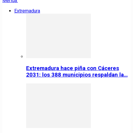
Extremadura
Extremadura hace piña con Cáceres
2031: los 388 municipios respaldan la…