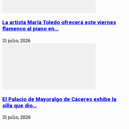
La artista María Toledo ofrecerá este viernes
flamenco al piano en...
31 julio, 2026
El Palacio de Mayoralgo de Cáceres exhibe la
silla que dio...
31 julio, 2026