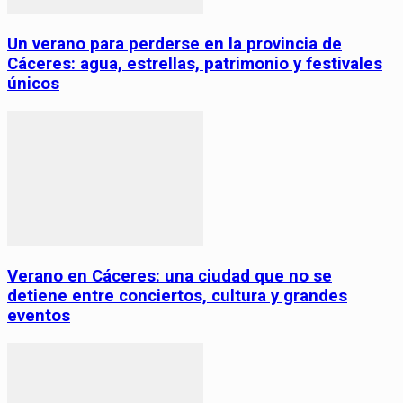
Un verano para perderse en la provincia de
Cáceres: agua, estrellas, patrimonio y festivales
únicos
Verano en Cáceres: una ciudad que no se
detiene entre conciertos, cultura y grandes
eventos