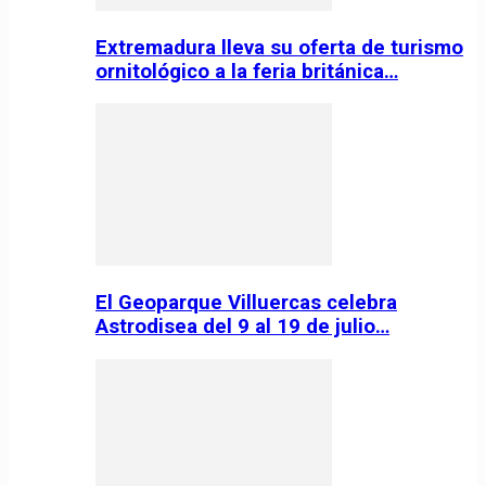
Extremadura lleva su oferta de turismo
ornitológico a la feria británica…
El Geoparque Villuercas celebra
Astrodisea del 9 al 19 de julio…