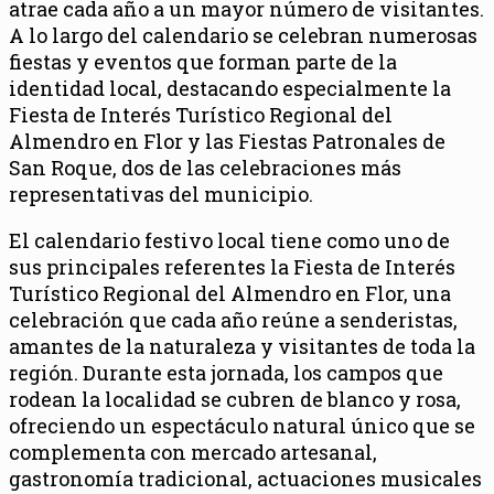
atrae cada año a un mayor número de visitantes.
A lo largo del calendario se celebran numerosas
fiestas y eventos que forman parte de la
identidad local, destacando especialmente la
Fiesta de Interés Turístico Regional del
Almendro en Flor y las Fiestas Patronales de
San Roque, dos de las celebraciones más
representativas del municipio.
El calendario festivo local tiene como uno de
sus principales referentes la Fiesta de Interés
Turístico Regional del Almendro en Flor, una
celebración que cada año reúne a senderistas,
amantes de la naturaleza y visitantes de toda la
región. Durante esta jornada, los campos que
rodean la localidad se cubren de blanco y rosa,
ofreciendo un espectáculo natural único que se
complementa con mercado artesanal,
gastronomía tradicional, actuaciones musicales