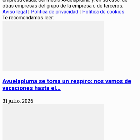
otras empresas del grupo de la empresa o de terceros.
Aviso legal
|
Política de privacidad
|
Política de cookies
Te recomendamos leer:
Avuelapluma se toma un respiro: nos vamos de
vacaciones hasta el...
31 julio, 2026