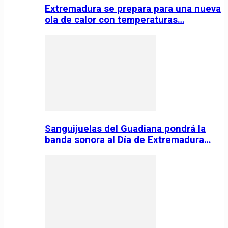
Extremadura se prepara para una nueva
ola de calor con temperaturas…
Sanguijuelas del Guadiana pondrá la
banda sonora al Día de Extremadura…