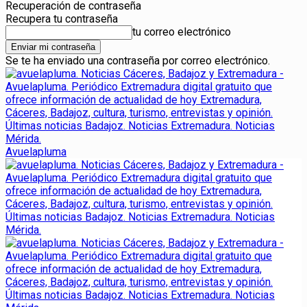
Recuperación de contraseña
Recupera tu contraseña
tu correo electrónico
Se te ha enviado una contraseña por correo electrónico.
Avuelapluma