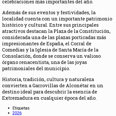
celebraciones más importantes del año.
Además de sus eventos y festividades, la
localidad cuenta con un importante patrimonio
histórico y cultural. Entre sus principales
atractivos destacan la Plaza de la Constitución,
considerada una de las plazas porticadas más
impresionantes de España, el Corral de
Comedias y la Iglesia de Santa María de la
Consolación, donde se conserva un valioso
órgano renacentista, una de las joyas
patrimoniales del municipio.
Historia, tradición, cultura y naturaleza
convierten a Garrovillas de Alconétar en un
destino ideal para descubrir la esencia de
Extremadura en cualquier época del año.
Etiquetas
2026