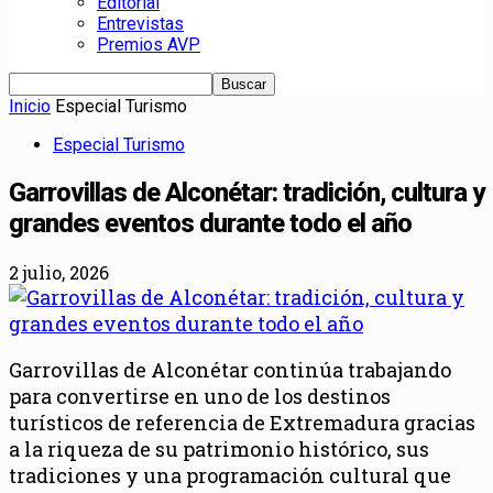
Editorial
Entrevistas
Premios AVP
Inicio
Especial Turismo
Especial Turismo
Garrovillas de Alconétar: tradición, cultura y
grandes eventos durante todo el año
2 julio, 2026
Garrovillas de Alconétar continúa trabajando
para convertirse en uno de los destinos
turísticos de referencia de Extremadura gracias
a la riqueza de su patrimonio histórico, sus
tradiciones y una programación cultural que