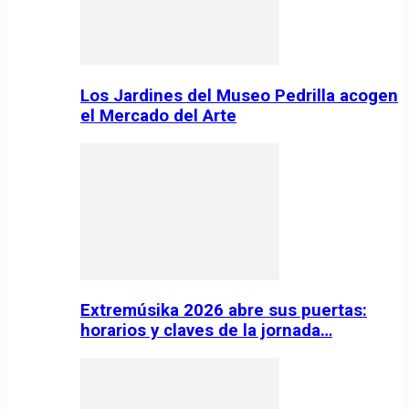
Los Jardines del Museo Pedrilla acogen
el Mercado del Arte
Extremúsika 2026 abre sus puertas:
horarios y claves de la jornada…