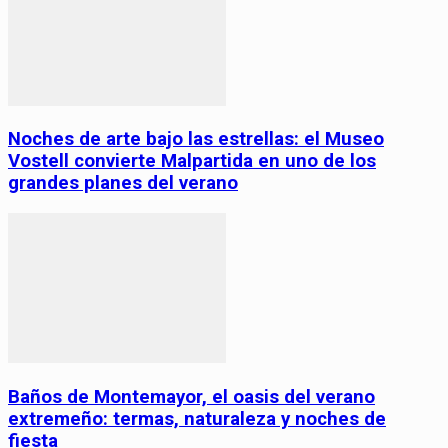
Noches de arte bajo las estrellas: el Museo
Vostell convierte Malpartida en uno de los
grandes planes del verano
Baños de Montemayor, el oasis del verano
extremeño: termas, naturaleza y noches de
fiesta