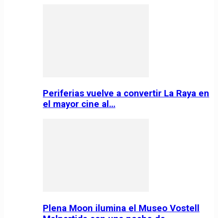
Periferias vuelve a convertir La Raya en
el mayor cine al…
Plena Moon ilumina el Museo Vostell