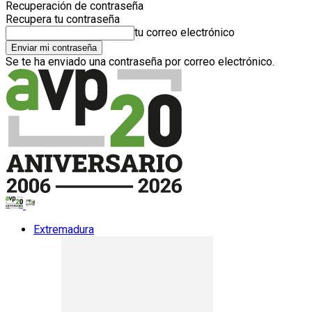
Recuperación de contraseña
Recupera tu contraseña
tu correo electrónico
Se te ha enviado una contraseña por correo electrónico.
Extremadura