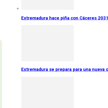
Extremadura hace piña con Cáceres 2031:
Extremadura se prepara para una nueva o