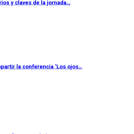
ios y claves de la jornada…
partir la conferencia ‘Los ojos…