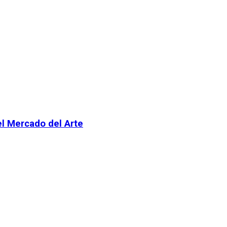
el Mercado del Arte