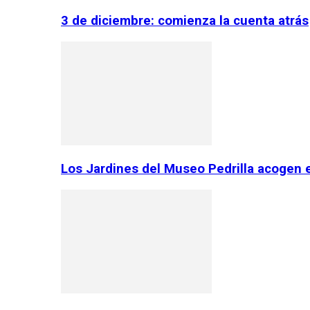
3 de diciembre: comienza la cuenta atrás
Los Jardines del Museo Pedrilla acogen 