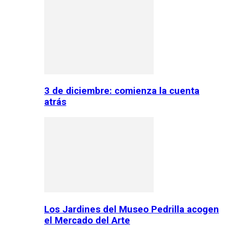
3 de diciembre: comienza la cuenta
atrás
Los Jardines del Museo Pedrilla acogen
el Mercado del Arte