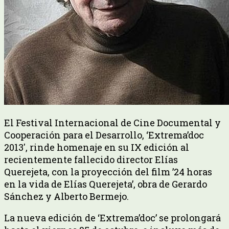
El Festival Internacional de Cine Documental y
Cooperación para el Desarrollo, ‘Extrema’doc
2013′, rinde homenaje en su IX edición al
recientemente fallecido director Elías
Querejeta, con la proyección del film ’24 horas
en la vida de Elías Querejeta’, obra de Gerardo
Sánchez y Alberto Bermejo.
La nueva edición de ‘Extrema’doc’ se prolongará