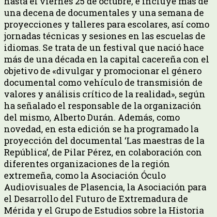
hasta el viernes 25 de octubre, e incluye más de
una decena de documentales y una semana de
proyecciones y talleres para escolares, así como
jornadas técnicas y sesiones en las escuelas de
idiomas. Se trata de un festival que nació hace
más de una década en la capital cacereña con el
objetivo de «divulgar y promocionar el género
documental como vehículo de transmisión de
valores y análisis crítico de la realidad», según
ha señalado el responsable de la organización
del mismo, Alberto Durán. Además, como
novedad, en esta edición se ha programado la
proyección del documental ‘Las maestras de la
República’, de Pilar Pérez, en colaboración con
diferentes organizaciones de la región
extremeña, como la Asociación Óculo
Audiovisuales de Plasencia, la Asociación para
el Desarrollo del Futuro de Extremadura de
Mérida y el Grupo de Estudios sobre la Historia