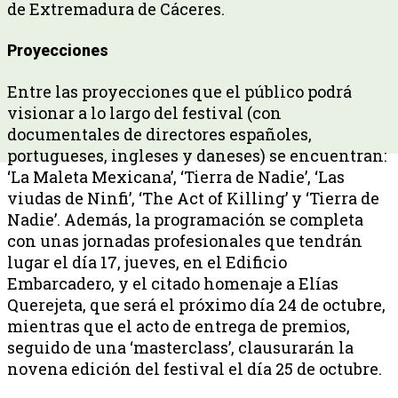
de Extremadura de Cáceres.
Proyecciones
Entre las proyecciones que el público podrá
visionar a lo largo del festival (con
documentales de directores españoles,
portugueses, ingleses y daneses) se encuentran:
‘La Maleta Mexicana’, ‘Tierra de Nadie’, ‘Las
viudas de Ninfi’, ‘The Act of Killing’ y ‘Tierra de
Nadie’. Además, la programación se completa
con unas jornadas profesionales que tendrán
lugar el día 17, jueves, en el Edificio
Embarcadero, y el citado homenaje a Elías
Querejeta, que será el próximo día 24 de octubre,
mientras que el acto de entrega de premios,
seguido de una ‘masterclass’, clausurarán la
novena edición del festival el día 25 de octubre.