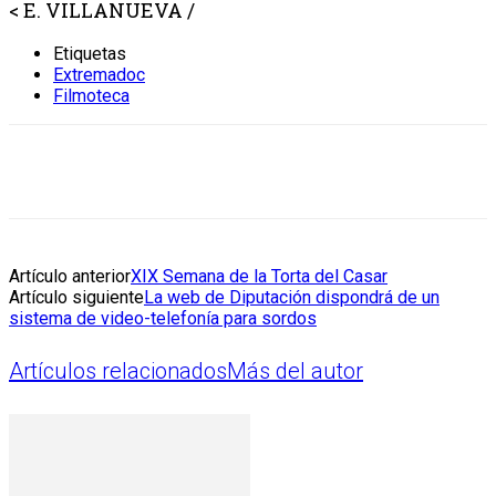
< E. VILLANUEVA /
Etiquetas
Extremadoc
Filmoteca
Artículo anterior
XIX Semana de la Torta del Casar
Artículo siguiente
La web de Diputación dispondrá de un
sistema de video-telefonía para sordos
Artículos relacionados
Más del autor