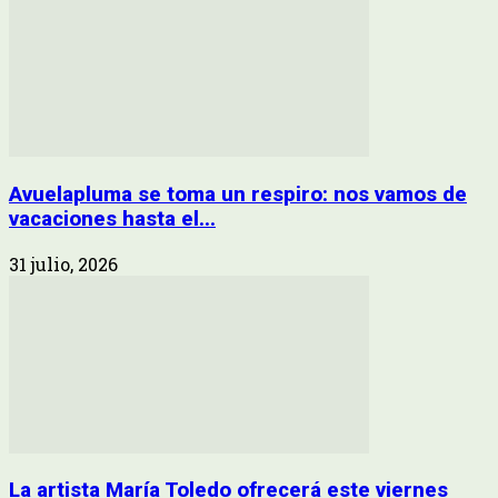
Avuelapluma se toma un respiro: nos vamos de
vacaciones hasta el...
31 julio, 2026
La artista María Toledo ofrecerá este viernes