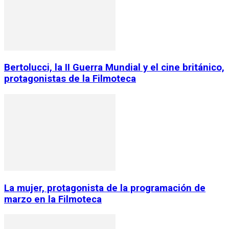
Bertolucci, la II Guerra Mundial y el cine británico,
protagonistas de la Filmoteca
La mujer, protagonista de la programación de
marzo en la Filmoteca