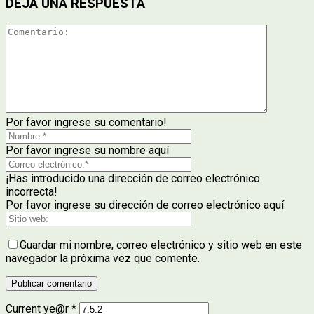
DEJA UNA RESPUESTA
Por favor ingrese su comentario!
Por favor ingrese su nombre aquí
¡Has introducido una dirección de correo electrónico
incorrecta!
Por favor ingrese su dirección de correo electrónico aquí
Guardar mi nombre, correo electrónico y sitio web en este
navegador la próxima vez que comente.
Current ye@r
*