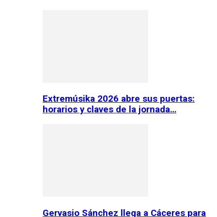
Extremúsika 2026 abre sus puertas:
horarios y claves de la jornada…
Gervasio Sánchez llega a Cáceres para