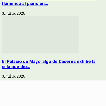
flamenco al piano en...
31 julio, 2026
El Palacio de Mayoralgo de Cáceres exhibe la
silla que dio...
31 julio, 2026