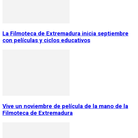
La Filmoteca de Extremadura inicia septiembre
con películas y ciclos educativos
Vive un noviembre de película de la mano de la
Filmoteca de Extremadura