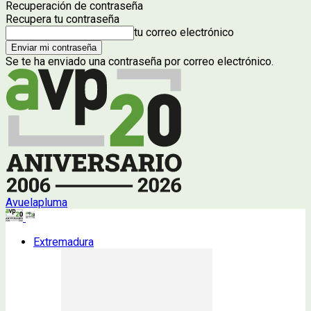
Recuperación de contraseña
Recupera tu contraseña
tu correo electrónico
Se te ha enviado una contraseña por correo electrónico.
Avuelapluma
Extremadura