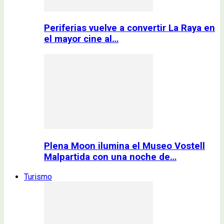
Periferias vuelve a convertir La Raya en
el mayor cine al…
Plena Moon ilumina el Museo Vostell
Malpartida con una noche de…
Turismo