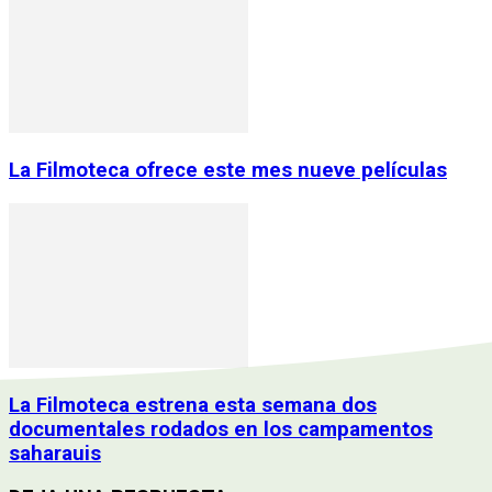
La Filmoteca ofrece este mes nueve películas
La Filmoteca estrena esta semana dos
documentales rodados en los campamentos
saharauis