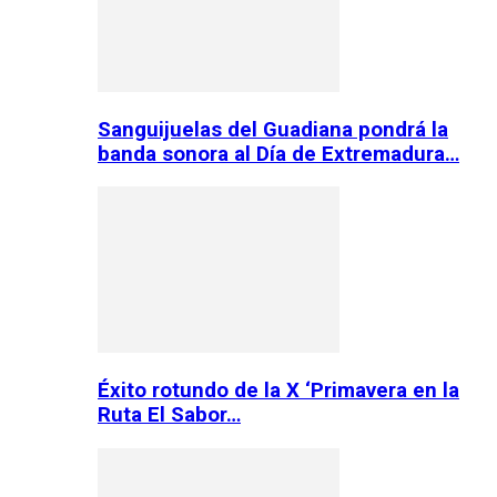
Sanguijuelas del Guadiana pondrá la
banda sonora al Día de Extremadura…
Éxito rotundo de la X ‘Primavera en la
Ruta El Sabor…