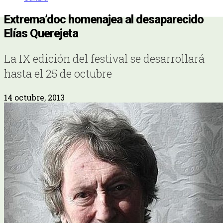
Extrema’doc homenajea al desaparecido
Elías Querejeta
La IX edición del festival se desarrollará
hasta el 25 de octubre
14 octubre, 2013