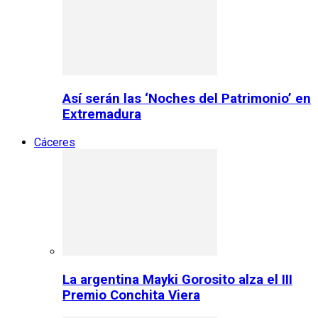
Así serán las ‘Noches del Patrimonio’ en
Extremadura
Cáceres
La argentina Mayki Gorosito alza el III
Premio Conchita Viera