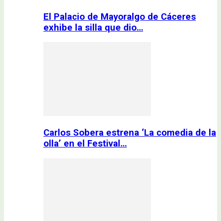
El Palacio de Mayoralgo de Cáceres
exhibe la silla que dio…
Carlos Sobera estrena ‘La comedia de la
olla’ en el Festival…