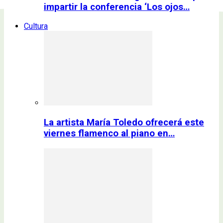
impartir la conferencia ‘Los ojos…
Cultura
La artista María Toledo ofrecerá este
viernes flamenco al piano en…