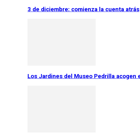
3 de diciembre: comienza la cuenta atrás
Los Jardines del Museo Pedrilla acogen 