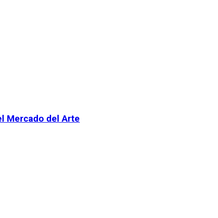
el Mercado del Arte