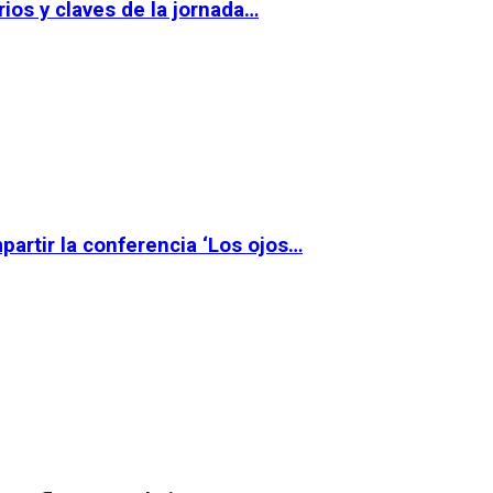
ios y claves de la jornada…
partir la conferencia ‘Los ojos…