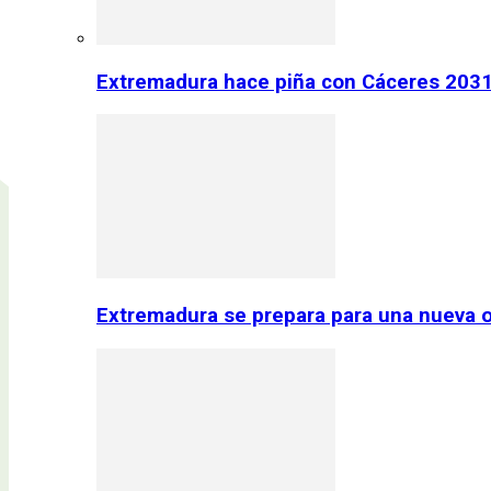
Extremadura hace piña con Cáceres 2031:
Extremadura se prepara para una nueva o