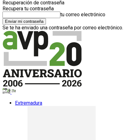
Recuperación de contraseña
Recupera tu contraseña
tu correo electrónico
Se te ha enviado una contraseña por correo electrónico.
Extremadura