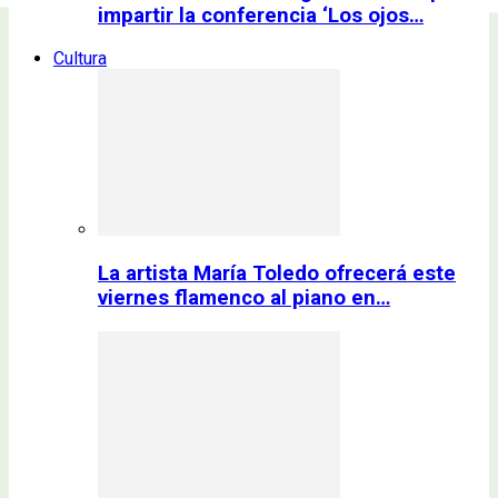
impartir la conferencia ‘Los ojos…
Cultura
La artista María Toledo ofrecerá este
viernes flamenco al piano en…