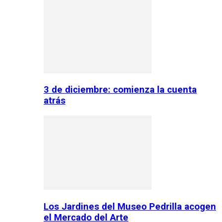
3 de diciembre: comienza la cuenta
atrás
Los Jardines del Museo Pedrilla acogen
el Mercado del Arte