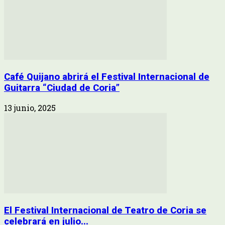
Café Quijano abrirá el Festival Internacional de
Guitarra “Ciudad de Coria”
13 junio, 2025
El Festival Internacional de Teatro de Coria se
celebrará en julio...