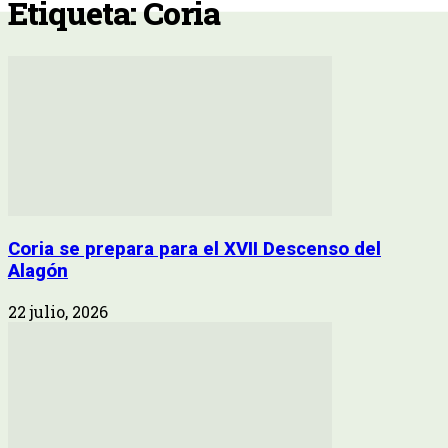
Etiqueta: Coria
Coria se prepara para el XVII Descenso del
Alagón
22 julio, 2026