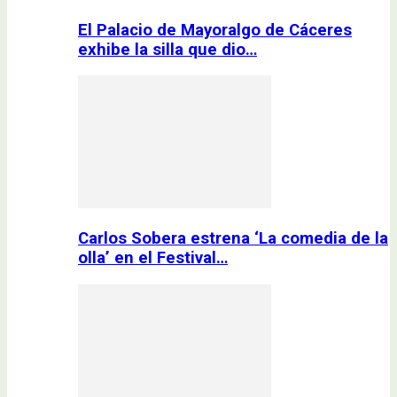
El Palacio de Mayoralgo de Cáceres
exhibe la silla que dio…
Carlos Sobera estrena ‘La comedia de la
olla’ en el Festival…