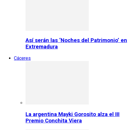
Así serán las ‘Noches del Patrimonio’ en
Extremadura
Cáceres
La argentina Mayki Gorosito alza el III
Premio Conchita Viera