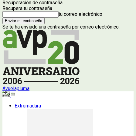
Recuperación de contraseña
Recupera tu contraseña
tu correo electrónico
Se te ha enviado una contraseña por correo electrónico.
Avuelapluma
Extremadura