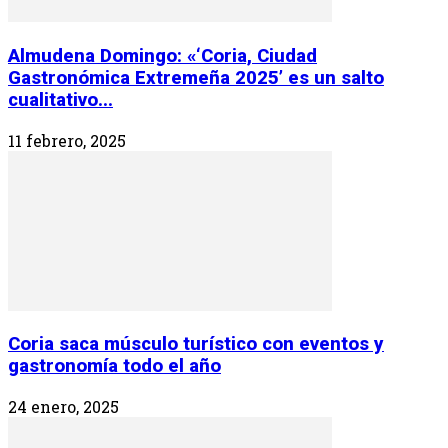
Almudena Domingo: «‘Coria, Ciudad
Gastronómica Extremeña 2025’ es un salto
cualitativo...
11 febrero, 2025
Coria saca músculo turístico con eventos y
gastronomía todo el año
24 enero, 2025