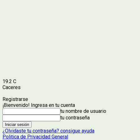
19.2
C
Caceres
Registrarse
¡Bienvenido! Ingresa en tu cuenta
tu nombre de usuario
tu contraseña
¿Olvidaste tu contraseña? consigue ayuda
Politica de Privacidad General