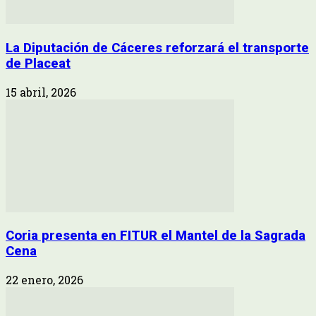
La Diputación de Cáceres reforzará el transporte
de Placeat
15 abril, 2026
Coria presenta en FITUR el Mantel de la Sagrada
Cena
22 enero, 2026