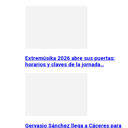
Extremúsika 2026 abre sus puertas:
horarios y claves de la jornada…
Gervasio Sánchez llega a Cáceres para