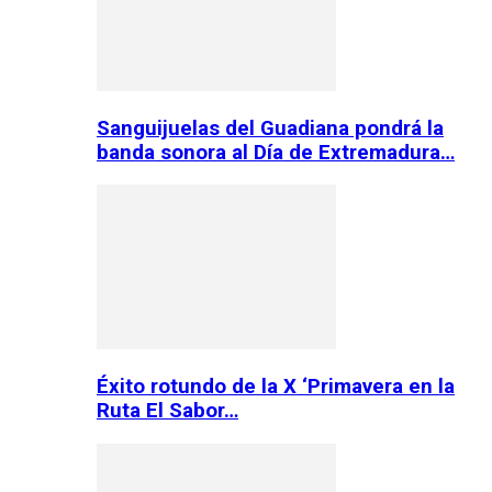
Sanguijuelas del Guadiana pondrá la
banda sonora al Día de Extremadura…
Éxito rotundo de la X ‘Primavera en la
Ruta El Sabor…