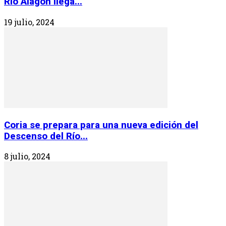
Río Alagón llega...
19 julio, 2024
Coria se prepara para una nueva edición del
Descenso del Río...
8 julio, 2024