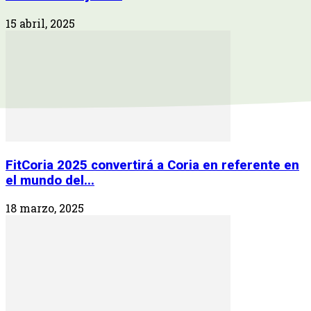
15 abril, 2025
FitCoria 2025 convertirá a Coria en referente en
el mundo del...
18 marzo, 2025