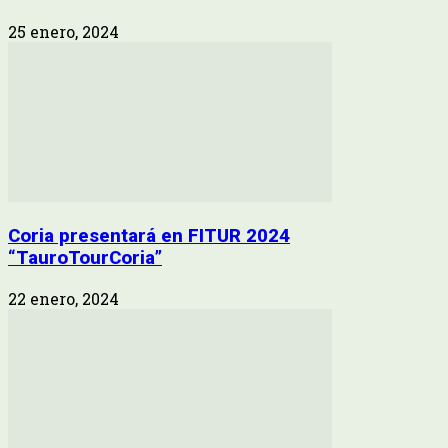
25 enero, 2024
Coria presentará en FITUR 2024
“TauroTourCoria”
22 enero, 2024