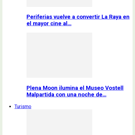
Periferias vuelve a convertir La Raya en
el mayor cine al…
Plena Moon ilumina el Museo Vostell
Malpartida con una noche de…
Turismo