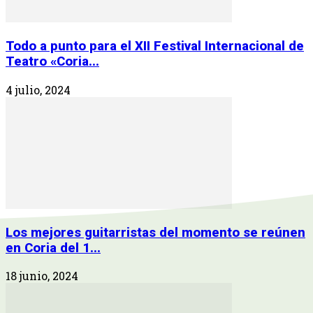
Todo a punto para el XII Festival Internacional de
Teatro «Coria...
4 julio, 2024
Los mejores guitarristas del momento se reúnen
en Coria del 1...
18 junio, 2024