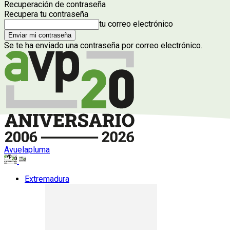
Recuperación de contraseña
Recupera tu contraseña
tu correo electrónico
Se te ha enviado una contraseña por correo electrónico.
Avuelapluma
Extremadura