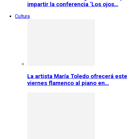
impartir la conferencia ‘Los ojos…
Cultura
La artista María Toledo ofrecerá este
viernes flamenco al piano en…