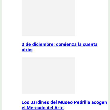
3 de diciembre: comienza la cuenta
atrás
Los Jardines del Museo Pedrilla acogen
el Mercado del Arte