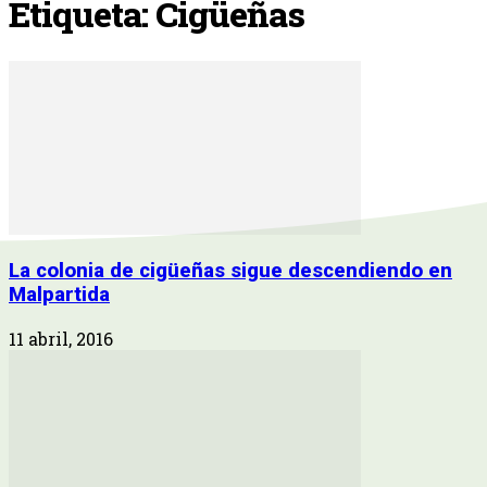
Etiqueta: Cigüeñas
La colonia de cigüeñas sigue descendiendo en
Malpartida
11 abril, 2016