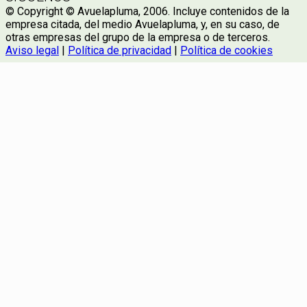
© Copyright © Avuelapluma, 2006. Incluye contenidos de la
empresa citada, del medio Avuelapluma, y, en su caso, de
otras empresas del grupo de la empresa o de terceros.
Aviso legal
|
Política de privacidad
|
Política de cookies