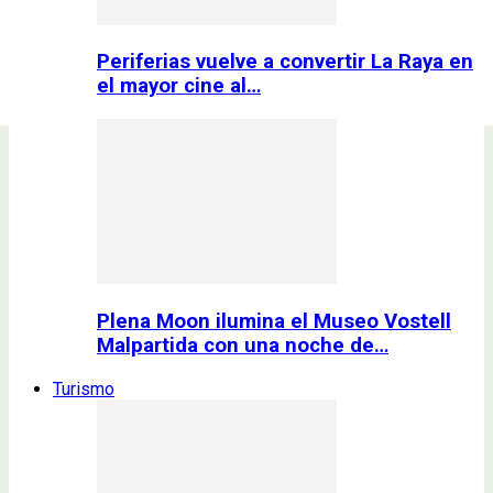
Periferias vuelve a convertir La Raya en
el mayor cine al…
Plena Moon ilumina el Museo Vostell
Malpartida con una noche de…
Turismo