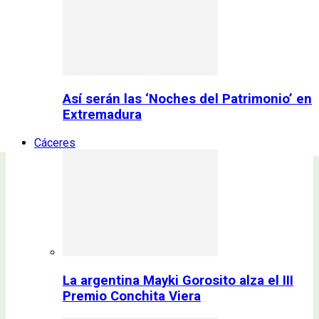
Así serán las ‘Noches del Patrimonio’ en
Extremadura
Cáceres
La argentina Mayki Gorosito alza el III
Premio Conchita Viera