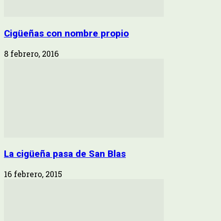
Cigüeñas con nombre propio
8 febrero, 2016
La cigüeña pasa de San Blas
16 febrero, 2015