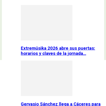
Extremúsika 2026 abre sus puertas:
horarios y claves de la jornada…
Gervasio Sánchez llega a Cáceres para