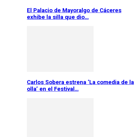
El Palacio de Mayoralgo de Cáceres
exhibe la silla que dio…
Carlos Sobera estrena ‘La comedia de la
olla’ en el Festival…