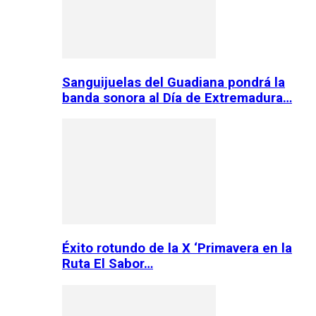
Sanguijuelas del Guadiana pondrá la
banda sonora al Día de Extremadura…
Éxito rotundo de la X ‘Primavera en la
Ruta El Sabor…