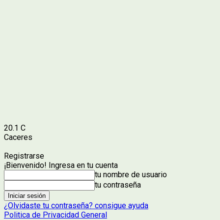
20.1
C
Caceres
Registrarse
¡Bienvenido! Ingresa en tu cuenta
tu nombre de usuario
tu contraseña
¿Olvidaste tu contraseña? consigue ayuda
Politica de Privacidad General