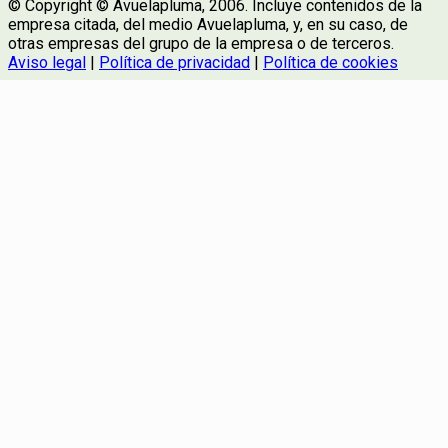
© Copyright © Avuelapluma, 2006. Incluye contenidos de la
empresa citada, del medio Avuelapluma, y, en su caso, de
otras empresas del grupo de la empresa o de terceros.
Aviso legal
|
Política de privacidad
|
Política de cookies