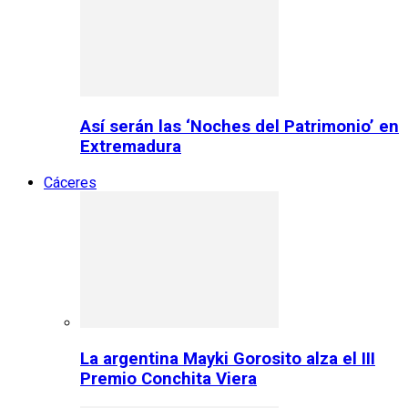
Así serán las ‘Noches del Patrimonio’ en
Extremadura
Cáceres
La argentina Mayki Gorosito alza el III
Premio Conchita Viera