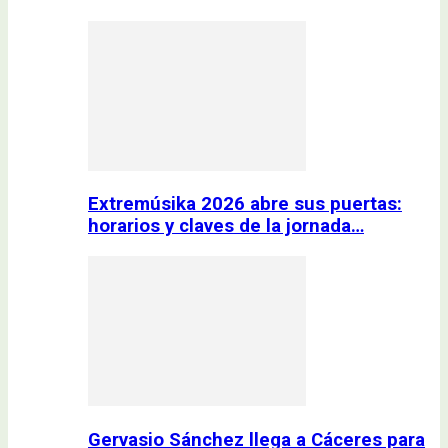
Extremúsika 2026 abre sus puertas:
horarios y claves de la jornada…
Gervasio Sánchez llega a Cáceres para