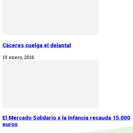
Cáceres cuelga el delantal
19 enero, 2016
El Mercado Solidario x la Infancia recauda 15.000
euros