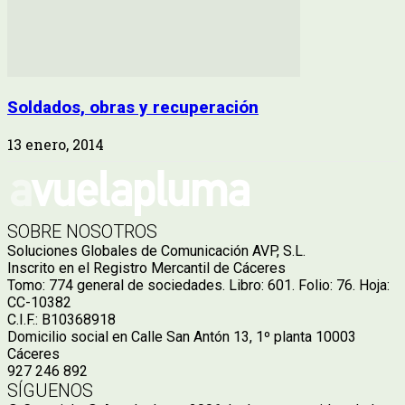
Soldados, obras y recuperación
13 enero, 2014
SOBRE NOSOTROS
Soluciones Globales de Comunicación AVP, S.L.
Inscrito en el Registro Mercantil de Cáceres
Tomo: 774 general de sociedades. Libro: 601. Folio: 76. Hoja:
CC-10382
C.I.F.: B10368918
Domicilio social en Calle San Antón 13, 1º planta 10003
Cáceres
927 246 892
SÍGUENOS