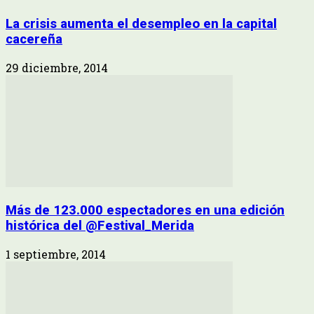
La crisis aumenta el desempleo en la capital
cacereña
29 diciembre, 2014
Más de 123.000 espectadores en una edición
histórica del @Festival_Merida
1 septiembre, 2014