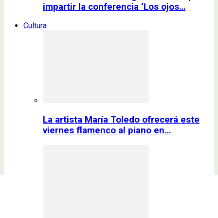
impartir la conferencia ‘Los ojos…
Cultura
La artista María Toledo ofrecerá este
viernes flamenco al piano en…