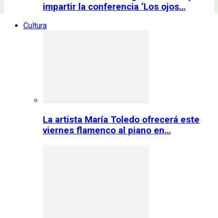
impartir la conferencia ‘Los ojos…
Cultura
La artista María Toledo ofrecerá este
viernes flamenco al piano en…