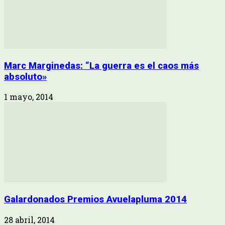
Marc Marginedas: “La guerra es el caos más
absoluto»
1 mayo, 2014
Galardonados Premios Avuelapluma 2014
28 abril, 2014