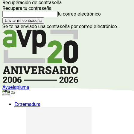
Recuperación de contraseña
Recupera tu contraseña
tu correo electrónico
Se te ha enviado una contraseña por correo electrónico.
Avuelapluma
Extremadura