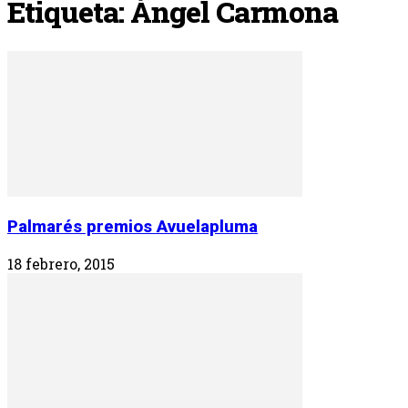
Etiqueta: Ángel Carmona
Palmarés premios Avuelapluma
18 febrero, 2015