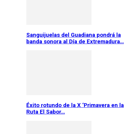
Sanguijuelas del Guadiana pondrá la
banda sonora al Día de Extremadura…
Éxito rotundo de la X ‘Primavera en la
Ruta El Sabor…