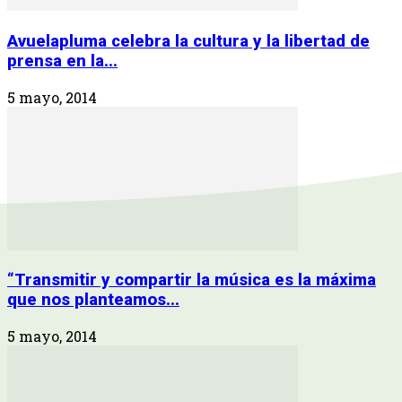
Avuelapluma celebra la cultura y la libertad de
prensa en la...
5 mayo, 2014
“Transmitir y compartir la música es la máxima
que nos planteamos...
5 mayo, 2014