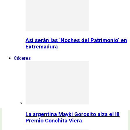
Así serán las ‘Noches del Patrimonio’ en
Extremadura
Cáceres
La argentina Mayki Gorosito alza el III
Premio Conchita Viera