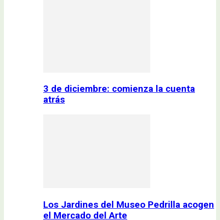
3 de diciembre: comienza la cuenta
atrás
Los Jardines del Museo Pedrilla acogen
el Mercado del Arte