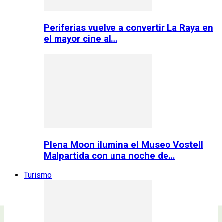
Periferias vuelve a convertir La Raya en
el mayor cine al…
Plena Moon ilumina el Museo Vostell
Malpartida con una noche de…
Turismo