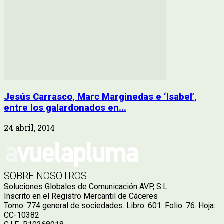
Jesús Carrasco, Marc Marginedas e ‘Isabel’,
entre los galardonados en...
24 abril, 2014
SOBRE NOSOTROS
Soluciones Globales de Comunicación AVP, S.L.
Inscrito en el Registro Mercantil de Cáceres
Tomo: 774 general de sociedades. Libro: 601. Folio: 76. Hoja:
CC-10382