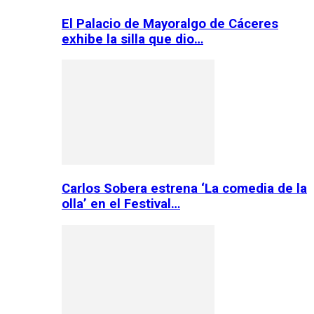
El Palacio de Mayoralgo de Cáceres
exhibe la silla que dio…
Carlos Sobera estrena ‘La comedia de la
olla’ en el Festival…