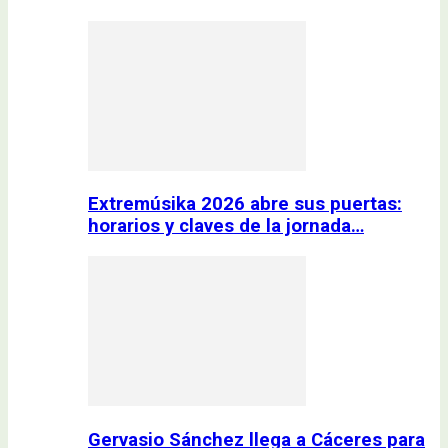
Extremúsika 2026 abre sus puertas:
horarios y claves de la jornada…
Gervasio Sánchez llega a Cáceres para