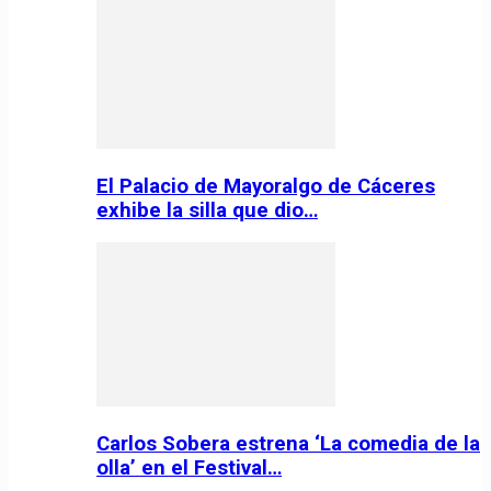
El Palacio de Mayoralgo de Cáceres
exhibe la silla que dio…
Carlos Sobera estrena ‘La comedia de la
olla’ en el Festival…