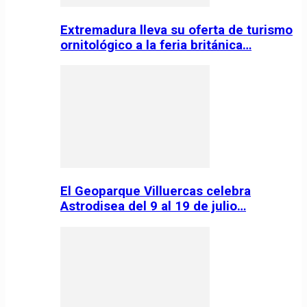
Extremadura lleva su oferta de turismo
ornitológico a la feria británica…
El Geoparque Villuercas celebra
Astrodisea del 9 al 19 de julio…