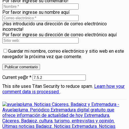
Por favor ingrese su comentario!
Por favor ingrese su nombre aquí
¡Has introducido una dirección de correo electrónico
incorrecta!
Por favor ingrese su dirección de correo electrónico aquí
Guardar mi nombre, correo electrónico y sitio web en este
navegador la próxima vez que comente.
Current ye@r
*
This site uses Titan Security to reduce spam.
Learn how your
comment data is processed
.