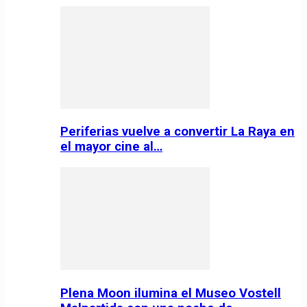
Periferias vuelve a convertir La Raya en
el mayor cine al…
Plena Moon ilumina el Museo Vostell