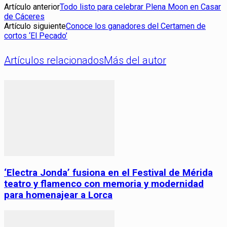
Artículo anterior
Todo listo para celebrar Plena Moon en Casar
de Cáceres
Artículo siguiente
Conoce los ganadores del Certamen de
cortos ‘El Pecado’
Artículos relacionados
Más del autor
‘Electra Jonda’ fusiona en el Festival de Mérida
teatro y flamenco con memoria y modernidad
para homenajear a Lorca