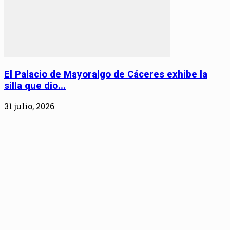
El Palacio de Mayoralgo de Cáceres exhibe la
silla que dio...
31 julio, 2026