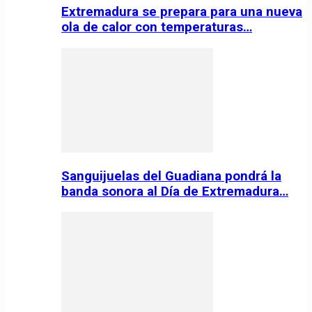
Extremadura se prepara para una nueva
ola de calor con temperaturas…
Sanguijuelas del Guadiana pondrá la
banda sonora al Día de Extremadura…