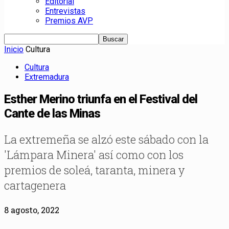
Editorial
Entrevistas
Premios AVP
Inicio
Cultura
Cultura
Extremadura
Esther Merino triunfa en el Festival del
Cante de las Minas
La extremeña se alzó este sábado con la
'Lámpara Minera' así como con los
premios de soleá, taranta, minera y
cartagenera
8 agosto, 2022