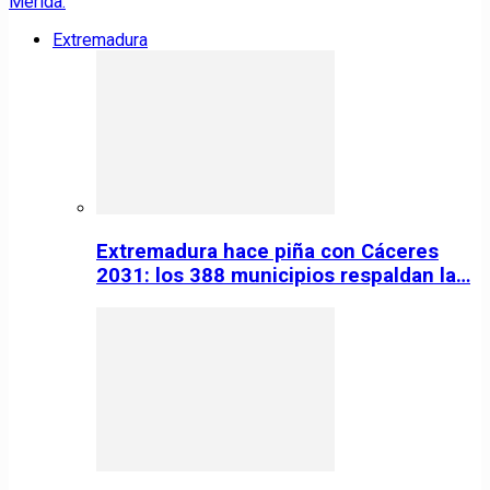
Extremadura
Extremadura hace piña con Cáceres
2031: los 388 municipios respaldan la…