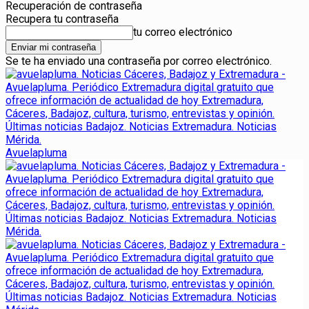
Recuperación de contraseña
Recupera tu contraseña
tu correo electrónico
Se te ha enviado una contraseña por correo electrónico.
Avuelapluma