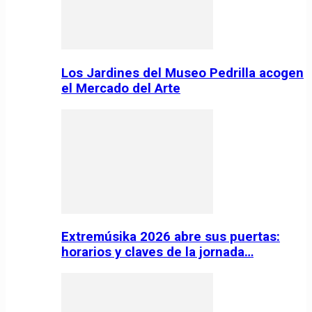
Los Jardines del Museo Pedrilla acogen
el Mercado del Arte
Extremúsika 2026 abre sus puertas:
horarios y claves de la jornada…