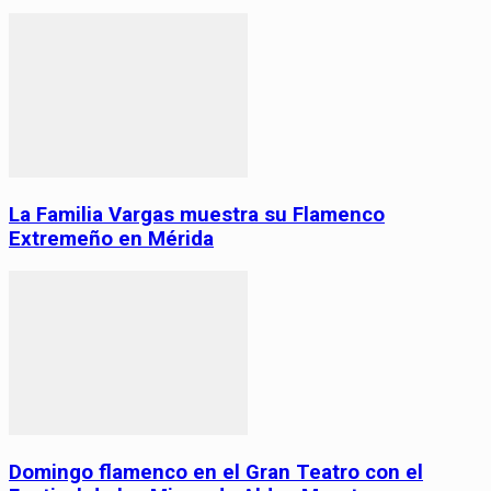
La Familia Vargas muestra su Flamenco
Extremeño en Mérida
Domingo flamenco en el Gran Teatro con el