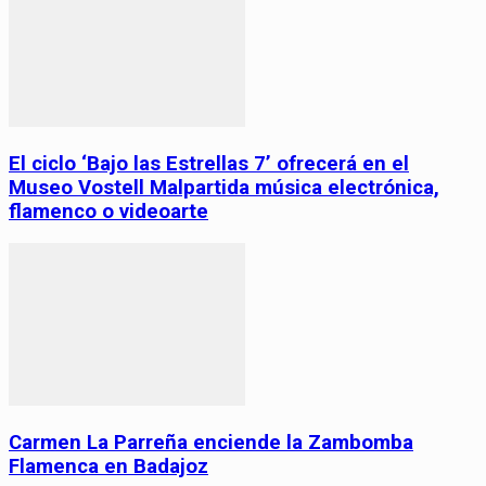
El ciclo ‘Bajo las Estrellas 7’ ofrecerá en el
Museo Vostell Malpartida música electrónica,
flamenco o videoarte
Carmen La Parreña enciende la Zambomba
Flamenca en Badajoz