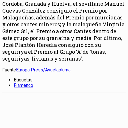
Córdoba, Granada y Huelva, el sevillano Manuel
Cuevas González consiguió el Premio por
Malagueñas, además del Premio por murcianas
y otros cantes mineros; y la malagueña Virginia
Gámez Gil, el Premio a otros Cantes dentro de
este grupo por su granaína y media. Por último,
José Plantón Heredia consiguió con su
seguiriya el Premio al Grupo ‘A’ de ‘tonás,
seguiriyas, livianas y serranas’.
Fuente
Europa Press/Avuelapluma
Etiquetas
Flamenco