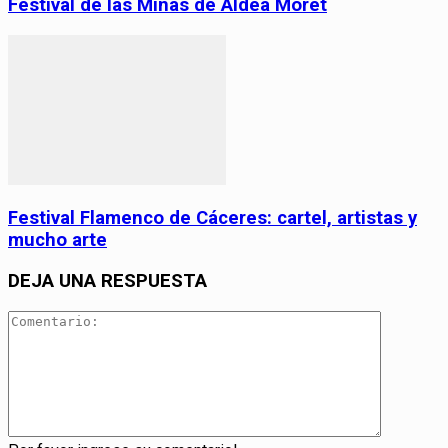
Festival de las Minas de Aldea Moret
Festival Flamenco de Cáceres: cartel, artistas y
mucho arte
DEJA UNA RESPUESTA