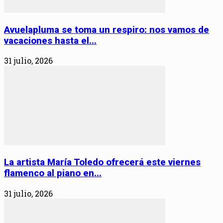
Avuelapluma se toma un respiro: nos vamos de
vacaciones hasta el...
31 julio, 2026
La artista María Toledo ofrecerá este viernes
flamenco al piano en...
31 julio, 2026