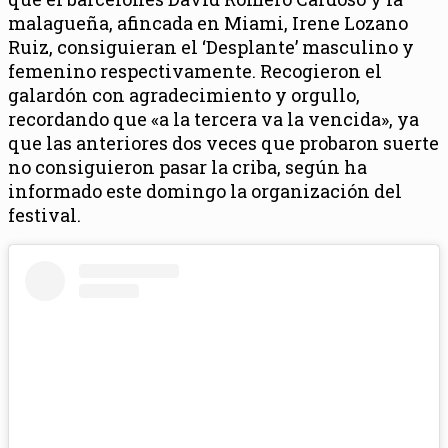
malagueña, afincada en Miami, Irene Lozano
Ruiz, consiguieran el ‘Desplante’ masculino y
femenino respectivamente. Recogieron el
galardón con agradecimiento y orgullo,
recordando que «a la tercera va la vencida», ya
que las anteriores dos veces que probaron suerte
no consiguieron pasar la criba, según ha
informado este domingo la organización del
festival.