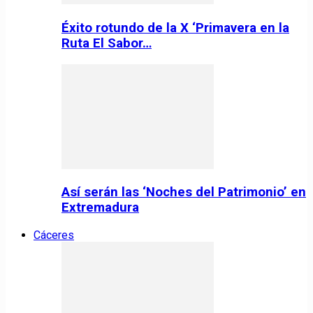
Éxito rotundo de la X ‘Primavera en la
Ruta El Sabor…
Así serán las ‘Noches del Patrimonio’ en
Extremadura
Cáceres