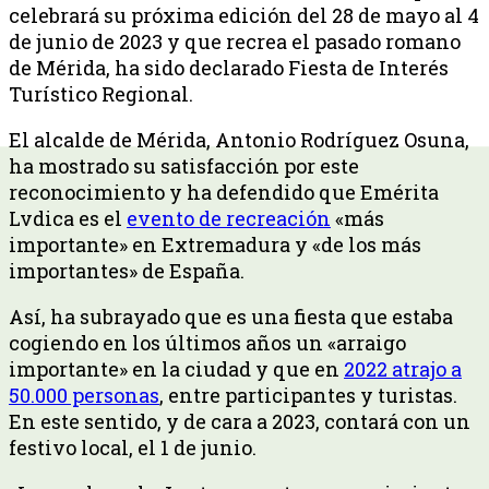
celebrará su próxima edición del 28 de mayo al 4
de junio de 2023 y que recrea el pasado romano
de Mérida, ha sido declarado Fiesta de Interés
Turístico Regional.
El alcalde de Mérida, Antonio Rodríguez Osuna,
ha mostrado su satisfacción por este
reconocimiento y ha defendido que Emérita
Lvdica es el
evento de recreación
«más
importante» en Extremadura y «de los más
importantes» de España.
Así, ha subrayado que es una fiesta que estaba
cogiendo en los últimos años un «arraigo
importante» en la ciudad y que en
2022 atrajo a
50.000 personas
, entre participantes y turistas.
En este sentido, y de cara a 2023, contará con un
festivo local, el 1 de junio.