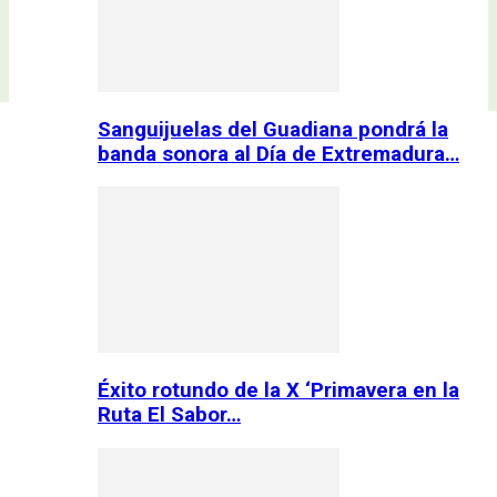
Sanguijuelas del Guadiana pondrá la
banda sonora al Día de Extremadura…
Éxito rotundo de la X ‘Primavera en la
Ruta El Sabor…