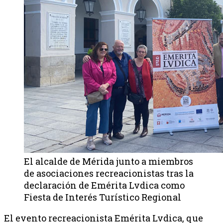
El alcalde de Mérida junto a miembros
de asociaciones recreacionistas tras la
declaración de Emérita Lvdica como
Fiesta de Interés Turístico Regional
El evento recreacionista Emérita Lvdica, que