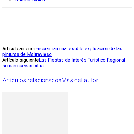
Artículo anterior
Encuentran una posible explicación de las
pinturas de Maltravieso
Artículo siguiente
Las Fiestas de Interés Turístico Regional
suman nuevas citas
Artículos relacionados
Más del autor