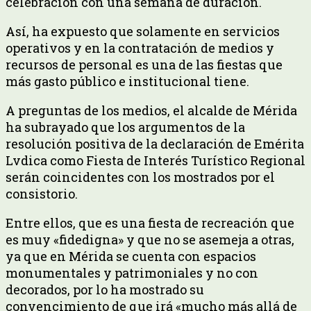
celebración con una semana de duración.
Así, ha expuesto que solamente en servicios
operativos y en la contratación de medios y
recursos de personal es una de las fiestas que
más gasto público e institucional tiene.
A preguntas de los medios, el alcalde de Mérida
ha subrayado que los argumentos de la
resolución positiva de la declaración de Emérita
Lvdica como Fiesta de Interés Turístico Regional
serán coincidentes con los mostrados por el
consistorio.
Entre ellos, que es una fiesta de recreación que
es muy «fidedigna» y que no se asemeja a otras,
ya que en Mérida se cuenta con espacios
monumentales y patrimoniales y no con
decorados, por lo ha mostrado su
convencimiento de que irá «mucho más allá de