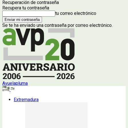
Recuperación de contraseña
Recupera tu contraseña
tu correo electrónico
Se te ha enviado una contraseña por correo electrónico.
Avuelapluma
Extremadura