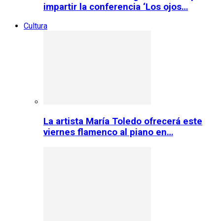
impartir la conferencia ‘Los ojos…
Cultura
La artista María Toledo ofrecerá este
viernes flamenco al piano en…