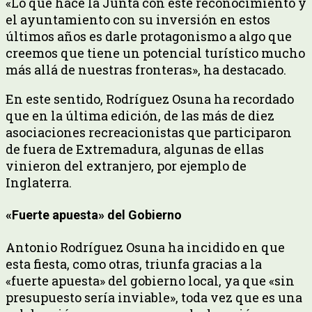
«Lo que hace la Junta con este reconocimiento y
el ayuntamiento con su inversión en estos
últimos años es darle protagonismo a algo que
creemos que tiene un potencial turístico mucho
más allá de nuestras fronteras», ha destacado.
En este sentido, Rodríguez Osuna ha recordado
que en la última edición, de las más de diez
asociaciones recreacionistas que participaron
de fuera de Extremadura, algunas de ellas
vinieron del extranjero, por ejemplo de
Inglaterra.
«Fuerte apuesta» del Gobierno
Antonio Rodríguez Osuna ha incidido en que
esta fiesta, como otras, triunfa gracias a la
«fuerte apuesta» del gobierno local, ya que «sin
presupuesto sería inviable», toda vez que es una