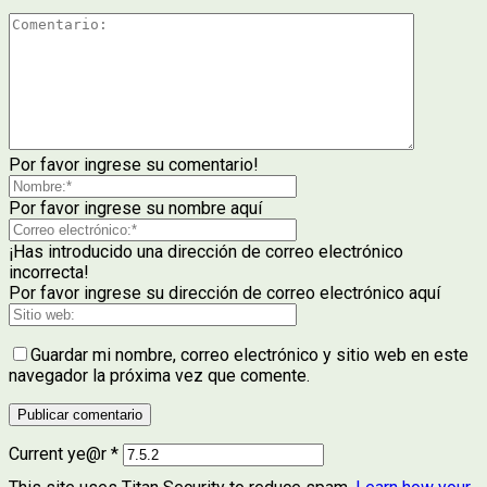
Por favor ingrese su comentario!
Por favor ingrese su nombre aquí
¡Has introducido una dirección de correo electrónico
incorrecta!
Por favor ingrese su dirección de correo electrónico aquí
Guardar mi nombre, correo electrónico y sitio web en este
navegador la próxima vez que comente.
Current ye@r
*