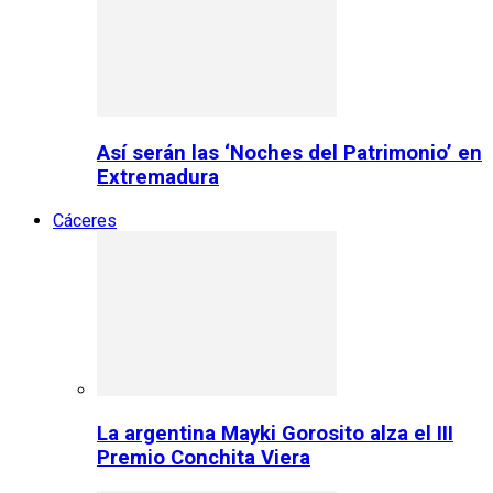
Así serán las ‘Noches del Patrimonio’ en
Extremadura
Cáceres
La argentina Mayki Gorosito alza el III
Premio Conchita Viera