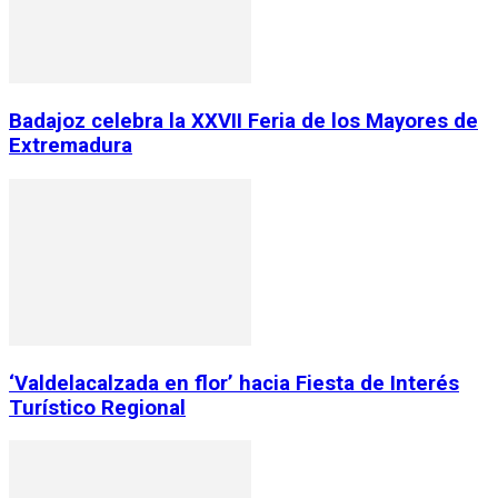
Badajoz celebra la XXVII Feria de los Mayores de
Extremadura
‘Valdelacalzada en flor’ hacia Fiesta de Interés
Turístico Regional