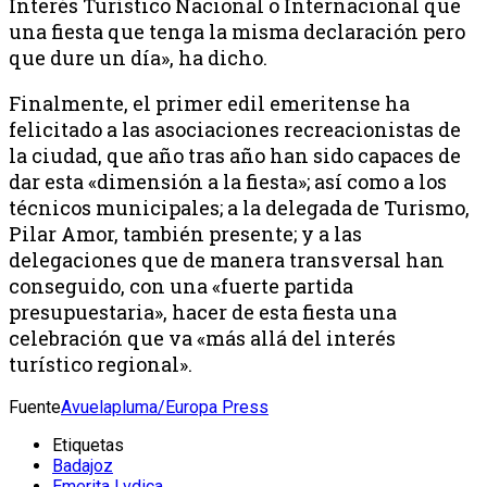
Interés Turístico Nacional o Internacional que
una fiesta que tenga la misma declaración pero
que dure un día», ha dicho.
Finalmente, el primer edil emeritense ha
felicitado a las asociaciones recreacionistas de
la ciudad, que año tras año han sido capaces de
dar esta «dimensión a la fiesta»; así como a los
técnicos municipales; a la delegada de Turismo,
Pilar Amor, también presente; y a las
delegaciones que de manera transversal han
conseguido, con una «fuerte partida
presupuestaria», hacer de esta fiesta una
celebración que va «más allá del interés
turístico regional».
Fuente
Avuelapluma/Europa Press
Etiquetas
Badajoz
Emerita Lvdica