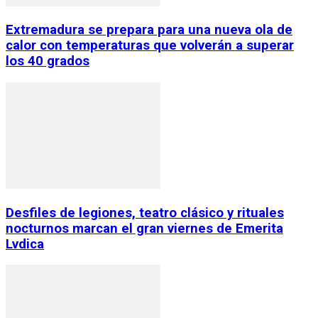
Extremadura se prepara para una nueva ola de
calor con temperaturas que volverán a superar
los 40 grados
Desfiles de legiones, teatro clásico y rituales
nocturnos marcan el gran viernes de Emerita
Lvdica