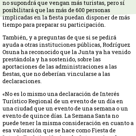
no supondrá que vengan más turistas, pero sí
posibilitará que las más de 600 personas
implicadas en la fiesta puedan disponer de más
tiempo para preparar su participación.
También, y a preguntas de que si se pedirá
ayuda a otras instituciones públicas, Rodríguez
Osuna ha reconocido que la Junta ya ha venido
prestándola y ha sostenido, sobre las
aportaciones de las administraciones a las
fiestas, que no deberían vincularse a las
declaraciones.
«No es lo mismo una declaración de Interés
Turístico Regional de un evento de un día en
una ciudad que un evento de una semana o un
evento de quince días. La Semana Santa no
puede tener la misma consideración en cuanto a
esa valoración que se hace como Fiesta de