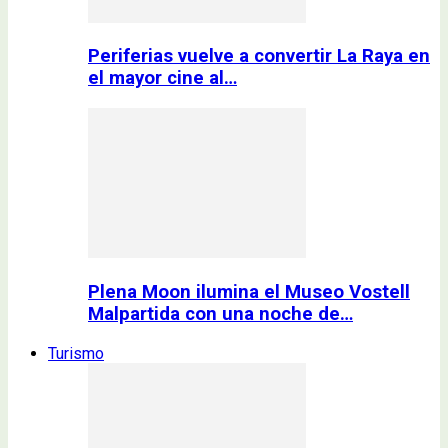
Periferias vuelve a convertir La Raya en
el mayor cine al…
Plena Moon ilumina el Museo Vostell
Malpartida con una noche de…
Turismo