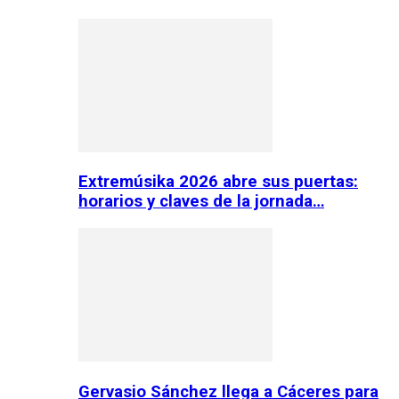
Extremúsika 2026 abre sus puertas:
horarios y claves de la jornada…
Gervasio Sánchez llega a Cáceres para