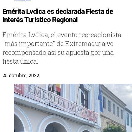
Emérita Lvdica es declarada Fiesta de
Interés Turístico Regional
Emérita Lvdica, el evento recreacionista
"más importante" de Extremadura ve
recompensado así su apuesta por una
fiesta única.
25 octubre, 2022