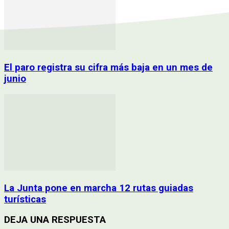
El paro registra su cifra más baja en un mes de
junio
La Junta pone en marcha 12 rutas guiadas
turísticas
DEJA UNA RESPUESTA