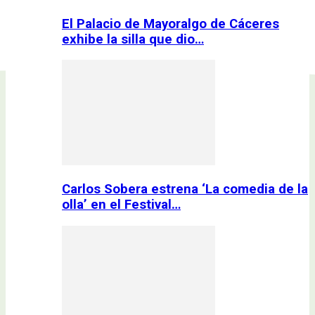
El Palacio de Mayoralgo de Cáceres
exhibe la silla que dio…
Carlos Sobera estrena ‘La comedia de la
olla’ en el Festival…