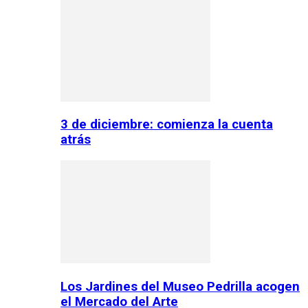
3 de diciembre: comienza la cuenta
atrás
Los Jardines del Museo Pedrilla acogen
el Mercado del Arte