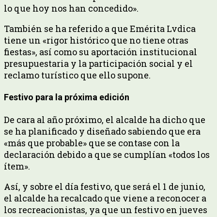
lo que hoy nos han concedido».
También se ha referido a que Emérita Lvdica
tiene un «rigor histórico que no tiene otras
fiestas», así como su aportación institucional
presupuestaria y la participación social y el
reclamo turístico que ello supone.
Festivo para la próxima edición
De cara al año próximo, el alcalde ha dicho que
se ha planificado y diseñado sabiendo que era
«más que probable» que se contase con la
declaración debido a que se cumplían «todos los
ítem».
Así, y sobre el día festivo, que será el 1 de junio,
el alcalde ha recalcado que viene a reconocer a
los recreacionistas, ya que un festivo en jueves