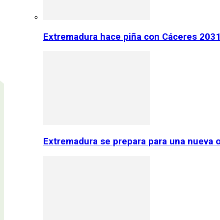
Extremadura hace piña con Cáceres 2031:
Extremadura se prepara para una nueva o