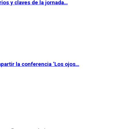
ios y claves de la jornada…
partir la conferencia ‘Los ojos…