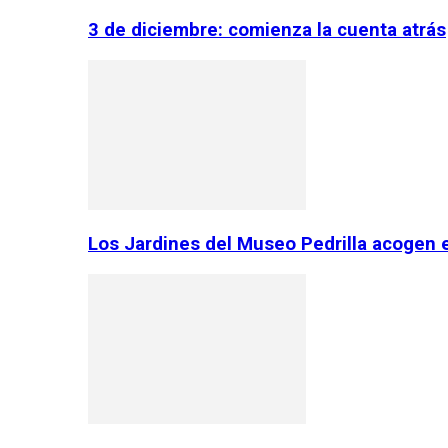
3 de diciembre: comienza la cuenta atrás
Los Jardines del Museo Pedrilla acogen 