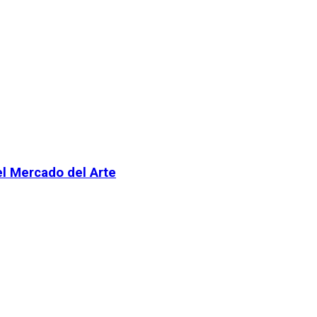
el Mercado del Arte