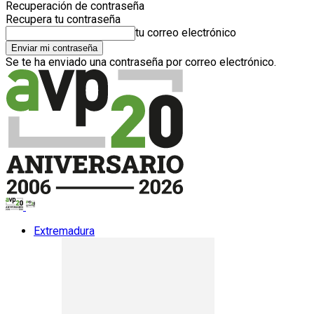
Recuperación de contraseña
Recupera tu contraseña
tu correo electrónico
Se te ha enviado una contraseña por correo electrónico.
Extremadura