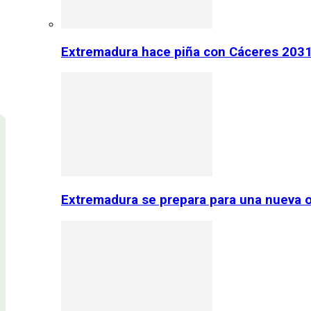
Extremadura hace piña con Cáceres 2031:
Extremadura se prepara para una nueva o