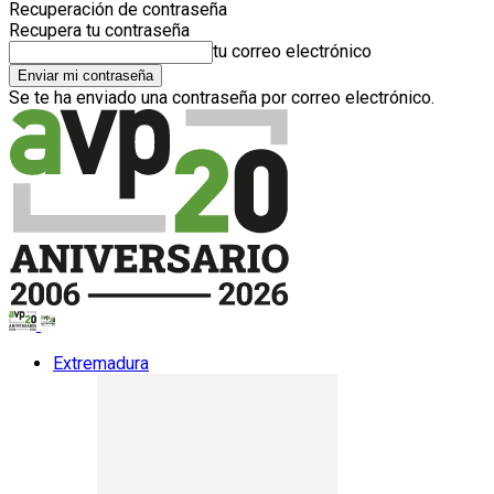
Recuperación de contraseña
Recupera tu contraseña
tu correo electrónico
Se te ha enviado una contraseña por correo electrónico.
Extremadura