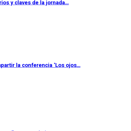
ios y claves de la jornada…
partir la conferencia ‘Los ojos…