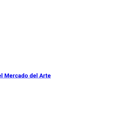
el Mercado del Arte