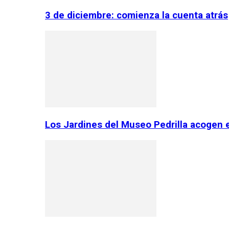
3 de diciembre: comienza la cuenta atrás
Los Jardines del Museo Pedrilla acogen 