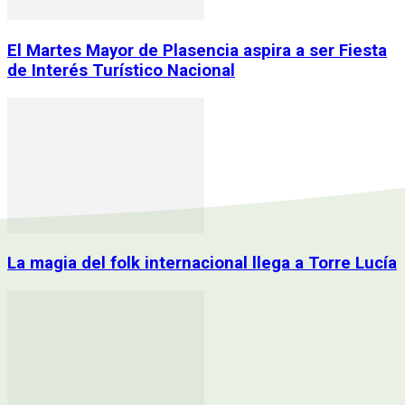
El Martes Mayor de Plasencia aspira a ser Fiesta
de Interés Turístico Nacional
La magia del folk internacional llega a Torre Lucía