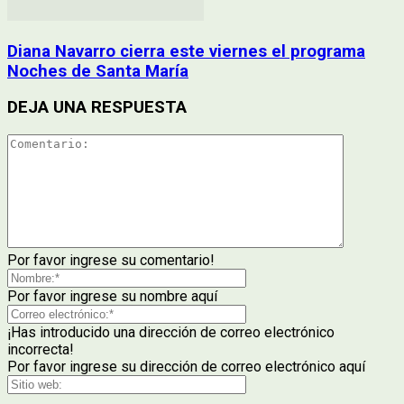
Diana Navarro cierra este viernes el programa
Noches de Santa María
DEJA UNA RESPUESTA
Por favor ingrese su comentario!
Por favor ingrese su nombre aquí
¡Has introducido una dirección de correo electrónico
incorrecta!
Por favor ingrese su dirección de correo electrónico aquí