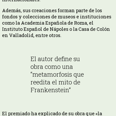
Además, sus creaciones forman parte de los
fondos y colecciones de museos e instituciones
como la Academia Española de Roma, el
Instituto Español de Nápoles o la Casa de Colón
en Valladolid, entre otros.
El autor define su
obra como una
“metamorfosis que
reedita el mito de
Frankenstein”
El premiado ha explicado de su obra que «la