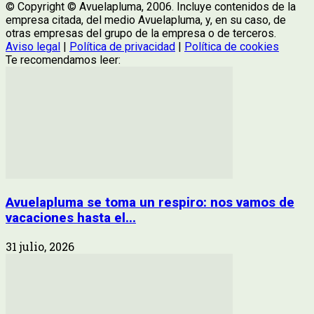
© Copyright © Avuelapluma, 2006. Incluye contenidos de la
empresa citada, del medio Avuelapluma, y, en su caso, de
otras empresas del grupo de la empresa o de terceros.
Aviso legal
|
Política de privacidad
|
Política de cookies
Te recomendamos leer:
Avuelapluma se toma un respiro: nos vamos de
vacaciones hasta el...
31 julio, 2026