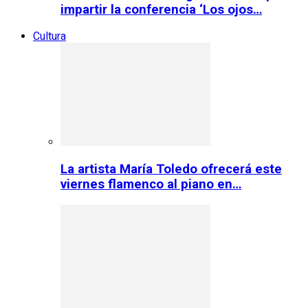
impartir la conferencia ‘Los ojos…
Cultura
La artista María Toledo ofrecerá este
viernes flamenco al piano en…