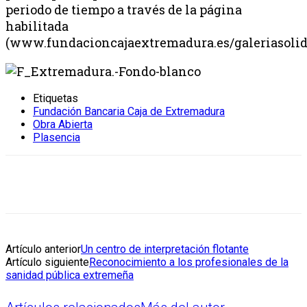
periodo de tiempo a través de la página
habilitada
(www.fundacioncajaextremadura.es/galeriasolida
Etiquetas
Fundación Bancaria Caja de Extremadura
Obra Abierta
Plasencia
Artículo anterior
Un centro de interpretación flotante
Artículo siguiente
Reconocimiento a los profesionales de la
sanidad pública extremeña