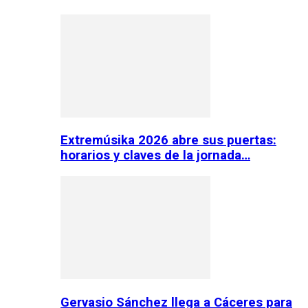
Extremúsika 2026 abre sus puertas:
horarios y claves de la jornada…
Gervasio Sánchez llega a Cáceres para