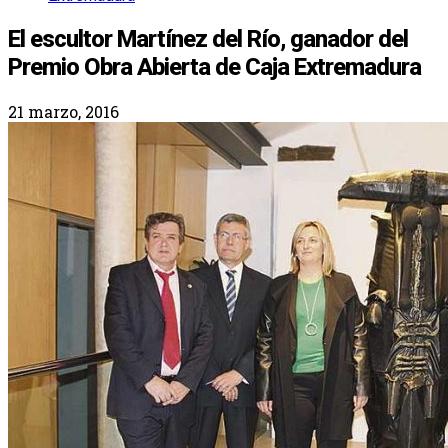
El escultor Martínez del Río, ganador del
Premio Obra Abierta de Caja Extremadura
21 marzo, 2016