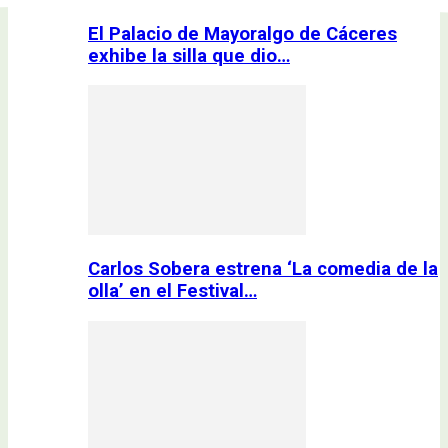
El Palacio de Mayoralgo de Cáceres
exhibe la silla que dio…
Carlos Sobera estrena ‘La comedia de la
olla’ en el Festival…