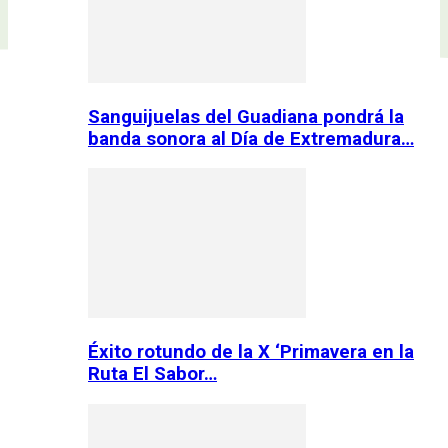
Sanguijuelas del Guadiana pondrá la
banda sonora al Día de Extremadura…
Éxito rotundo de la X ‘Primavera en la
Ruta El Sabor…