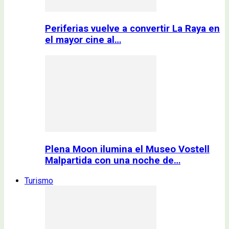
Periferias vuelve a convertir La Raya en
el mayor cine al…
Plena Moon ilumina el Museo Vostell
Malpartida con una noche de…
Turismo