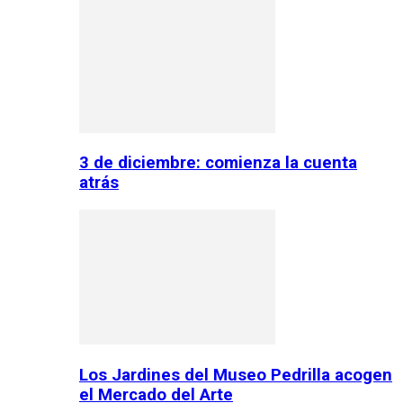
3 de diciembre: comienza la cuenta
atrás
Los Jardines del Museo Pedrilla acogen
el Mercado del Arte