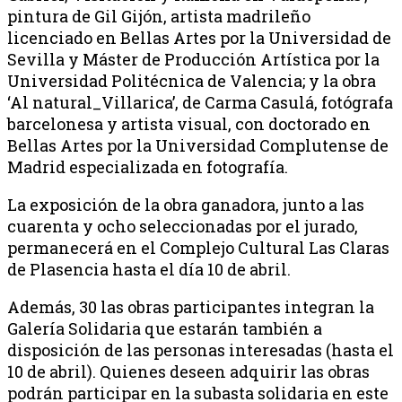
pintura de Gil Gijón, artista madrileño
licenciado en Bellas Artes por la Universidad de
Sevilla y Máster de Producción Artística por la
Universidad Politécnica de Valencia; y la obra
‘Al natural_Villarica’, de Carma Casulá, fotógrafa
barcelonesa y artista visual, con doctorado en
Bellas Artes por la Universidad Complutense de
Madrid especializada en fotografía.
La exposición de la obra ganadora, junto a las
cuarenta y ocho seleccionadas por el jurado,
permanecerá en el Complejo Cultural Las Claras
de Plasencia hasta el día 10 de abril.
Además, 30 las obras participantes integran la
Galería Solidaria que estarán también a
disposición de las personas interesadas (hasta el
10 de abril). Quienes deseen adquirir las obras
podrán participar en la subasta solidaria en este