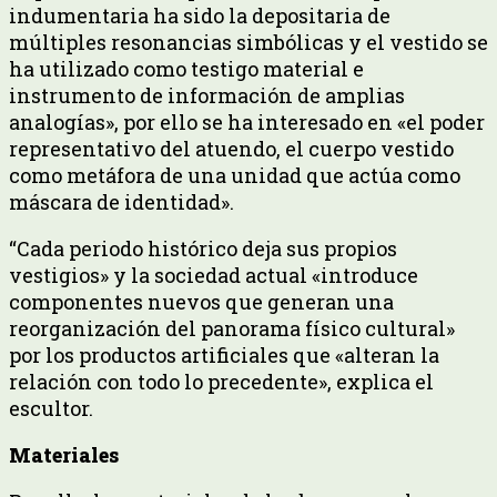
indumentaria ha sido la depositaria de
múltiples resonancias simbólicas y el vestido se
ha utilizado como testigo material e
instrumento de información de amplias
analogías», por ello se ha interesado en «el poder
representativo del atuendo, el cuerpo vestido
como metáfora de una unidad que actúa como
máscara de identidad».
“Cada periodo histórico deja sus propios
vestigios» y la sociedad actual «introduce
componentes nuevos que generan una
reorganización del panorama físico cultural»
por los productos artificiales que «alteran la
relación con todo lo precedente», explica el
escultor.
Materiales