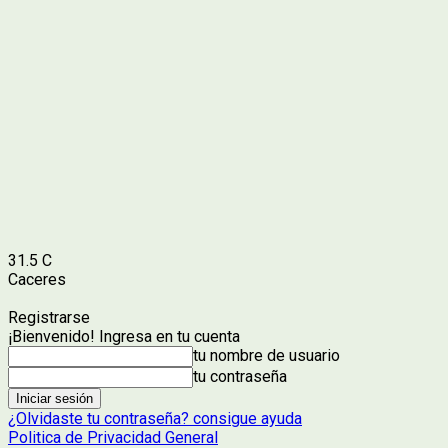
31.5
C
Caceres
Registrarse
¡Bienvenido! Ingresa en tu cuenta
tu nombre de usuario
tu contraseña
¿Olvidaste tu contraseña? consigue ayuda
Politica de Privacidad General