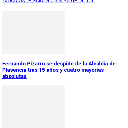
Artículos relacionados
Más del autor
Fernando Pizarro se despide de la Alcaldía de
Plasencia tras 15 años y cuatro mayorías
absolutas