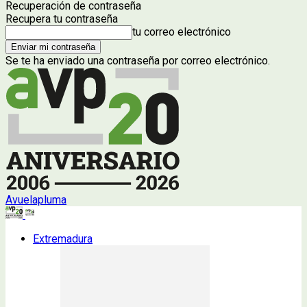
Recuperación de contraseña
Recupera tu contraseña
tu correo electrónico
Se te ha enviado una contraseña por correo electrónico.
Avuelapluma
Extremadura