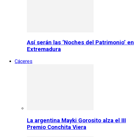
Así serán las ‘Noches del Patrimonio’ en
Extremadura
Cáceres
La argentina Mayki Gorosito alza el III
Premio Conchita Viera