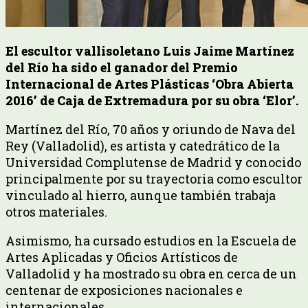
El escultor vallisoletano Luis Jaime Martínez
del Río ha sido el ganador del Premio
Internacional de Artes Plásticas ‘Obra Abierta
2016’ de Caja de Extremadura por su obra ‘Elor’.
Martínez del Río, 70 años y oriundo de Nava del
Rey (Valladolid), es artista y catedrático de la
Universidad Complutense de Madrid y conocido
principalmente por su trayectoria como escultor
vinculado al hierro, aunque también trabaja
otros materiales.
Asimismo, ha cursado estudios en la Escuela de
Artes Aplicadas y Oficios Artísticos de
Valladolid y ha mostrado su obra en cerca de un
centenar de exposiciones nacionales e
internacionales.