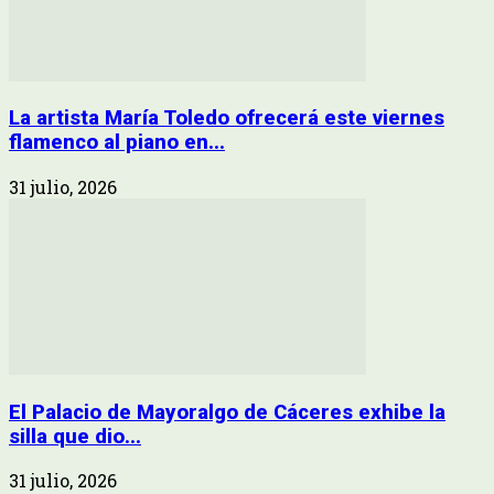
La artista María Toledo ofrecerá este viernes
flamenco al piano en...
31 julio, 2026
El Palacio de Mayoralgo de Cáceres exhibe la
silla que dio...
31 julio, 2026