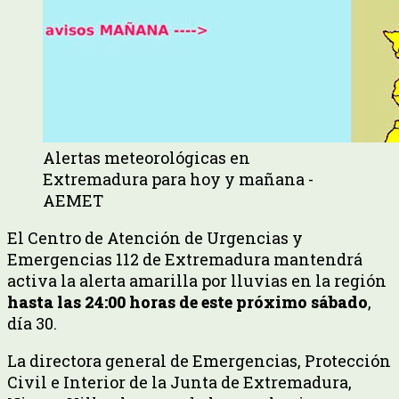
Alertas meteorológicas en
Extremadura para hoy y mañana -
AEMET
El Centro de Atención de Urgencias y
Emergencias 112 de Extremadura mantendrá
activa la alerta amarilla por lluvias en la región
hasta las 24:00 horas de este próximo sábado
,
día 30.
La directora general de Emergencias, Protección
Civil e Interior de la Junta de Extremadura,