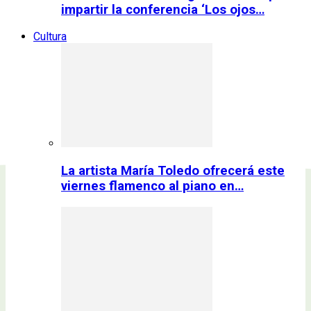
impartir la conferencia ‘Los ojos…
Cultura
La artista María Toledo ofrecerá este
viernes flamenco al piano en…