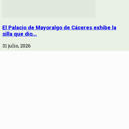
El Palacio de Mayoralgo de Cáceres exhibe la
silla que dio...
31 julio, 2026