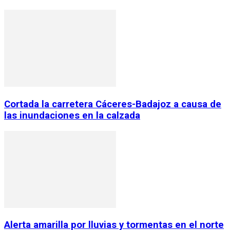
Cortada la carretera Cáceres-Badajoz a causa de
las inundaciones en la calzada
Alerta amarilla por lluvias y tormentas en el norte