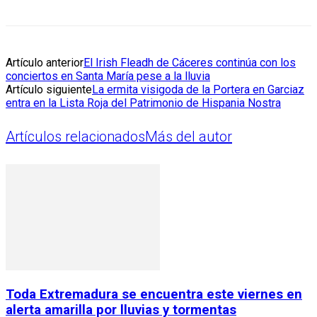
Artículo anterior
El Irish Fleadh de Cáceres continúa con los
conciertos en Santa María pese a la lluvia
Artículo siguiente
La ermita visigoda de la Portera en Garciaz
entra en la Lista Roja del Patrimonio de Hispania Nostra
Artículos relacionados
Más del autor
Toda Extremadura se encuentra este viernes en
alerta amarilla por lluvias y tormentas