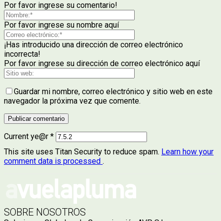
Por favor ingrese su comentario!
Por favor ingrese su nombre aquí
¡Has introducido una dirección de correo electrónico
incorrecta!
Por favor ingrese su dirección de correo electrónico aquí
Guardar mi nombre, correo electrónico y sitio web en este
navegador la próxima vez que comente.
Current ye@r
*
This site uses Titan Security to reduce spam.
Learn how your
comment data is processed
.
SOBRE NOSOTROS