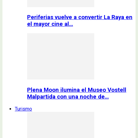
Periferias vuelve a convertir La Raya en
el mayor cine al…
Plena Moon ilumina el Museo Vostell
Malpartida con una noche de…
Turismo