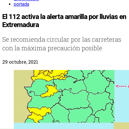
portada
El 112 activa la alerta amarilla por lluvias en
Extremadura
Se recomienda circular por las carreteras
con la máxima precaución posible
29 octubre, 2021