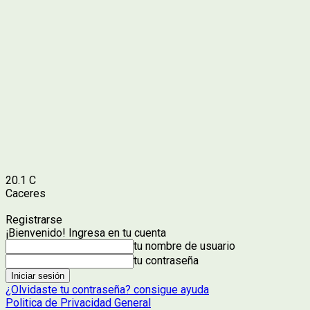
20.1
C
Caceres
Registrarse
¡Bienvenido! Ingresa en tu cuenta
tu nombre de usuario
tu contraseña
¿Olvidaste tu contraseña? consigue ayuda
Politica de Privacidad General