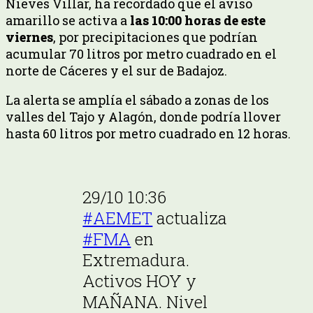
Nieves Villar, ha recordado que el aviso
amarillo se activa a
las 10:00 horas de este
viernes
, por precipitaciones que podrían
acumular 70 litros por metro cuadrado en el
norte de Cáceres y el sur de Badajoz.
La alerta se amplía el sábado a zonas de los
valles del Tajo y Alagón, donde podría llover
hasta 60 litros por metro cuadrado en 12 horas.
29/10 10:36
#AEMET
actualiza
#FMA
en
Extremadura.
Activos HOY y
MAÑANA. Nivel