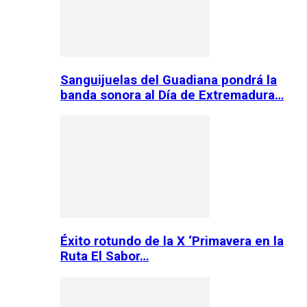
Sanguijuelas del Guadiana pondrá la
banda sonora al Día de Extremadura…
Éxito rotundo de la X ‘Primavera en la
Ruta El Sabor…