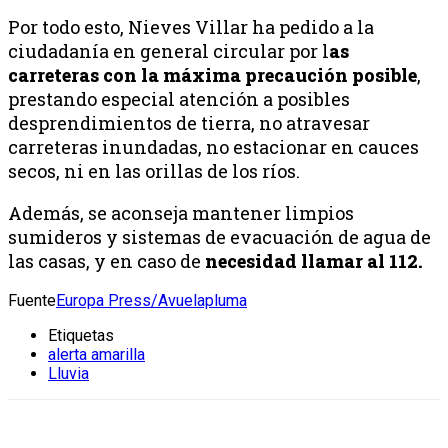
Por todo esto, Nieves Villar ha pedido a la
ciudadanía en general circular por l
as
carreteras con la máxima precaución posible
,
prestando especial atención a posibles
desprendimientos de tierra, no atravesar
carreteras inundadas, no estacionar en cauces
secos, ni en las orillas de los ríos.
Además, se aconseja mantener limpios
sumideros y sistemas de evacuación de agua de
las casas, y en caso de
necesidad llamar al 112.
Fuente
Europa Press/Avuelapluma
Etiquetas
alerta amarilla
Lluvia