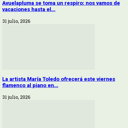
Avuelapluma se toma un respiro: nos vamos de
vacaciones hasta el...
31 julio, 2026
La artista María Toledo ofrecerá este viernes
flamenco al piano en...
31 julio, 2026