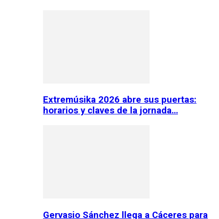
Extremúsika 2026 abre sus puertas:
horarios y claves de la jornada…
Gervasio Sánchez llega a Cáceres para