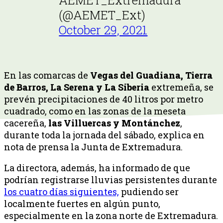
(@AEMET_Ext)
October 29, 2021
En las comarcas de
Vegas del Guadiana, Tierra
de Barros, La Serena y La Siberia
extremeña, se
prevén precipitaciones de 40 litros por metro
cuadrado, como en las zonas de la meseta
cacereña,
las Villuercas y Montánchez
,
durante toda la jornada del sábado, explica en
nota de prensa la Junta de Extremadura.
La directora, además, ha informado de que
podrían registrarse lluvias persistentes durante
los cuatro días siguientes,
pudiendo ser
localmente fuertes en algún punto,
especialmente en la zona norte de Extremadura.