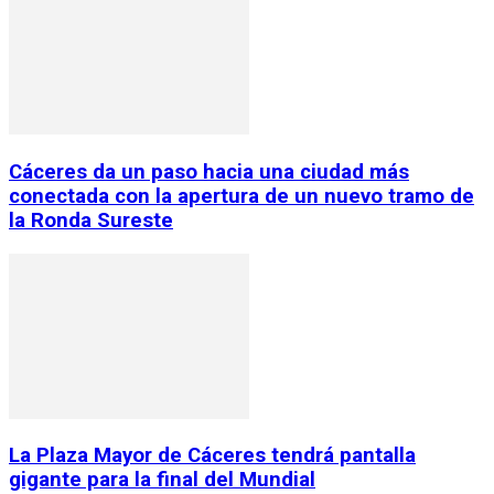
Cáceres da un paso hacia una ciudad más
conectada con la apertura de un nuevo tramo de
la Ronda Sureste
La Plaza Mayor de Cáceres tendrá pantalla
gigante para la final del Mundial