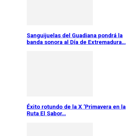
Sanguijuelas del Guadiana pondrá la
banda sonora al Día de Extremadura…
Éxito rotundo de la X ‘Primavera en la
Ruta El Sabor…