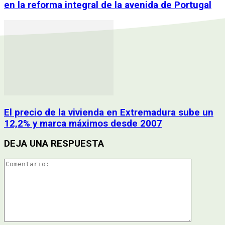
en la reforma integral de la avenida de Portugal
El precio de la vivienda en Extremadura sube un
12,2% y marca máximos desde 2007
DEJA UNA RESPUESTA