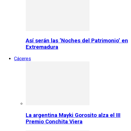
Así serán las ‘Noches del Patrimonio’ en
Extremadura
Cáceres
La argentina Mayki Gorosito alza el III
Premio Conchita Viera