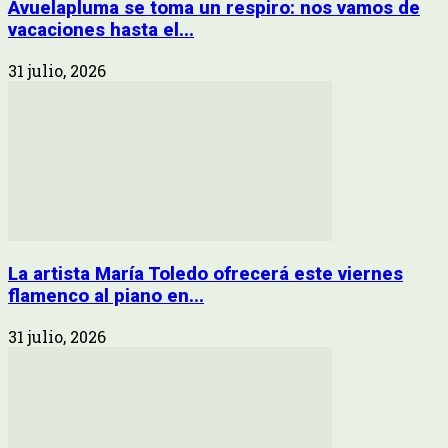
Avuelapluma se toma un respiro: nos vamos de
vacaciones hasta el...
31 julio, 2026
La artista María Toledo ofrecerá este viernes
flamenco al piano en...
31 julio, 2026