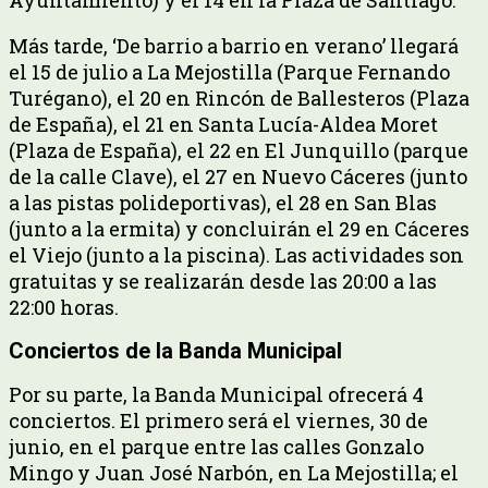
Más tarde, ‘De barrio a barrio en verano’ llegará
el 15 de julio a La Mejostilla (Parque Fernando
Turégano), el 20 en Rincón de Ballesteros (Plaza
de España), el 21 en Santa Lucía-Aldea Moret
(Plaza de España), el 22 en El Junquillo (parque
de la calle Clave), el 27 en Nuevo Cáceres (junto
a las pistas polideportivas), el 28 en San Blas
(junto a la ermita) y concluirán el 29 en Cáceres
el Viejo (junto a la piscina). Las actividades son
gratuitas y se realizarán desde las 20:00 a las
22:00 horas.
Conciertos de la Banda Municipal
Por su parte, la Banda Municipal ofrecerá 4
conciertos. El primero será el viernes, 30 de
junio, en el parque entre las calles Gonzalo
Mingo y Juan José Narbón, en La Mejostilla; el