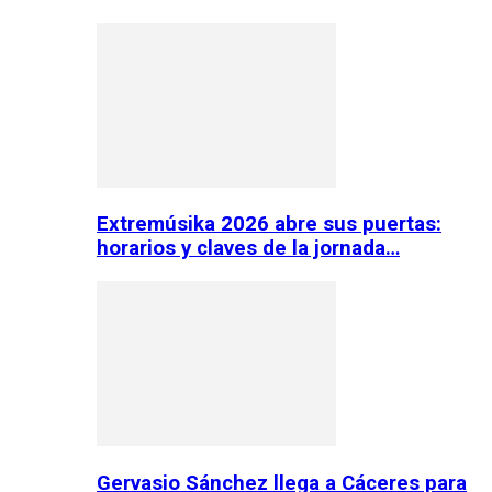
Extremúsika 2026 abre sus puertas:
horarios y claves de la jornada…
Gervasio Sánchez llega a Cáceres para