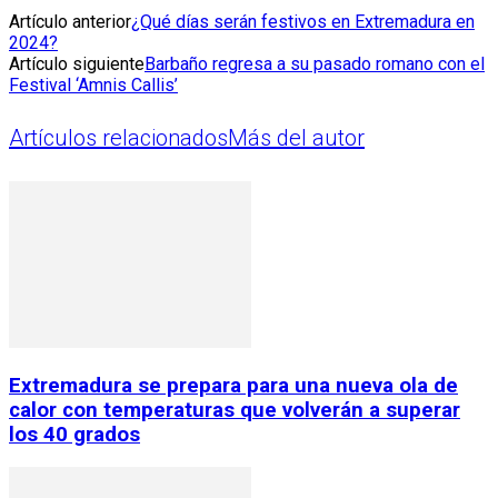
Artículo anterior
¿Qué días serán festivos en Extremadura en
2024?
Artículo siguiente
Barbaño regresa a su pasado romano con el
Festival ‘Amnis Callis’
Artículos relacionados
Más del autor
Extremadura se prepara para una nueva ola de
calor con temperaturas que volverán a superar
los 40 grados