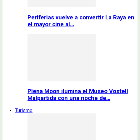
Periferias vuelve a convertir La Raya en
el mayor cine al…
Plena Moon ilumina el Museo Vostell
Malpartida con una noche de…
Turismo