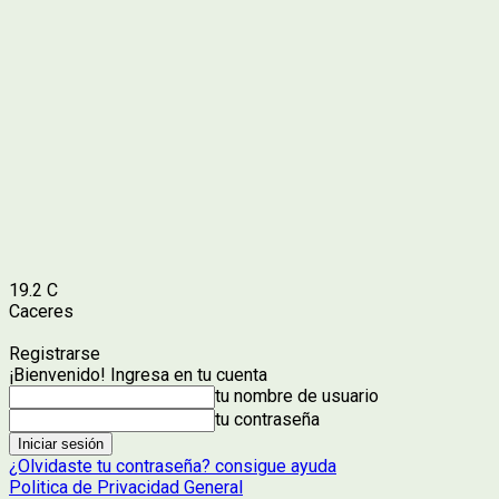
19.2
C
Caceres
Registrarse
¡Bienvenido! Ingresa en tu cuenta
tu nombre de usuario
tu contraseña
¿Olvidaste tu contraseña? consigue ayuda
Politica de Privacidad General