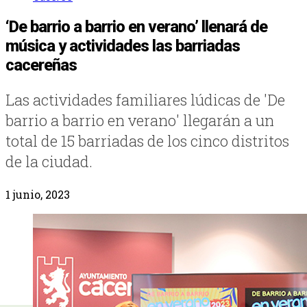
‘De barrio a barrio en verano’ llenará de
música y actividades las barriadas
cacereñas
Las actividades familiares lúdicas de 'De
barrio a barrio en verano' llegarán a un
total de 15 barriadas de los cinco distritos
de la ciudad.
1 junio, 2023