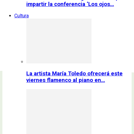
impartir la conferencia ‘Los ojos…
Cultura
La artista María Toledo ofrecerá este
viernes flamenco al piano en…