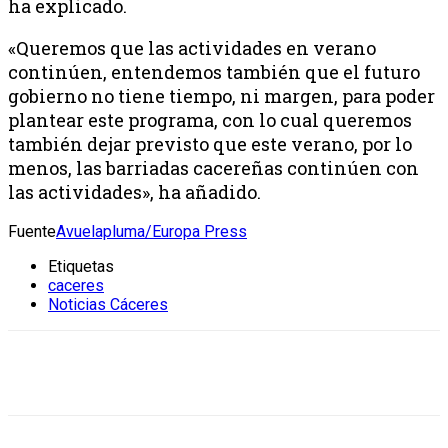
ha explicado.
«Queremos que las actividades en verano
continúen, entendemos también que el futuro
gobierno no tiene tiempo, ni margen, para poder
plantear este programa, con lo cual queremos
también dejar previsto que este verano, por lo
menos, las barriadas cacereñas continúen con
las actividades», ha añadido.
Fuente
Avuelapluma/Europa Press
Etiquetas
caceres
Noticias Cáceres