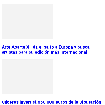
Arte Aparte XII da el salto a Europa y busca
artistas para su edición más internacional
Cáceres invertirá 650.000 euros de la Diputación