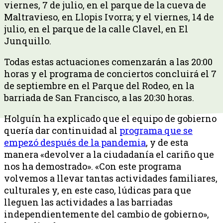
viernes, 7 de julio, en el parque de la cueva de
Maltravieso, en Llopis Ivorra; y el viernes, 14 de
julio, en el parque de la calle Clavel, en El
Junquillo.
Todas estas actuaciones comenzarán a las 20:00
horas y el programa de conciertos concluirá el 7
de septiembre en el Parque del Rodeo, en la
barriada de San Francisco, a las 20:30 horas.
Holguín ha explicado que el equipo de gobierno
quería dar continuidad al
programa que se
empezó después de la pandemia
, y de esta
manera «devolver a la ciudadanía el cariño que
nos ha demostrado». «Con este programa
volvemos a llevar tantas actividades familiares,
culturales y, en este caso, lúdicas para que
lleguen las actividades a las barriadas
independientemente del cambio de gobierno»,