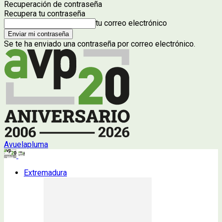
Recuperación de contraseña
Recupera tu contraseña
tu correo electrónico
Se te ha enviado una contraseña por correo electrónico.
Avuelapluma
Extremadura