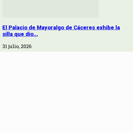
El Palacio de Mayoralgo de Cáceres exhibe la
silla que dio...
31 julio, 2026