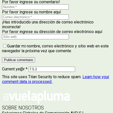
Por favor ingrese su comentario!
Por favor ingrese su nombre aquí
¡Has introducido una dirección de correo electrónico
incorrecta!
Por favor ingrese su dirección de correo electrónico aquí
Guardar mi nombre, correo electrónico y sitio web en este
navegador la próxima vez que comente.
Current ye@r
*
This site uses Titan Security to reduce spam.
Learn how your
comment data is processed
.
SOBRE NOSOTROS