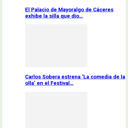
El Palacio de Mayoralgo de Cáceres
exhibe la silla que dio…
Carlos Sobera estrena ‘La comedia de la
olla’ en el Festival…