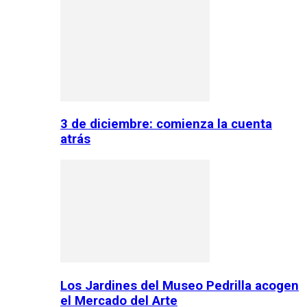
3 de diciembre: comienza la cuenta
atrás
Los Jardines del Museo Pedrilla acogen
el Mercado del Arte