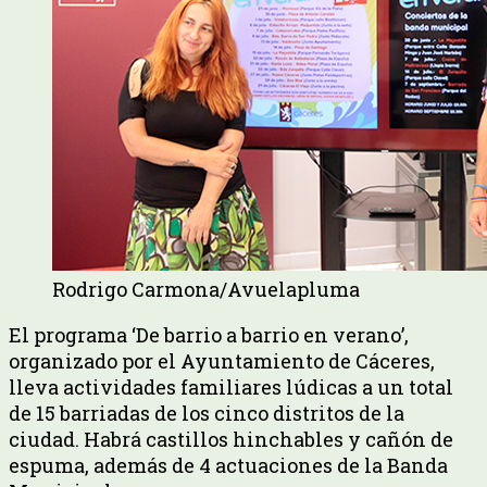
Rodrigo Carmona/Avuelapluma
El programa ‘De barrio a barrio en verano’,
organizado por el Ayuntamiento de Cáceres,
lleva actividades familiares lúdicas a un total
de 15 barriadas de los cinco distritos de la
ciudad. Habrá castillos hinchables y cañón de
espuma, además de 4 actuaciones de la Banda