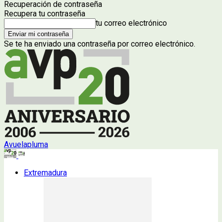
Recuperación de contraseña
Recupera tu contraseña
tu correo electrónico
Se te ha enviado una contraseña por correo electrónico.
Avuelapluma
Extremadura