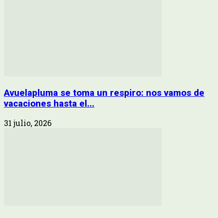
Avuelapluma se toma un respiro: nos vamos de
vacaciones hasta el...
31 julio, 2026