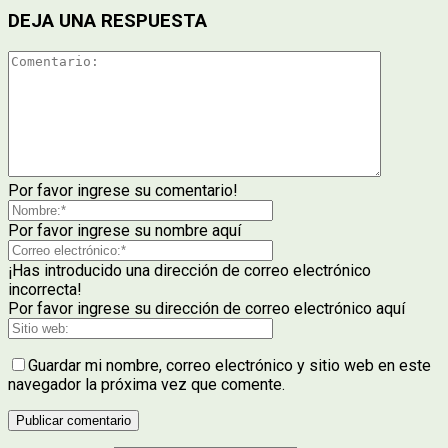
DEJA UNA RESPUESTA
Por favor ingrese su comentario!
Por favor ingrese su nombre aquí
¡Has introducido una dirección de correo electrónico
incorrecta!
Por favor ingrese su dirección de correo electrónico aquí
Guardar mi nombre, correo electrónico y sitio web en este
navegador la próxima vez que comente.