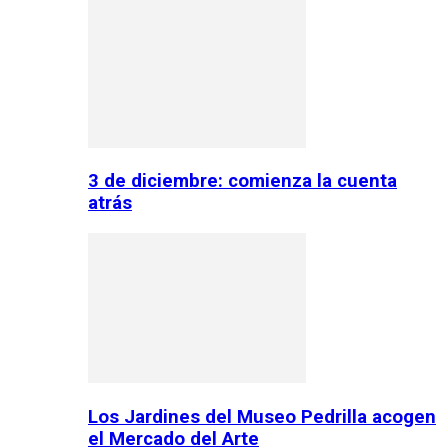
3 de diciembre: comienza la cuenta
atrás
Los Jardines del Museo Pedrilla acogen
el Mercado del Arte