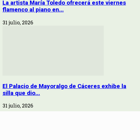
La artista María Toledo ofrecerá este viernes
flamenco al piano en...
31 julio, 2026
El Palacio de Mayoralgo de Cáceres exhibe la
silla que dio...
31 julio, 2026