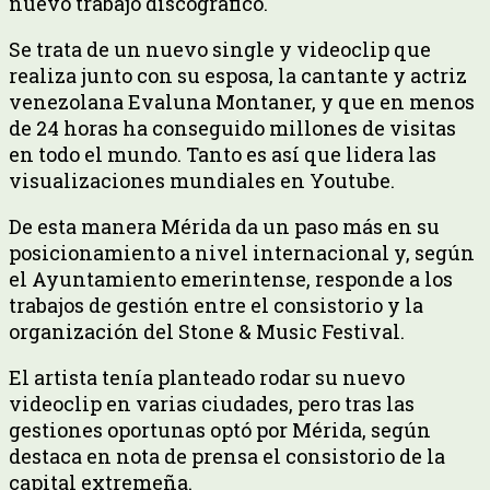
nuevo trabajo discográfico.
Se trata de un nuevo single y videoclip que
realiza junto con su esposa, la cantante y actriz
venezolana Evaluna Montaner, y que en menos
de 24 horas ha conseguido millones de visitas
en todo el mundo. Tanto es así que lidera las
visualizaciones mundiales en Youtube.
De esta manera Mérida da un paso más en su
posicionamiento a nivel internacional y, según
el Ayuntamiento emerintense, responde a los
trabajos de gestión entre el consistorio y la
organización del Stone & Music Festival.
El artista tenía planteado rodar su nuevo
videoclip en varias ciudades, pero tras las
gestiones oportunas optó por Mérida, según
destaca en nota de prensa el consistorio de la
capital extremeña.