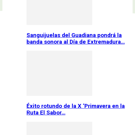
Sanguijuelas del Guadiana pondrá la
banda sonora al Día de Extremadura…
Éxito rotundo de la X ‘Primavera en la
Ruta El Sabor…