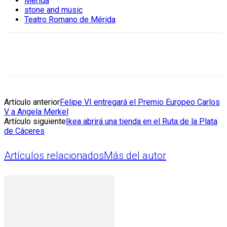
Mérida
stone and music
Teatro Romano de Mérida
Artículo anterior
Felipe VI entregará el Premio Europeo Carlos
V a Angela Merkel
Artículo siguiente
Ikea abrirá una tienda en el Ruta de la Plata
de Cáceres
Artículos relacionados
Más del autor