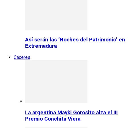
Así serán las ‘Noches del Patrimonio’ en
Extremadura
Cáceres
La argentina Mayki Gorosito alza el III
Premio Conchita Viera