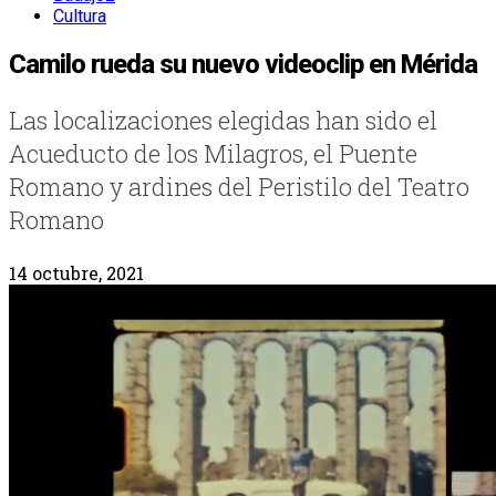
Cultura
Camilo rueda su nuevo videoclip en Mérida
Las localizaciones elegidas han sido el
Acueducto de los Milagros, el Puente
Romano y ardines del Peristilo del Teatro
Romano
14 octubre, 2021