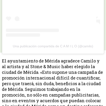
Una publicación compartida de C A M I L O (@camilo)
El ayuntamiento de Mérida agradece Camilo y
al artista y al Stone & Music haber elegido la
ciudad de Mérida. «Esto supone una campaña de
promoción internacional difícil de cuantificar,
pero que traerá, sin duda, beneficios a la ciudad
de Mérida. Seguimos trabajando en la
promoción, no sólo en campañas publicitarias,
sino en eventos y acuerdos que puedan colocar