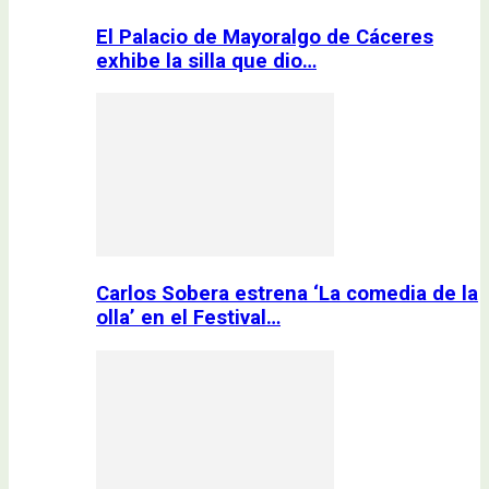
El Palacio de Mayoralgo de Cáceres
exhibe la silla que dio…
Carlos Sobera estrena ‘La comedia de la
olla’ en el Festival…