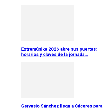
Extremúsika 2026 abre sus puertas:
horarios y claves de la jornada…
Gervasio Sánchez llega a Cáceres para