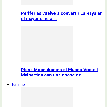
Periferias vuelve a convertir La Raya en
el mayor cine al…
Plena Moon ilumina el Museo Vostell
Malpartida con una noche de…
Turismo