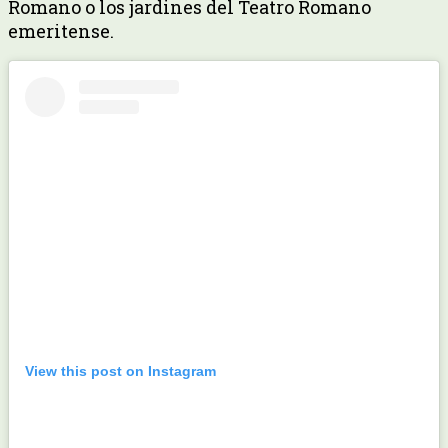
Romano o los jardines del Teatro Romano
emeritense.
View this post on Instagram