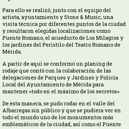
Para ello se realizó, junto con el equipo del
artista, ayuntamiento y Stone & Music, una
visita técnica por diferentes puntos de la ciudad
y resultaron elegidas localizaciones como
Puente Romano, el acueducto de Los Milagros y
los jardines del Peristilo del Teatro Romano de
Mérida.
A partir de aquí se conformó un planing de
rodaje que contó con la colaboración de las
delegaciones de Parques y Jardines y Policía
Local del Ayuntamiento de Mérida para
mantener «todo en el máximo de los secretos».
De esta manera, se pudo rodar en el valle del
Albarregas sin público y que se pudiera ver en
todo el mundo uno de los monumentos más
emblemáticos de la ciudad, así como el Puente