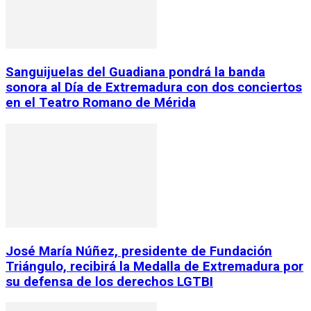
Sanguijuelas del Guadiana pondrá la banda
sonora al Día de Extremadura con dos conciertos
en el Teatro Romano de Mérida
José María Núñez, presidente de Fundación
Triángulo, recibirá la Medalla de Extremadura por
su defensa de los derechos LGTBI