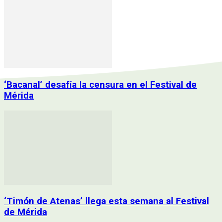
‘Bacanal’ desafía la censura en el Festival de
Mérida
‘Timón de Atenas’ llega esta semana al Festival
de Mérida