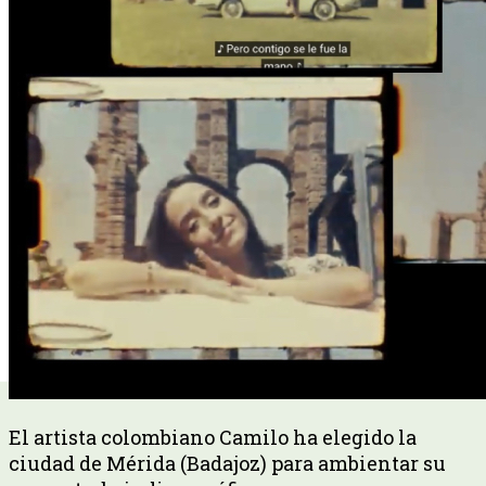
El artista colombiano Camilo ha elegido la
ciudad de Mérida (Badajoz) para ambientar su