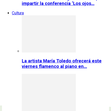
impartir la conferencia ‘Los ojos…
Cultura
La artista María Toledo ofrecerá este
viernes flamenco al piano en…