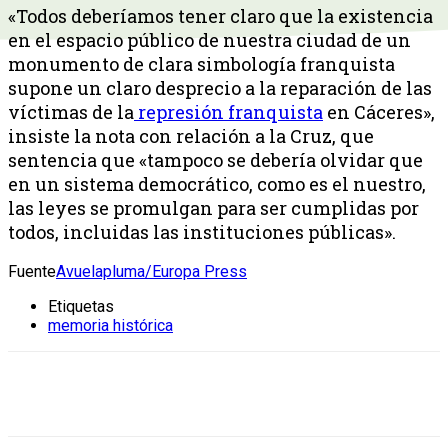
«Todos deberíamos tener claro que la existencia
en el espacio público de nuestra ciudad de un
monumento de clara simbología franquista
supone un claro desprecio a la reparación de las
víctimas de la
represión franquista
en Cáceres»,
insiste la nota con relación a la Cruz, que
sentencia que «tampoco se debería olvidar que
en un sistema democrático, como es el nuestro,
las leyes se promulgan para ser cumplidas por
todos, incluidas las instituciones públicas».
Fuente
Avuelapluma/Europa Press
Etiquetas
memoria histórica