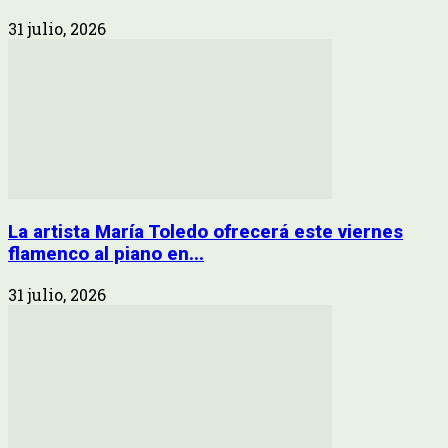
31 julio, 2026
La artista María Toledo ofrecerá este viernes
flamenco al piano en...
31 julio, 2026