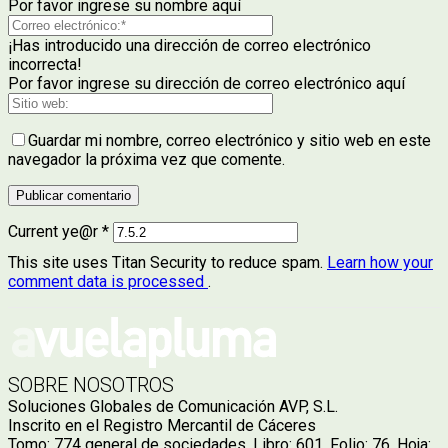
Por favor ingrese su nombre aquí
¡Has introducido una dirección de correo electrónico
incorrecta!
Por favor ingrese su dirección de correo electrónico aquí
Guardar mi nombre, correo electrónico y sitio web en este
navegador la próxima vez que comente.
Current ye@r
*
This site uses Titan Security to reduce spam.
Learn how your
comment data is processed
.
SOBRE NOSOTROS
Soluciones Globales de Comunicación AVP, S.L.
Inscrito en el Registro Mercantil de Cáceres
Tomo: 774 general de sociedades. Libro: 601. Folio: 76. Hoja: