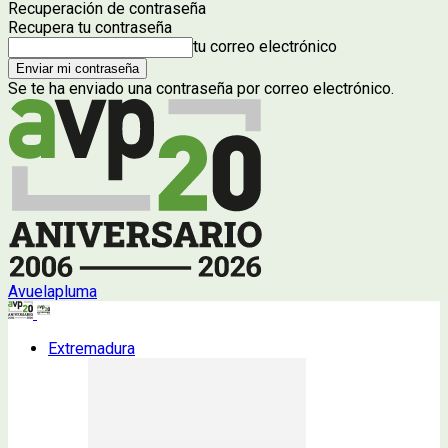
Recuperación de contraseña
Recupera tu contraseña
tu correo electrónico
Se te ha enviado una contraseña por correo electrónico.
Avuelapluma
Extremadura