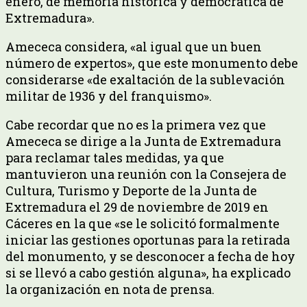
enero, de memoria histórica y democrática de
Extremadura».
Amececa considera, «al igual que un buen
número de expertos», que este monumento debe
considerarse «de exaltación de la sublevación
militar de 1936 y del franquismo».
Cabe recordar que no es la primera vez que
Amececa se dirige a la Junta de Extremadura
para reclamar tales medidas, ya que
mantuvieron una reunión con la Consejera de
Cultura, Turismo y Deporte de la Junta de
Extremadura el 29 de noviembre de 2019 en
Cáceres en la que «se le solicitó formalmente
iniciar las gestiones oportunas para la retirada
del monumento, y se desconocer a fecha de hoy
si se llevó a cabo gestión alguna», ha explicado
la organización en nota de prensa.