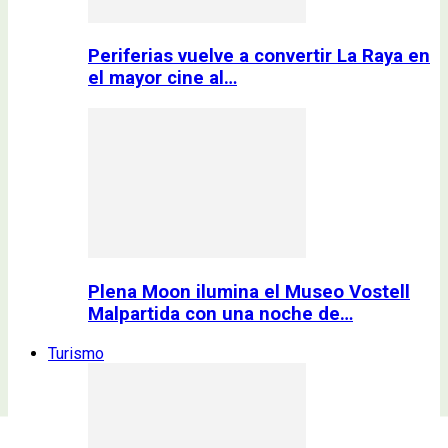
Periferias vuelve a convertir La Raya en
el mayor cine al…
Plena Moon ilumina el Museo Vostell
Malpartida con una noche de…
Turismo