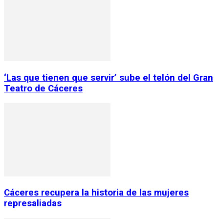
‘Las que tienen que servir’ sube el telón del Gran
Teatro de Cáceres
Cáceres recupera la historia de las mujeres
represaliadas