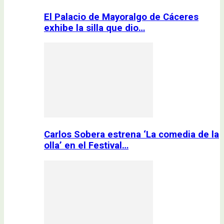
El Palacio de Mayoralgo de Cáceres
exhibe la silla que dio…
Carlos Sobera estrena ‘La comedia de la
olla’ en el Festival…