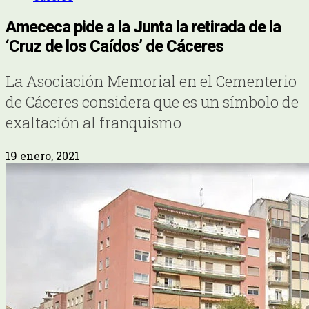
Amececa pide a la Junta la retirada de la
‘Cruz de los Caídos’ de Cáceres
La Asociación Memorial en el Cementerio
de Cáceres considera que es un símbolo de
exaltación al franquismo
19 enero, 2021