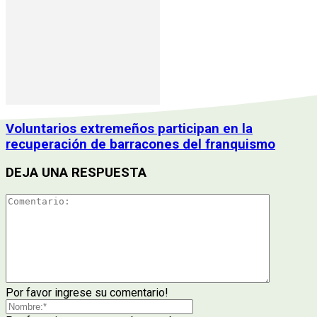
Voluntarios extremeños participan en la
recuperación de barracones del franquismo
DEJA UNA RESPUESTA
Por favor ingrese su comentario!