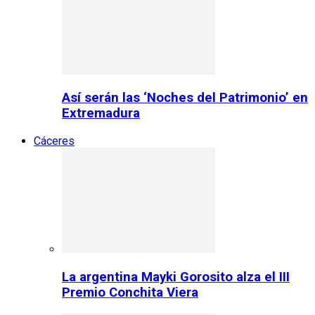
Así serán las ‘Noches del Patrimonio’ en
Extremadura
Cáceres
La argentina Mayki Gorosito alza el III
Premio Conchita Viera