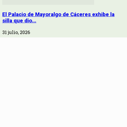
El Palacio de Mayoralgo de Cáceres exhibe la
silla que dio...
31 julio, 2026