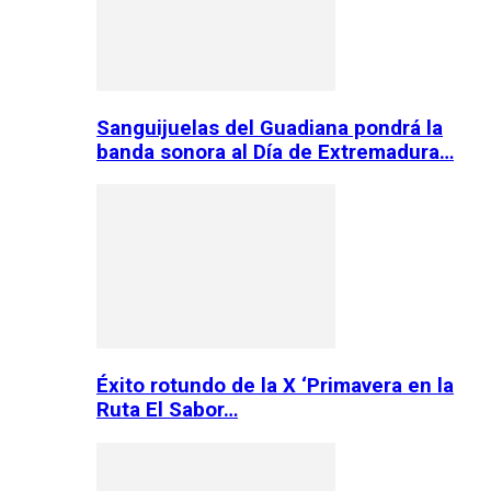
Sanguijuelas del Guadiana pondrá la
banda sonora al Día de Extremadura…
Éxito rotundo de la X ‘Primavera en la
Ruta El Sabor…