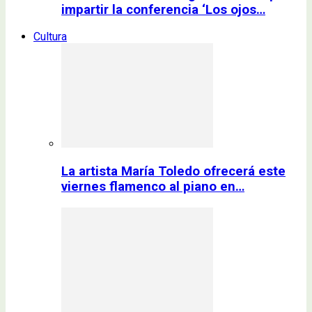
impartir la conferencia ‘Los ojos…
Cultura
La artista María Toledo ofrecerá este
viernes flamenco al piano en…