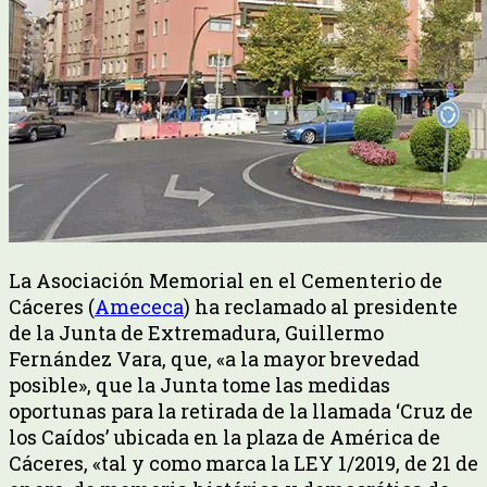
La Asociación Memorial en el Cementerio de
Cáceres (
Amececa
) ha reclamado al presidente
de la Junta de Extremadura, Guillermo
Fernández Vara, que, «a la mayor brevedad
posible», que la Junta tome las medidas
oportunas para la retirada de la llamada ‘Cruz de
los Caídos’ ubicada en la plaza de América de
Cáceres, «tal y como marca la LEY 1/2019, de 21 de