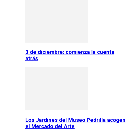
3 de diciembre: comienza la cuenta
atrás
Los Jardines del Museo Pedrilla acogen
el Mercado del Arte