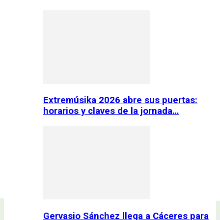
Extremúsika 2026 abre sus puertas:
horarios y claves de la jornada…
Gervasio Sánchez llega a Cáceres para