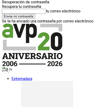
Recuperación de contraseña
Recupera tu contraseña
tu correo electrónico
Se te ha enviado una contraseña por correo electrónico.
Extremadura