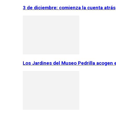
3 de diciembre: comienza la cuenta atrás
Los Jardines del Museo Pedrilla acogen 