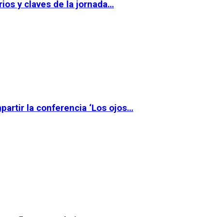
ios y claves de la jornada…
partir la conferencia ‘Los ojos…