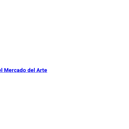
el Mercado del Arte