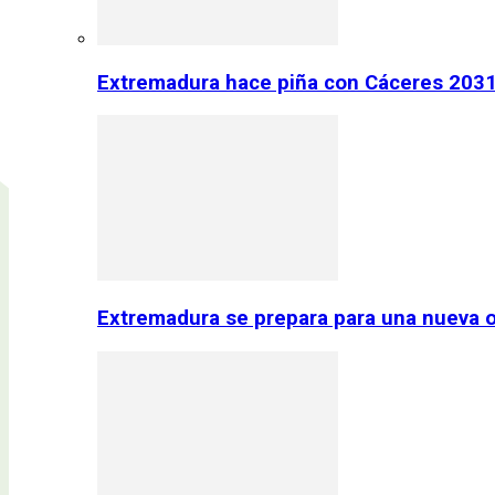
Extremadura hace piña con Cáceres 2031:
Extremadura se prepara para una nueva o