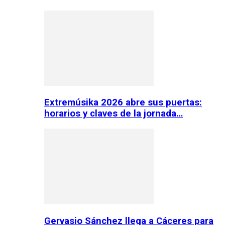
Extremúsika 2026 abre sus puertas:
horarios y claves de la jornada…
Gervasio Sánchez llega a Cáceres para