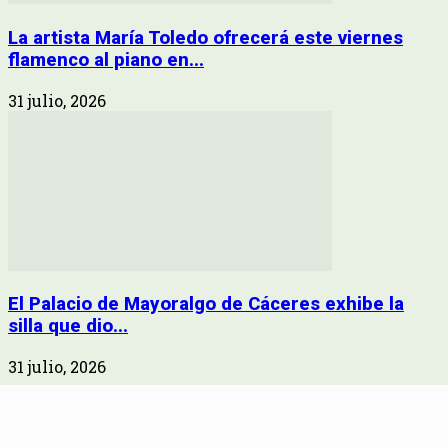
La artista María Toledo ofrecerá este viernes
flamenco al piano en...
31 julio, 2026
El Palacio de Mayoralgo de Cáceres exhibe la
silla que dio...
31 julio, 2026