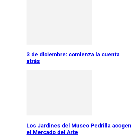
3 de diciembre: comienza la cuenta
atrás
Los Jardines del Museo Pedrilla acogen
el Mercado del Arte