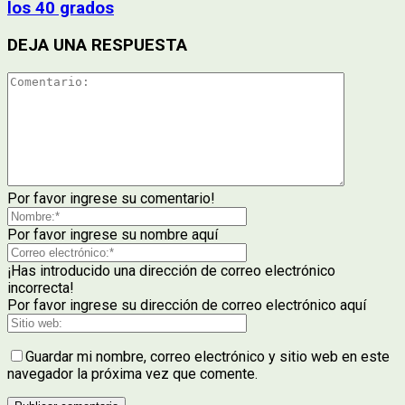
los 40 grados
DEJA UNA RESPUESTA
Por favor ingrese su comentario!
Por favor ingrese su nombre aquí
¡Has introducido una dirección de correo electrónico
incorrecta!
Por favor ingrese su dirección de correo electrónico aquí
Guardar mi nombre, correo electrónico y sitio web en este
navegador la próxima vez que comente.