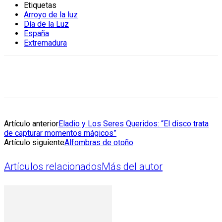
Etiquetas
Arroyo de la luz
Día de la Luz
España
Extremadura
Artículo anterior
Eladio y Los Seres Queridos: “El disco trata
de capturar momentos mágicos”
Artículo siguiente
Alfombras de otoño
Artículos relacionados
Más del autor