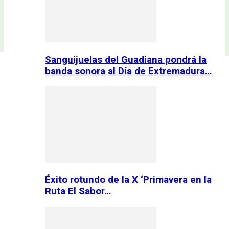
Sanguijuelas del Guadiana pondrá la
banda sonora al Día de Extremadura…
Éxito rotundo de la X ‘Primavera en la
Ruta El Sabor…