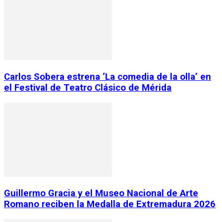
Carlos Sobera estrena ‘La comedia de la olla’ en
el Festival de Teatro Clásico de Mérida
Guillermo Gracia y el Museo Nacional de Arte
Romano reciben la Medalla de Extremadura 2026