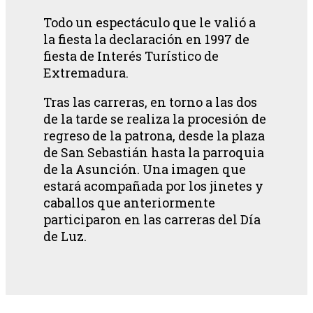
Todo un espectáculo que le valió a
la fiesta la declaración en 1997 de
fiesta de Interés Turístico de
Extremadura.
Tras las carreras, en torno a las dos
de la tarde se realiza la procesión de
regreso de la patrona, desde la plaza
de San Sebastián hasta la parroquia
de la Asunción. Una imagen que
estará acompañada por los jinetes y
caballos que anteriormente
participaron en las carreras del Día
de Luz.