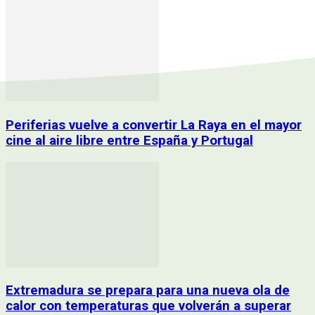
Periferias vuelve a convertir La Raya en el mayor
cine al aire libre entre España y Portugal
Extremadura se prepara para una nueva ola de
calor con temperaturas que volverán a superar