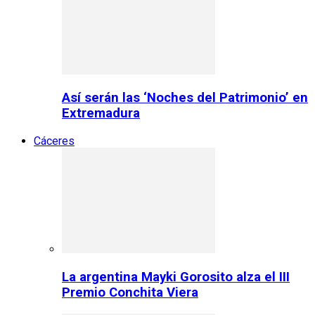
Así serán las ‘Noches del Patrimonio’ en
Extremadura
Cáceres
La argentina Mayki Gorosito alza el III
Premio Conchita Viera