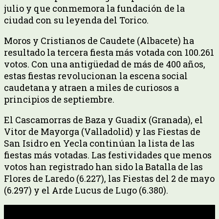
julio y que conmemora la fundación de la
ciudad con su leyenda del Torico.
Moros y Cristianos de Caudete (Albacete) ha
resultado la tercera fiesta más votada con 100.261
votos. Con una antigüedad de más de 400 años,
estas fiestas revolucionan la escena social
caudetana y atraen a miles de curiosos a
principios de septiembre.
El Cascamorras de Baza y Guadix (Granada), el
Vitor de Mayorga (Valladolid) y las Fiestas de
San Isidro en Yecla continúan la lista de las
fiestas más votadas. Las festividades que menos
votos han registrado han sido la Batalla de las
Flores de Laredo (6.227), las Fiestas del 2 de mayo
(6.297) y el Arde Lucus de Lugo (6.380).