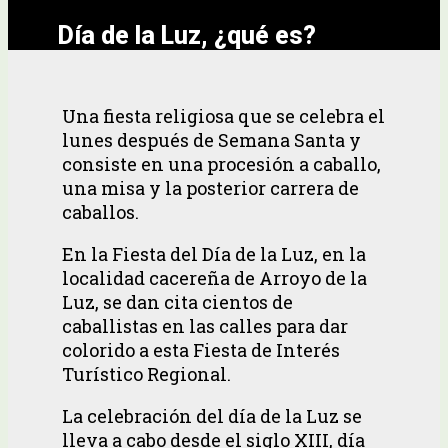
Día de la Luz, ¿qué es?
Una fiesta religiosa que se celebra el
lunes después de Semana Santa y
consiste en una procesión a caballo,
una misa y la posterior carrera de
caballos.
En la Fiesta del Día de la Luz, en la
localidad cacereña de Arroyo de la
Luz, se dan cita cientos de
caballistas en las calles para dar
colorido a esta Fiesta de Interés
Turístico Regional.
La celebración del día de la Luz se
lleva a cabo desde el siglo XIII, día