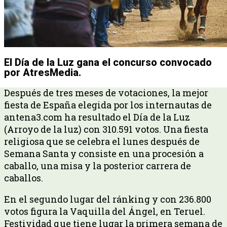
El Día de la Luz gana el concurso convocado
por AtresMedia.
Después de tres meses de votaciones, la mejor
fiesta de España elegida por los internautas de
antena3.com ha resultado el Día de la Luz
(Arroyo de la luz) con 310.591 votos. Una fiesta
religiosa que se celebra el lunes después de
Semana Santa y consiste en una procesión a
caballo, una misa y la posterior carrera de
caballos.
En el segundo lugar del ránking y con 236.800
votos figura la Vaquilla del Ángel, en Teruel.
Festividad que tiene lugar la primera semana de