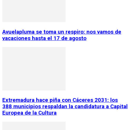
Avuelapluma se toma un respiro: nos vamos de
vacaciones hasta el 17 de agosto
Extremadura hace piña con Cáceres 2031: los
388 municipios respaldan la candidatura a Capital
Europea de la Cultura