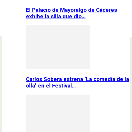
El Palacio de Mayoralgo de Cáceres
exhibe la silla que dio…
Carlos Sobera estrena ‘La comedia de la
olla’ en el Festival…