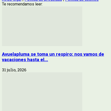
Te recomendamos leer:
Avuelapluma se toma un respiro: nos vamos de
vacaciones hasta el...
31 julio, 2026