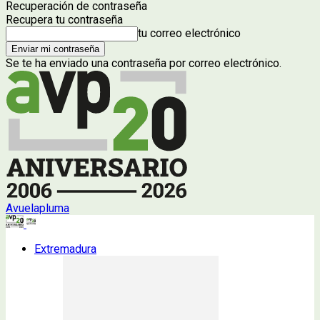
Recuperación de contraseña
Recupera tu contraseña
tu correo electrónico
Se te ha enviado una contraseña por correo electrónico.
Avuelapluma
Extremadura