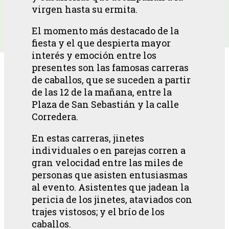
virgen hasta su ermita.
El momento más destacado de la
fiesta y el que despierta mayor
interés y emoción entre los
presentes son las famosas carreras
de caballos, que se suceden a partir
de las 12 de la mañana, entre la
Plaza de San Sebastián y la calle
Corredera.
En estas carreras, jinetes
individuales o en parejas corren a
gran velocidad entre las miles de
personas que asisten entusiasmas
al evento. Asistentes que jadean la
pericia de los jinetes, ataviados con
trajes vistosos; y el brío de los
caballos.