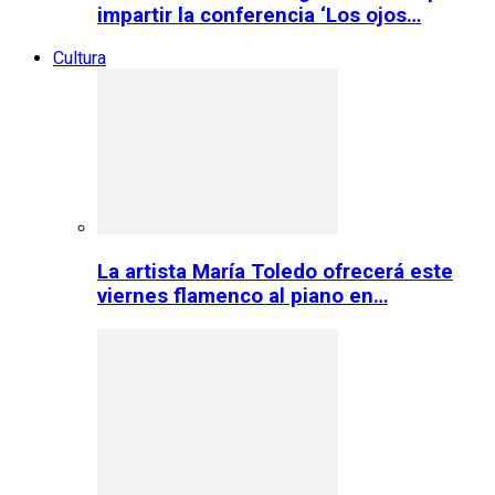
impartir la conferencia ‘Los ojos…
Cultura
La artista María Toledo ofrecerá este
viernes flamenco al piano en…