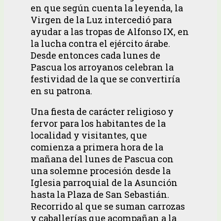
en que según cuenta la leyenda, la
Virgen de la Luz intercedió para
ayudar a las tropas de Alfonso IX, en
la lucha contra el ejército árabe.
Desde entonces cada lunes de
Pascua los arroyanos celebran la
festividad de la que se convertiría
en su patrona.
Una fiesta de carácter religioso y
fervor para los habitantes de la
localidad y visitantes, que
comienza a primera hora de la
mañana del lunes de Pascua con
una solemne procesión desde la
Iglesia parroquial de la Asunción
hasta la Plaza de San Sebastián.
Recorrido al que se suman carrozas
y caballerías que acompañan a la