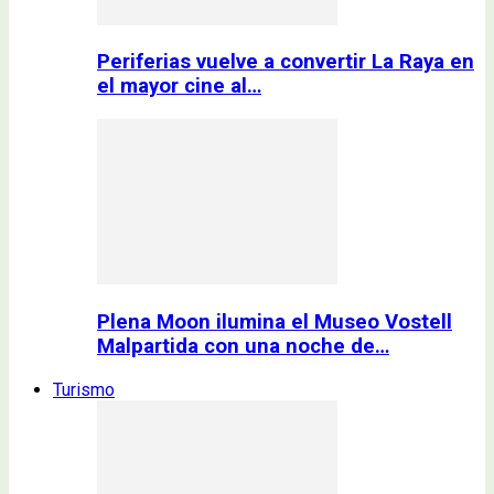
Periferias vuelve a convertir La Raya en
el mayor cine al…
Plena Moon ilumina el Museo Vostell
Malpartida con una noche de…
Turismo