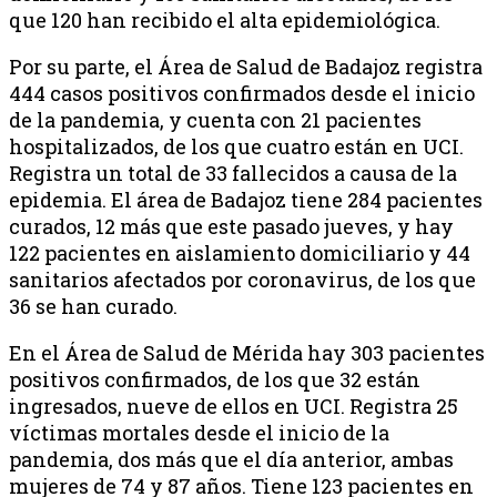
que 120 han recibido el alta epidemiológica.
Por su parte, el Área de Salud de Badajoz registra
444 casos positivos confirmados desde el inicio
de la pandemia, y cuenta con 21 pacientes
hospitalizados, de los que cuatro están en UCI.
Registra un total de 33 fallecidos a causa de la
epidemia. El área de Badajoz tiene 284 pacientes
curados, 12 más que este pasado jueves, y hay
122 pacientes en aislamiento domiciliario y 44
sanitarios afectados por coronavirus, de los que
36 se han curado.
En el Área de Salud de Mérida hay 303 pacientes
positivos confirmados, de los que 32 están
ingresados, nueve de ellos en UCI. Registra 25
víctimas mortales desde el inicio de la
pandemia, dos más que el día anterior, ambas
mujeres de 74 y 87 años. Tiene 123 pacientes en