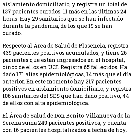
aislamiento domiciliario, y registra un total de
137 pacientes curados, 11 más en las últimas 24
horas. Hay 29 sanitarios que se han infectado
durante la pandemia, de los que 19 se han
curado.
Respecto al Área de Salud de Plasencia, registra
439 pacientes positivos acumulados, y tiene 26
pacientes que están ingresados en el hospital,
cinco de ellos en UCI. Registra 65 fallecidos. Ha
dado 171 altas epidemiológicas, 14 más que el día
anterior. En este momento hay 217 pacientes
positivos en aislamiento domiciliario, y registra
106 sanitarios del SES que han dado positivo, 44
de ellos con alta epidemiológica.
El Área de Salud de Don Benito-Villanueva de la
Serena suma 249 pacientes positivos, y cuenta
con 16 pacientes hospitalizados a fecha de hoy,