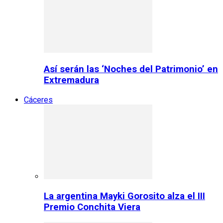
Así serán las ‘Noches del Patrimonio’ en
Extremadura
Cáceres
La argentina Mayki Gorosito alza el III
Premio Conchita Viera