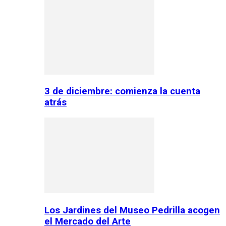
3 de diciembre: comienza la cuenta
atrás
Los Jardines del Museo Pedrilla acogen
el Mercado del Arte