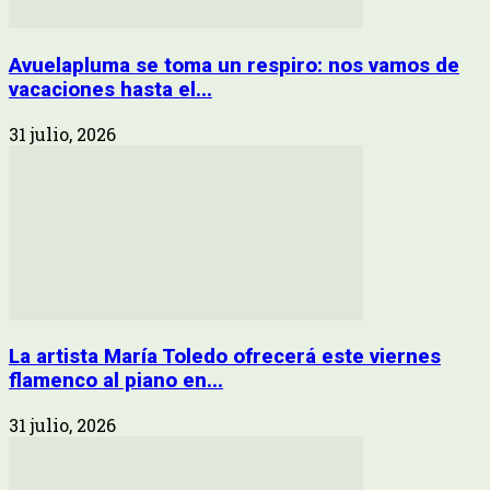
Avuelapluma se toma un respiro: nos vamos de
vacaciones hasta el...
31 julio, 2026
La artista María Toledo ofrecerá este viernes
flamenco al piano en...
31 julio, 2026