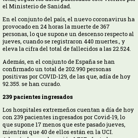
el Ministerio de Sanidad.
En el conjunto del país, el nuevo coronavirus ha
provocado en 24 horas la muerte de 367
personas, lo que supone un descenso respecto al
jueves, cuando se registraron 440 muertes., y
eleva la cifra del total de fallecidos a las 22.524.
Además, en el conjunto de España se han
confirmado un total de 202.990 personas
positivas por COVID-129, de las que, adía de hoy
92.355. se han curado.
239 pacientes ingresados
Los hospitales extremeños cuentan a día de hoy
con 239 pacientes ingresados por Covid-19, lo
que supone 17 menos que este pasado jueves,
mientras que 40 de ellos están en la UCI.