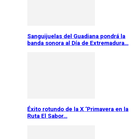
Sanguijuelas del Guadiana pondrá la
banda sonora al Día de Extremadura…
Éxito rotundo de la X ‘Primavera en la
Ruta El Sabor…