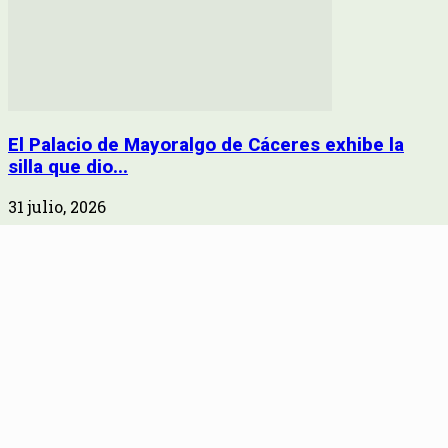
El Palacio de Mayoralgo de Cáceres exhibe la
silla que dio...
31 julio, 2026