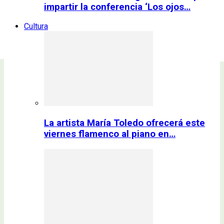
impartir la conferencia ‘Los ojos…
Cultura
La artista María Toledo ofrecerá este
viernes flamenco al piano en…