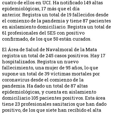
cuatro de ellos en UCI. Ha notificado 149 altas
epidemiológicas, 17 más que el día
anterior. Registra un total de 19 fallecidos desde
el comienzo de la pandemia y tiene 87 pacientes
en aislamiento domiciliario. Registra un total de
61 profesionales del SES con positivo
confirmado, de los que 50 están curados.
El Área de Salud de Navalmoral de la Mata
registra un total de 245 casos positivos. Hay 17
hospitalizados. Registra un nuevo
fallecimiento, una mujer de 95 años, lo que
supone un total de 39 víctimas mortales por
coronavirus desde el comienzo de la
pandemia. Ha dado un total de 87 altas
epidemiológicas, y cuenta en aislamiento
domiciliario 105 pacientes positivos. Esta área
tiene 23 profesionales sanitarios que han dado
positivo, de los que siete han recibido el alta