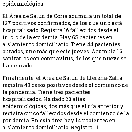
epidemiológica.
El Área de Salud de Coria acumula un total de
127 positivos confirmados, de los que uno está
hospitalizado. Registra 16 fallecidos desde el
inicio de la epidemia. Hay 65 pacientes en
aislamiento domiciliario. Tiene 44 pacientes
curados, uno más que este jueves. Acumula 16
sanitarios con coronavirus, de los que nueve se
han curado.
Finalmente, el Área de Salud de Llerena-Zafra
registra 49 casos positivos desde el comienzo de
la pandemia. Tiene tres pacientes
hospitalizados. Ha dado 23 altas
epidemiológicas, dos más que el día anterior y
registra cinco fallecidos desde el comienzo de la
pandemia. En esta área hay 14 pacientes en
aislamiento domiciliario. Registra 11