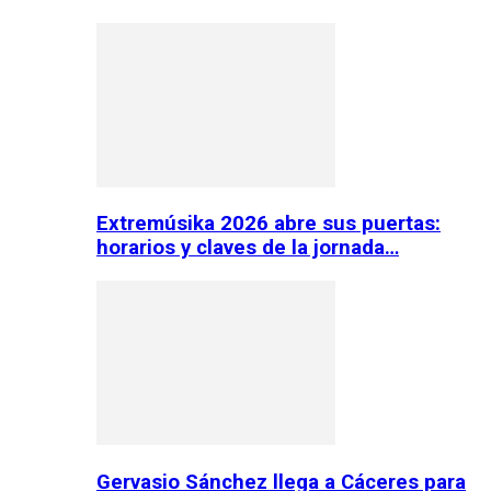
Extremúsika 2026 abre sus puertas:
horarios y claves de la jornada…
Gervasio Sánchez llega a Cáceres para