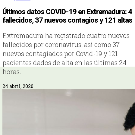
Últimos datos COVID-19 en Extremadura: 4
fallecidos, 37 nuevos contagios y 121 altas
Extremadura ha registrado cuatro nuevos
fallecidos por coronavirus, así como 37
nuevos contagiados por Covid-19 y 121
pacientes dados de alta en las últimas 24
horas.
24 abril, 2020