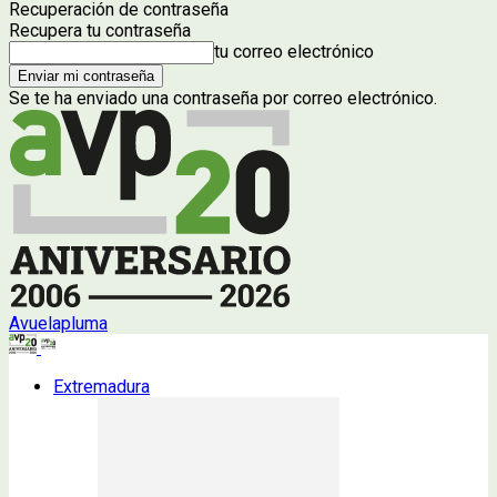
Recuperación de contraseña
Recupera tu contraseña
tu correo electrónico
Se te ha enviado una contraseña por correo electrónico.
Avuelapluma
Extremadura