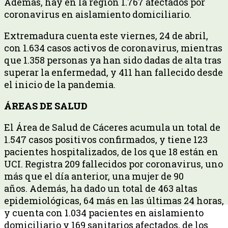
Además, hay en la región 1.767 afectados por
coronavirus en aislamiento domiciliario.
Extremadura cuenta este viernes, 24 de abril,
con 1.634 casos activos de coronavirus, mientras
que 1.358 personas ya han sido dadas de alta tras
superar la enfermedad, y 411 han fallecido desde
el inicio de la pandemia.
ÁREAS DE SALUD
El Área de Salud de Cáceres acumula un total de
1.547 casos positivos confirmados, y tiene 123
pacientes hospitalizados, de los que 18 están en
UCI. Registra 209 fallecidos por coronavirus, uno
más que el día anterior, una mujer de 90
años. Además, ha dado un total de 463 altas
epidemiológicas, 64 más en las últimas 24 horas,
y cuenta con 1.034 pacientes en aislamiento
domiciliario y 169 sanitarios afectados, de los