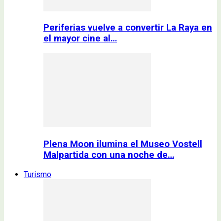
Periferias vuelve a convertir La Raya en
el mayor cine al…
Plena Moon ilumina el Museo Vostell
Malpartida con una noche de…
Turismo