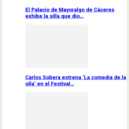
El Palacio de Mayoralgo de Cáceres
exhibe la silla que dio…
Carlos Sobera estrena ‘La comedia de la
olla’ en el Festival…