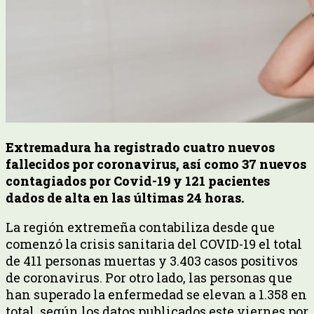
Extremadura ha registrado cuatro nuevos
fallecidos por coronavirus, así como 37 nuevos
contagiados por Covid-19 y 121 pacientes
dados de alta en las últimas 24 horas.
La región extremeña contabiliza desde que
comenzó la crisis sanitaria del COVID-19 el total
de 411 personas muertas y 3.403 casos positivos
de coronavirus. Por otro lado, las personas que
han superado la enfermedad se elevan a 1.358 en
total, según los datos publicados este viernes por