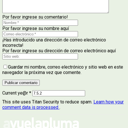
Por favor ingrese su comentario!
Por favor ingrese su nombre aquí
¡Has introducido una dirección de correo electrónico
incorrecta!
Por favor ingrese su dirección de correo electrónico aquí
Guardar mi nombre, correo electrónico y sitio web en este
navegador la próxima vez que comente.
Current ye@r
*
This site uses Titan Security to reduce spam.
Learn how your
comment data is processed
.