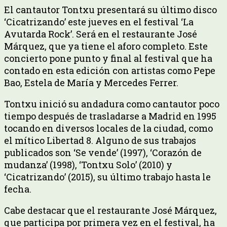
El cantautor Tontxu presentará su último disco
‘Cicatrizando’ este jueves en el festival ‘La
Avutarda Rock’. Será en el restaurante José
Márquez, que ya tiene el aforo completo. Este
concierto pone punto y final al festival que ha
contado en esta edición con artistas como Pepe
Bao, Estela de María y Mercedes Ferrer.
Tontxu inició su andadura como cantautor poco
tiempo después de trasladarse a Madrid en 1995
tocando en diversos locales de la ciudad, como
el mítico Libertad 8. Alguno de sus trabajos
publicados son ‘Se vende’ (1997), ‘Corazón de
mudanza’ (1998), ‘Tontxu Solo’ (2010) y
‘Cicatrizando’ (2015), su último trabajo hasta le
fecha.
Cabe destacar que el restaurante José Márquez,
que participa por primera vez en el festival, ha