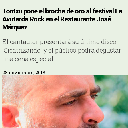
Tontxu pone el broche de oro al festival La
Avutarda Rock en el Restaurante José
Márquez
El cantautor presentará su último disco
'Cicatrizando' y el público podrá degustar
una cena especial
28 noviembre, 2018