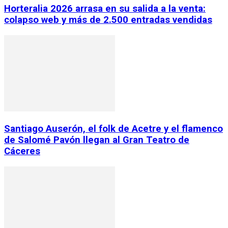
Horteralia 2026 arrasa en su salida a la venta:
colapso web y más de 2.500 entradas vendidas
Santiago Auserón, el folk de Acetre y el flamenco
de Salomé Pavón llegan al Gran Teatro de
Cáceres