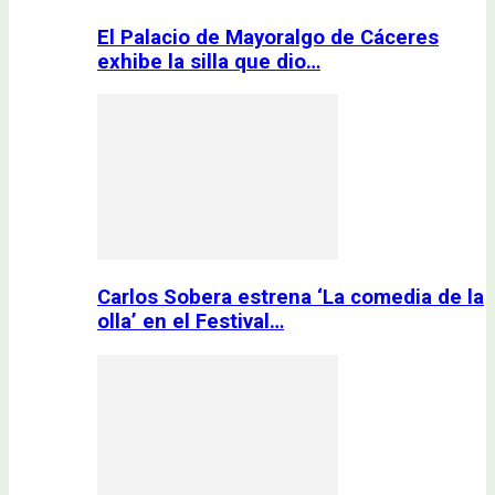
El Palacio de Mayoralgo de Cáceres
exhibe la silla que dio…
Carlos Sobera estrena ‘La comedia de la
olla’ en el Festival…