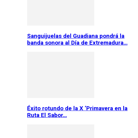
Sanguijuelas del Guadiana pondrá la
banda sonora al Día de Extremadura…
Éxito rotundo de la X ‘Primavera en la
Ruta El Sabor…