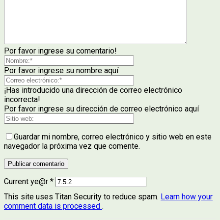
Por favor ingrese su comentario!
Por favor ingrese su nombre aquí
¡Has introducido una dirección de correo electrónico
incorrecta!
Por favor ingrese su dirección de correo electrónico aquí
Guardar mi nombre, correo electrónico y sitio web en este
navegador la próxima vez que comente.
Current ye@r
*
This site uses Titan Security to reduce spam.
Learn how your
comment data is processed
.