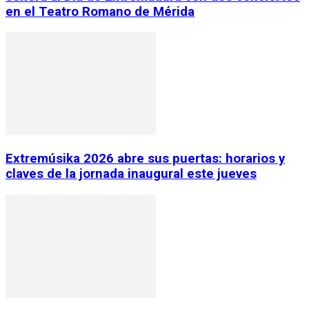
en el Teatro Romano de Mérida
Extremúsika 2026 abre sus puertas: horarios y
claves de la jornada inaugural este jueves