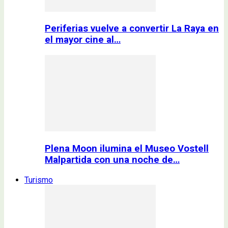
Periferias vuelve a convertir La Raya en
el mayor cine al…
Plena Moon ilumina el Museo Vostell
Malpartida con una noche de…
Turismo