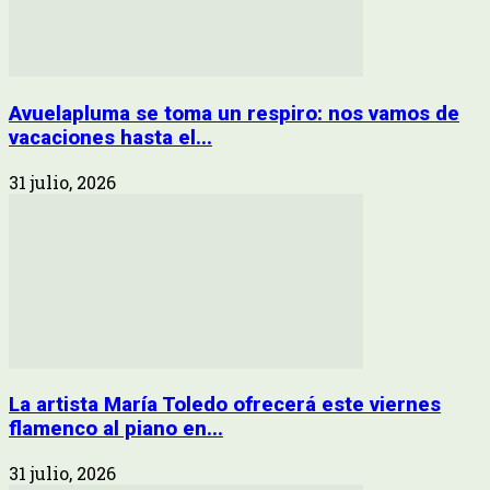
Avuelapluma se toma un respiro: nos vamos de
vacaciones hasta el...
31 julio, 2026
La artista María Toledo ofrecerá este viernes
flamenco al piano en...
31 julio, 2026