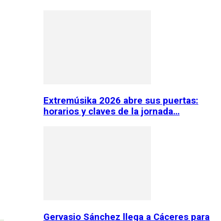
Extremúsika 2026 abre sus puertas:
horarios y claves de la jornada…
Gervasio Sánchez llega a Cáceres para