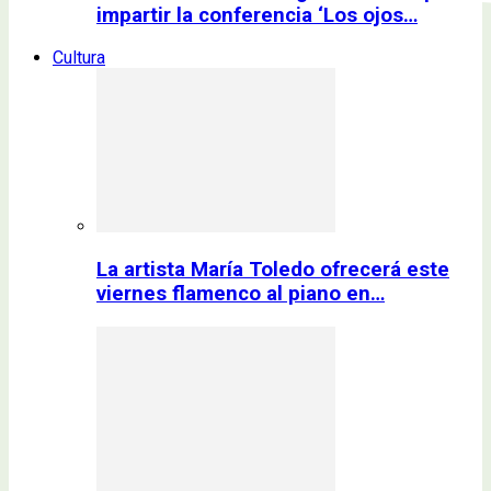
impartir la conferencia ‘Los ojos…
Cultura
La artista María Toledo ofrecerá este
viernes flamenco al piano en…