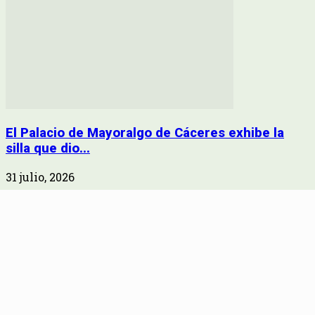
El Palacio de Mayoralgo de Cáceres exhibe la
silla que dio...
31 julio, 2026