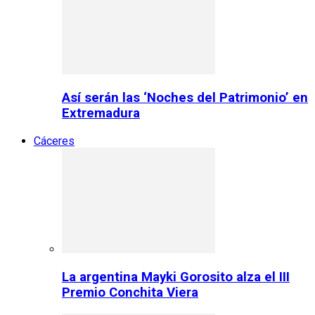
Así serán las ‘Noches del Patrimonio’ en
Extremadura
Cáceres
La argentina Mayki Gorosito alza el III
Premio Conchita Viera