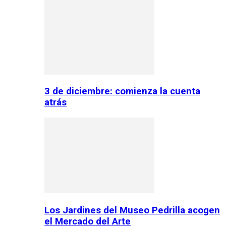
3 de diciembre: comienza la cuenta
atrás
Los Jardines del Museo Pedrilla acogen
el Mercado del Arte