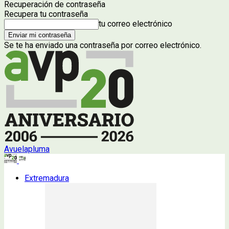
Recuperación de contraseña
Recupera tu contraseña
tu correo electrónico
Se te ha enviado una contraseña por correo electrónico.
Avuelapluma
Extremadura