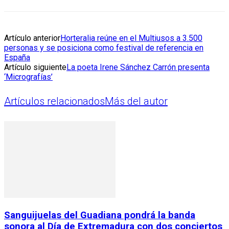
Artículo anterior
Horteralia reúne en el Multiusos a 3.500
personas y se posiciona como festival de referencia en
España
Artículo siguiente
La poeta Irene Sánchez Carrón presenta
‘Micrografías’
Artículos relacionados
Más del autor
Sanguijuelas del Guadiana pondrá la banda
sonora al Día de Extremadura con dos conciertos