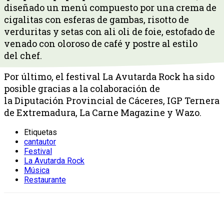
diseñado un menú compuesto por una crema de
cigalitas con esferas de gambas, risotto de
verduritas y setas con ali oli de foie, estofado de
venado con oloroso de café y postre al estilo
del chef.
Por último, el festival La Avutarda Rock ha sido
posible gracias a la colaboración de
la Diputación Provincial de Cáceres, IGP Ternera
de Extremadura, La Carne Magazine y Wazo.
Etiquetas
cantautor
Festival
La Avutarda Rock
Música
Restaurante