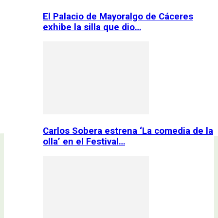
El Palacio de Mayoralgo de Cáceres
exhibe la silla que dio…
Carlos Sobera estrena ‘La comedia de la
olla’ en el Festival…