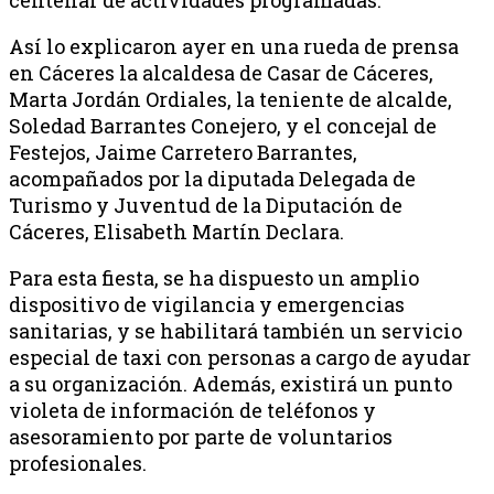
Así lo explicaron ayer en una rueda de prensa
en Cáceres la alcaldesa de Casar de Cáceres,
Marta Jordán Ordiales, la teniente de alcalde,
Soledad Barrantes Conejero, y el concejal de
Festejos, Jaime Carretero Barrantes,
acompañados por la diputada Delegada de
Turismo y Juventud de la Diputación de
Cáceres, Elisabeth Martín Declara.
Para esta fiesta, se ha dispuesto un amplio
dispositivo de vigilancia y emergencias
sanitarias, y se habilitará también un servicio
especial de taxi con personas a cargo de ayudar
a su organización. Además, existirá un punto
violeta de información de teléfonos y
asesoramiento por parte de voluntarios
profesionales.