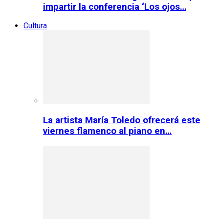
impartir la conferencia ‘Los ojos…
Cultura
La artista María Toledo ofrecerá este
viernes flamenco al piano en…