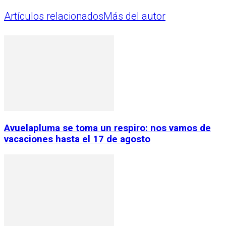
Artículos relacionados
Más del autor
Avuelapluma se toma un respiro: nos vamos de
vacaciones hasta el 17 de agosto