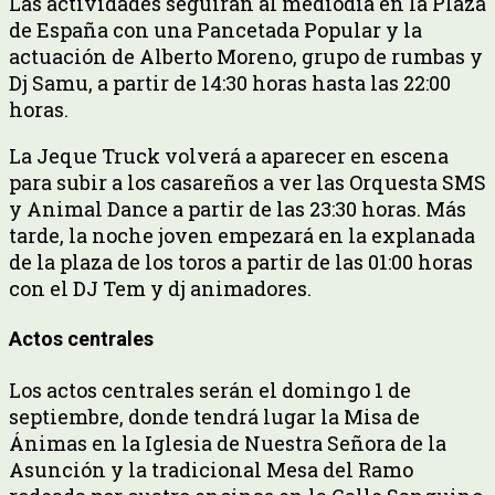
Las actividades seguirán al mediodía en la Plaza
de España con una Pancetada Popular y la
actuación de Alberto Moreno, grupo de rumbas y
Dj Samu, a partir de 14:30 horas hasta las 22:00
horas.
La Jeque Truck volverá a aparecer en escena
para subir a los casareños a ver las Orquesta SMS
y Animal Dance a partir de las 23:30 horas. Más
tarde, la noche joven empezará en la explanada
de la plaza de los toros a partir de las 01:00 horas
con el DJ Tem y dj animadores.
Actos centrales
Los actos centrales serán el domingo 1 de
septiembre, donde tendrá lugar la Misa de
Ánimas en la Iglesia de Nuestra Señora de la
Asunción y la tradicional Mesa del Ramo