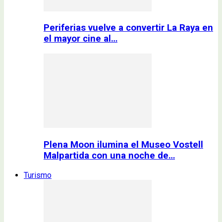
Periferias vuelve a convertir La Raya en
el mayor cine al…
Plena Moon ilumina el Museo Vostell
Malpartida con una noche de…
Turismo