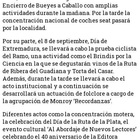
Encierro de Bueyes a Caballo con amplias
actividades durante la mañana. Por la tarde la
concentración nacional de coches seat pasará
por la localidad.
Por su parte, el 8 de septiembre, Día de
Extremadura, se llevará a cabo la prueba ciclista
del Ramo, una actividad como el Brindis por la
Ciencia en la que se degustarán vinos de la Ruta
de Ribera del Guadiana y Torta del Casar.
Además, durante la tarde se llevará a cabo el
acto institucional y a continuación se
desarrollará un actuación de folclore a cargo de
la agrupación de Monroy ‘Recordanzas’.
Diferentes actos como la concentración motera,
la celebración del Día de la Ruta de la Plata, el
evento cultural ‘Al Abordaje de Nuevos Lectores’
celebrando el 40 aniversario de la Editora