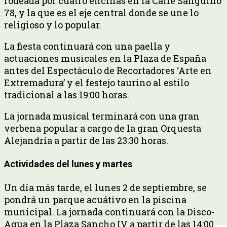
rodeada por cuatro encinas en la Calle Sanguino
78, y la que es el eje central donde se une lo
religioso y lo popular.
La fiesta continuará con una paella y
actuaciones musicales en la Plaza de España
antes del Espectáculo de Recortadores ‘Arte en
Extremadura’ y el festejo taurino al estilo
tradicional a las 19:00 horas.
La jornada musical terminará con una gran
verbena popular a cargo de la gran Orquesta
Alejandría a partir de las 23:30 horas.
Actividades del lunes y martes
Un día más tarde, el lunes 2 de septiembre, se
pondrá un parque acuátivo en la piscina
municipal. La jornada continuará con la Disco-
Agua en la Plaza Sancho IV a partir de las 14:00