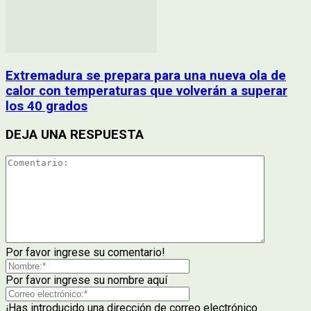
Extremadura se prepara para una nueva ola de
calor con temperaturas que volverán a superar
los 40 grados
DEJA UNA RESPUESTA
Por favor ingrese su comentario!
Por favor ingrese su nombre aquí
¡Has introducido una dirección de correo electrónico