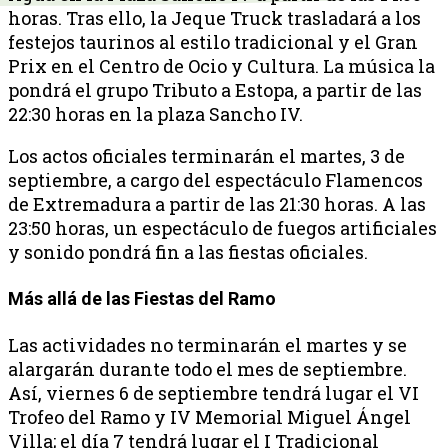
horas. Tras ello, la Jeque Truck trasladará a los
festejos taurinos al estilo tradicional y el Gran
Prix en el Centro de Ocio y Cultura. La música la
pondrá el grupo Tributo a Estopa, a partir de las
22:30 horas en la plaza Sancho IV.
Los actos oficiales terminarán el martes, 3 de
septiembre, a cargo del espectáculo Flamencos
de Extremadura a partir de las 21:30 horas. A las
23:50 horas, un espectáculo de fuegos artificiales
y sonido pondrá fin a las fiestas oficiales.
Más allá de las Fiestas del Ramo
Las actividades no terminarán el martes y se
alargarán durante todo el mes de septiembre.
Así, viernes 6 de septiembre tendrá lugar el VI
Trofeo del Ramo y IV Memorial Miguel Ángel
Villa; el día 7 tendrá lugar el I Tradicional