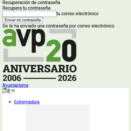
Recuperación de contraseña
Recupera tu contraseña
tu correo electrónico
Se te ha enviado una contraseña por correo electrónico.
Avuelapluma
Extremadura