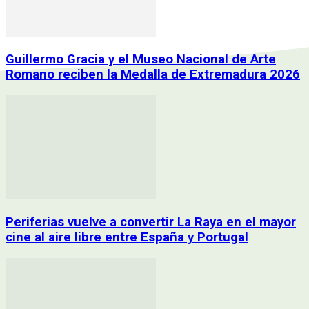
Guillermo Gracia y el Museo Nacional de Arte
Romano reciben la Medalla de Extremadura 2026
Periferias vuelve a convertir La Raya en el mayor
cine al aire libre entre España y Portugal