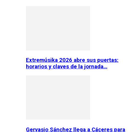
Extremúsika 2026 abre sus puertas:
horarios y claves de la jornada…
Gervasio Sánchez llega a Cáceres para