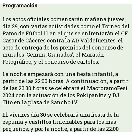
Programación
Los actos oficiales comenzarán mañana jueves,
día 29, con varias actividades como el Torneo del
Ramo de Fútbol 11 en el que se enfrentarán el CF
Casar de Cáceres contra la AD Valdefuentes, el
acto de entrega de los premios del concurso de
murales ‘Gemma Granados’, el Maratón
Fotográfico, y el concurso de carteles.
La noche empezará con una fiesta infantil, a
partir de las 22:00 horas. A continuación, a partir
de las 23:30 horas se celebrará el MacroramoFest
2024 con la actuación de los Rokipankis y DJ
Tito en la plaza de Sancho IV.
El viernes día 30 se celebrará una fiesta de la
espuma y castillos hinchables para los más
pequeños; y por la noche, a partir de las 22:00