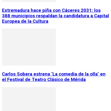
Extremadura hace piña con Cáceres 2031: los
388 municipios respaldan la candidatura a Capital
Europea de la Cultura
Carlos Sobera estrena ‘La comedia de la olla’ en
el Festival de Teatro Clásico de Mérida