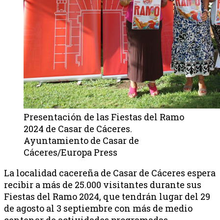
Presentación de las Fiestas del Ramo
2024 de Casar de Cáceres.
Ayuntamiento de Casar de
Cáceres/Europa Press
La localidad cacereña de Casar de Cáceres espera
recibir a más de 25.000 visitantes durante sus
Fiestas del Ramo 2024, que tendrán lugar del 29
de agosto al 3 septiembre con más de medio
centenar de actividades programadas.