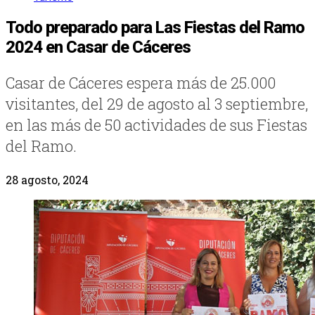
Todo preparado para Las Fiestas del Ramo
2024 en Casar de Cáceres
Casar de Cáceres espera más de 25.000
visitantes, del 29 de agosto al 3 septiembre,
en las más de 50 actividades de sus Fiestas
del Ramo.
28 agosto, 2024