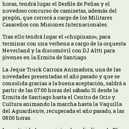
horas, tendrá lugar el Desfile de Peñas y el
novedoso concurso de camisetas, además del
pregón, que correrá a cargo de los Militares
Casareños con Misiones Internacionales.
Tras ello tendrá lugar el «chupinazo», para
terminar con una verbena a cargo de la orquesta
Neverland y la discomóvil con DJ Altti para
jóvenes en la Ermita de Santiago.
La Jeque Truck Carroza Animadora, una de las
novedades presentadas el año pasado y que se
consolida gracias a la buena aceptación, saldrá a
partir de las 07:00 horas del sábado 31 desde la
Ermita de Santiago hasta el Centro de Ocio y
Cultura animando la marcha hasta la Vaquilla
del Aguardiente, recuperada el año pasado, a las
08:00 horas.