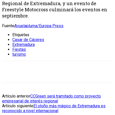
Regional de Extremadura, y un evento de
Freestyle Motocross culminará los eventos en
septiembre.
Fuente
Avuelapluma/Europa Press
Etiquetas
Casar de Cáceres
Extremadura
Fiestas
turismo
Artículo anterior
CCGreen será tramitado como proyecto
empresarial de interés regional
Artículo siguiente
El otoño más mágico de Extremadura es
reconocido a nivel internacional