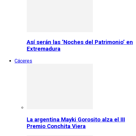
Así serán las ‘Noches del Patrimonio’ en
Extremadura
Cáceres
La argentina Mayki Gorosito alza el III
Premio Conchita Viera