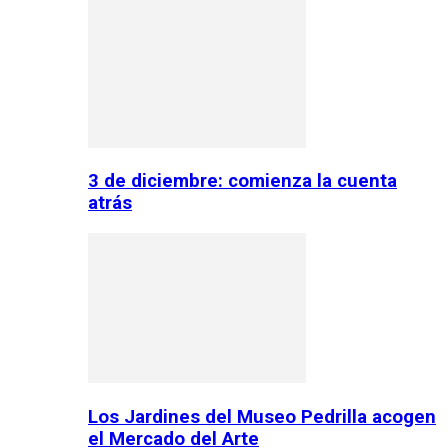
3 de diciembre: comienza la cuenta
atrás
Los Jardines del Museo Pedrilla acogen
el Mercado del Arte