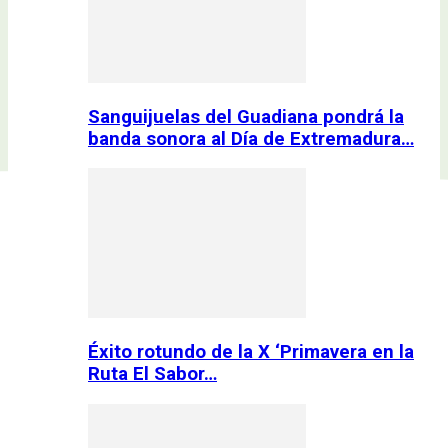
Sanguijuelas del Guadiana pondrá la
banda sonora al Día de Extremadura…
Éxito rotundo de la X ‘Primavera en la
Ruta El Sabor…