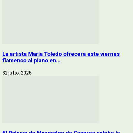
La artista María Toledo ofrecerá este viernes
flamenco al piano en...
31 julio, 2026