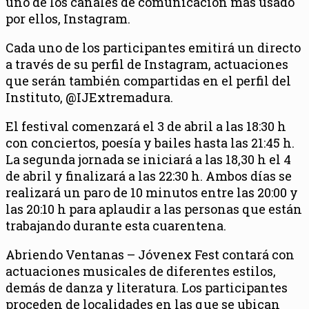
uno de los canales de comunicación más usado
por ellos, Instagram.
Cada uno de los participantes emitirá un directo
a través de su perfil de Instagram, actuaciones
que serán también compartidas en el perfil del
Instituto, @IJExtremadura.
El festival comenzará el 3 de abril a las 18:30 h
con conciertos, poesía y bailes hasta las 21:45 h.
La segunda jornada se iniciará a las 18,30 h el 4
de abril y finalizará a las 22:30 h. Ambos días se
realizará un paro de 10 minutos entre las 20:00 y
las 20:10 h para aplaudir a las personas que están
trabajando durante esta cuarentena.
Abriendo Ventanas – Jóvenex Fest contará con
actuaciones musicales de diferentes estilos,
demás de danza y literatura. Los participantes
proceden de localidades en las que se ubican