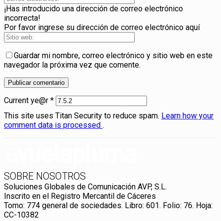
¡Has introducido una dirección de correo electrónico
incorrecta!
Por favor ingrese su dirección de correo electrónico aquí
Guardar mi nombre, correo electrónico y sitio web en este
navegador la próxima vez que comente.
Current ye@r
*
This site uses Titan Security to reduce spam.
Learn how your
comment data is processed
.
SOBRE NOSOTROS
Soluciones Globales de Comunicación AVP, S.L.
Inscrito en el Registro Mercantil de Cáceres
Tomo: 774 general de sociedades. Libro: 601. Folio: 76. Hoja:
CC-10382