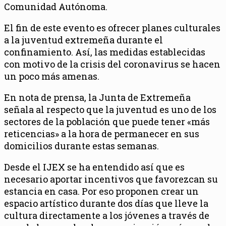
Comunidad Autónoma.
El fin de este evento es ofrecer planes culturales
a la juventud extremeña durante el
confinamiento. Así, las medidas establecidas
con motivo de la crisis del coronavirus se hacen
un poco más amenas.
En nota de prensa, la Junta de Extremeña
señala al respecto que la juventud es uno de los
sectores de la población que puede tener «más
reticencias» a la hora de permanecer en sus
domicilios durante estas semanas.
Desde el IJEX se ha entendido así que es
necesario aportar incentivos que favorezcan su
estancia en casa. Por eso proponen crear un
espacio artístico durante dos días que lleve la
cultura directamente a los jóvenes a través de