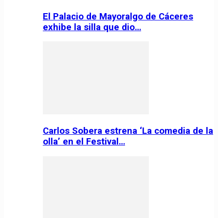
El Palacio de Mayoralgo de Cáceres
exhibe la silla que dio…
Carlos Sobera estrena ‘La comedia de la
olla’ en el Festival…