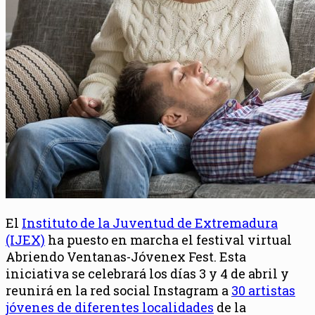
El
Instituto de la Juventud de Extremadura
(IJEX)
ha puesto en marcha el festival virtual
Abriendo Ventanas-Jóvenex Fest. Esta
iniciativa se celebrará los días 3 y 4 de abril y
reunirá en la red social Instagram a
30 artistas
jóvenes de diferentes localidades
de la