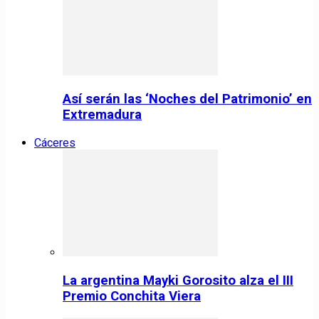
Así serán las ‘Noches del Patrimonio’ en
Extremadura
Cáceres
La argentina Mayki Gorosito alza el III
Premio Conchita Viera