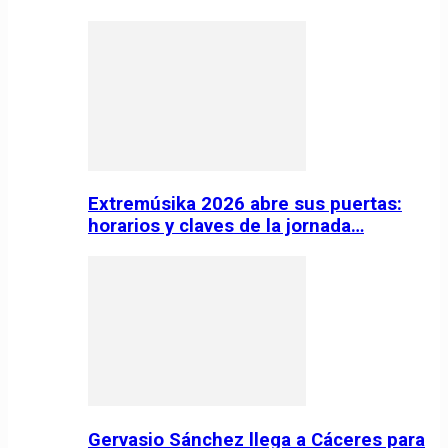
Extremúsika 2026 abre sus puertas:
horarios y claves de la jornada…
Gervasio Sánchez llega a Cáceres para