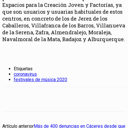
Espacios para la Creación Joven y Factorías, ya
que son usuarios y usuarias habituales de estos
centros, en concreto de los de Jerez de los
Caballeros, Villafranca de los Barros, Villanueva
de la Serena, Zafra, Almendralejo, Moraleja,
Navalmoral de la Mata, Badajoz y Alburquerque.
Etiquetas
coronavirus
festivales de música 2020
Artículo anterior
Más de 400 denuncias en Cáceres desde que