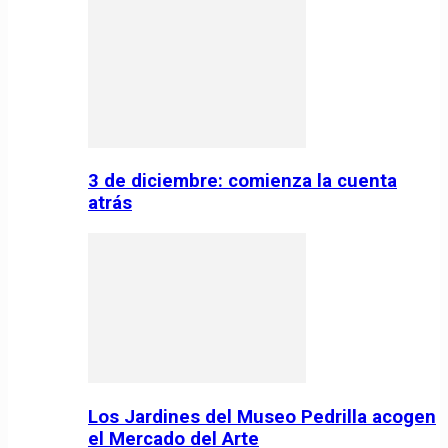
3 de diciembre: comienza la cuenta
atrás
Los Jardines del Museo Pedrilla acogen
el Mercado del Arte