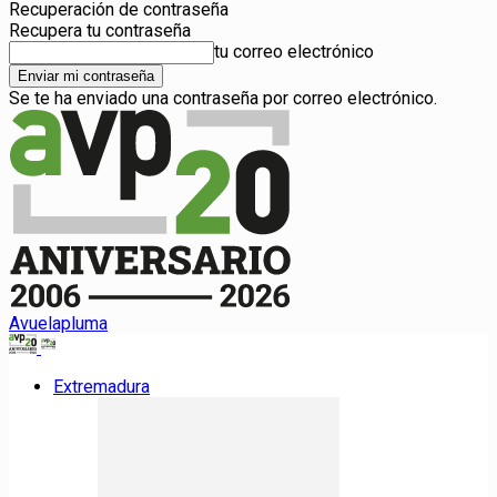
Recuperación de contraseña
Recupera tu contraseña
tu correo electrónico
Se te ha enviado una contraseña por correo electrónico.
Avuelapluma
Extremadura