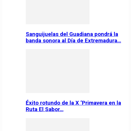
Sanguijuelas del Guadiana pondrá la
banda sonora al Día de Extremadura…
Éxito rotundo de la X ‘Primavera en la
Ruta El Sabor…