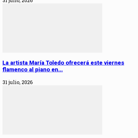
31 julio, 2026
La artista María Toledo ofrecerá este viernes
flamenco al piano en...
31 julio, 2026