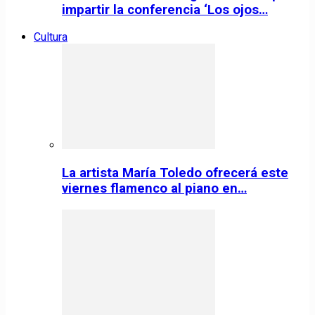
impartir la conferencia ‘Los ojos…
Cultura
La artista María Toledo ofrecerá este
viernes flamenco al piano en…