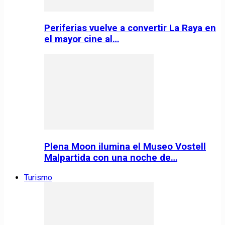
Periferias vuelve a convertir La Raya en
el mayor cine al…
Plena Moon ilumina el Museo Vostell
Malpartida con una noche de…
Turismo