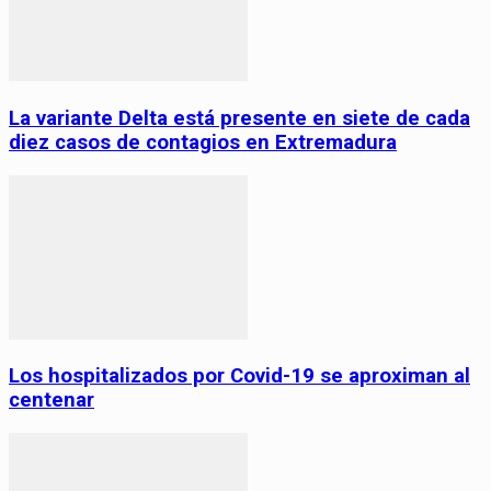
La variante Delta está presente en siete de cada
diez casos de contagios en Extremadura
Los hospitalizados por Covid-19 se aproximan al
centenar