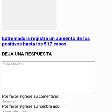
Extremadura registra un aumento de los
positivos hasta los 517 casos
DEJA UNA RESPUESTA
Por favor ingrese su comentario!
Por favor ingrese su nombre aquí