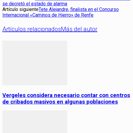
se decretó el estado de alarma
Artículo siguiente
Tete Alejandre, finalista en el Concurso
Internacional «Caminos de Hierro» de Renfe
Artículos relacionados
Más del autor
Vergeles considera necesario contar con centros
de cribados masivos en algunas poblaciones