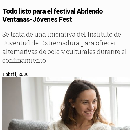
Todo listo para el festival Abriendo
Ventanas-Jóvenes Fest
Se trata de una iniciativa del Instituto de
Juventud de Extremadura para ofrecer
alternativas de ocio y culturales durante el
confinamiento
1 abril, 2020