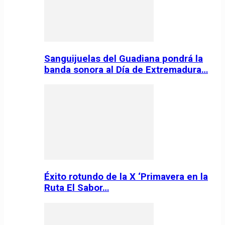
Sanguijuelas del Guadiana pondrá la
banda sonora al Día de Extremadura…
Éxito rotundo de la X ‘Primavera en la
Ruta El Sabor…