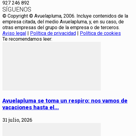
927 246 892
SÍGUENOS
© Copyright © Avuelapluma, 2006. Incluye contenidos de la
empresa citada, del medio Avuelapluma, y, en su caso, de
otras empresas del grupo de la empresa o de terceros.
Aviso legal
|
Política de privacidad
|
Política de cookies
Te recomendamos leer:
Avuelapluma se toma un respiro: nos vamos de
vacaciones hasta el...
31 julio, 2026