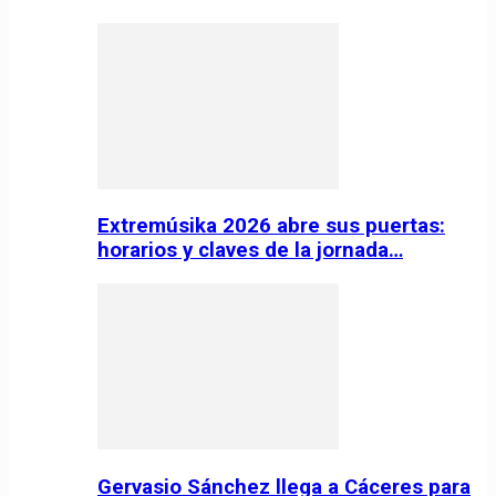
Extremúsika 2026 abre sus puertas:
horarios y claves de la jornada…
Gervasio Sánchez llega a Cáceres para