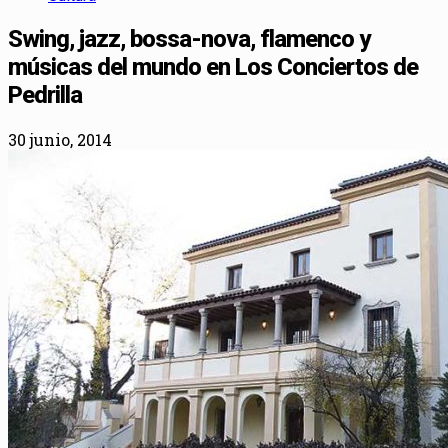
Swing, jazz, bossa-nova, flamenco y
músicas del mundo en Los Conciertos de
Pedrilla
30 junio, 2014