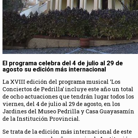
El programa celebra del 4 de julio al 29 de
agosto su edición más internacional
La XVIII edición del programa musical ‘Los
Conciertos de Pedrilla’ incluye este año un total
de ocho actuaciones que tendrán lugar todos los
viernes, del 4 de julio al 29 de agosto, en los
Jardines del Museo Pedrilla y Casa Guayasamín
de la Institución Provincial.
Se trata de la edición más internacional de este