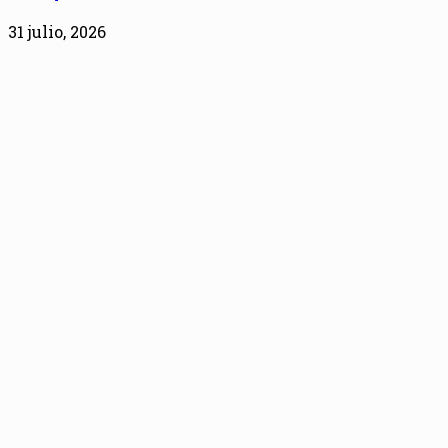
31 julio, 2026