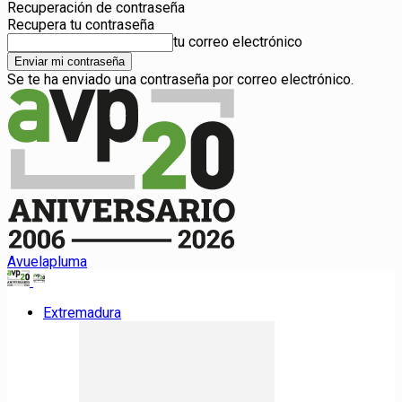
Recuperación de contraseña
Recupera tu contraseña
tu correo electrónico
Se te ha enviado una contraseña por correo electrónico.
Avuelapluma
Extremadura