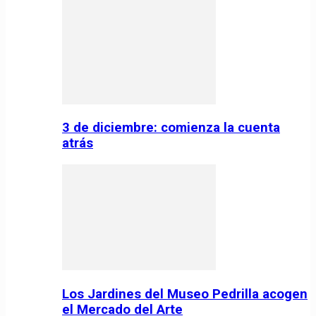
3 de diciembre: comienza la cuenta
atrás
Los Jardines del Museo Pedrilla acogen
el Mercado del Arte