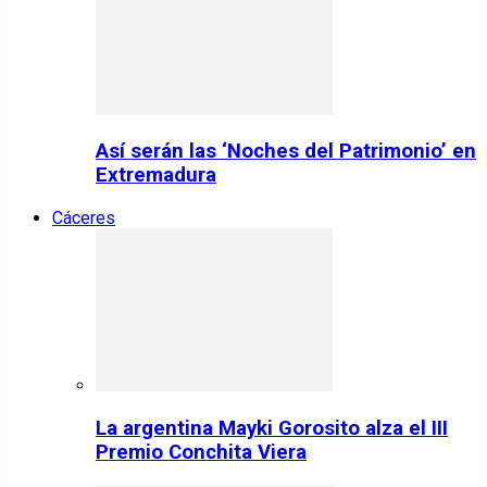
Así serán las ‘Noches del Patrimonio’ en
Extremadura
Cáceres
La argentina Mayki Gorosito alza el III
Premio Conchita Viera