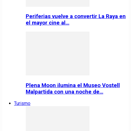
Periferias vuelve a convertir La Raya en
el mayor cine al…
Plena Moon ilumina el Museo Vostell
Malpartida con una noche de…
Turismo