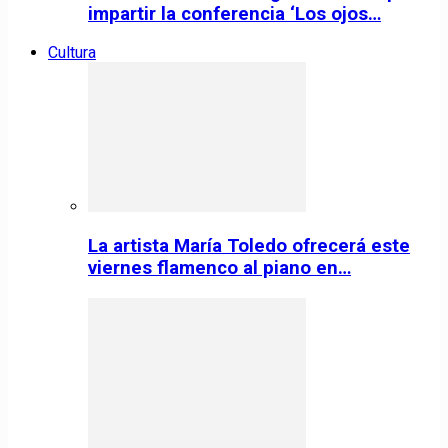
impartir la conferencia ‘Los ojos…
Cultura
La artista María Toledo ofrecerá este
viernes flamenco al piano en…