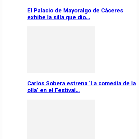
El Palacio de Mayoralgo de Cáceres
exhibe la silla que dio…
Carlos Sobera estrena ‘La comedia de la
olla’ en el Festival…