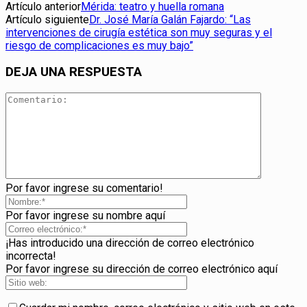
Artículo anterior
Mérida: teatro y huella romana
Artículo siguiente
Dr. José María Galán Fajardo: “Las
intervenciones de cirugía estética son muy seguras y el
riesgo de complicaciones es muy bajo”
DEJA UNA RESPUESTA
Por favor ingrese su comentario!
Por favor ingrese su nombre aquí
¡Has introducido una dirección de correo electrónico
incorrecta!
Por favor ingrese su dirección de correo electrónico aquí