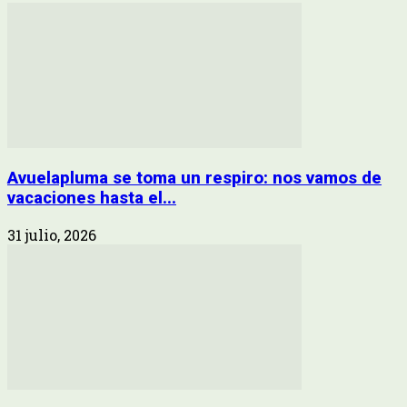
Avuelapluma se toma un respiro: nos vamos de
vacaciones hasta el...
31 julio, 2026