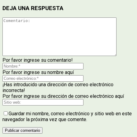
DEJA UNA RESPUESTA
Por favor ingrese su comentario!
Por favor ingrese su nombre aquí
¡Has introducido una dirección de correo electrónico
incorrecta!
Por favor ingrese su dirección de correo electrónico aquí
Guardar mi nombre, correo electrónico y sitio web en este
navegador la próxima vez que comente.