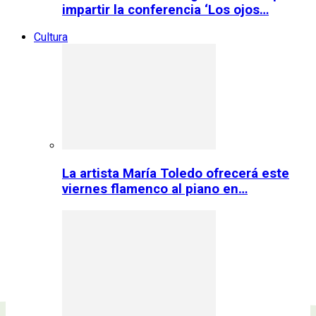
impartir la conferencia ‘Los ojos…
Cultura
La artista María Toledo ofrecerá este
viernes flamenco al piano en…