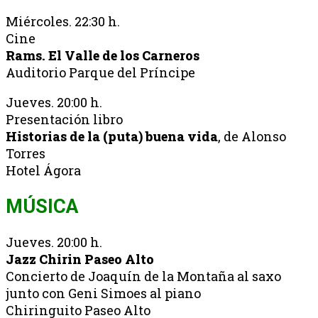
Miércoles. 22:30 h.
Cine
Rams. El Valle de los Carneros
Auditorio Parque del Príncipe
Jueves. 20:00 h.
Presentación libro
Historias de la (puta) buena vida
, de Alonso
Torres
Hotel Ágora
MÚSICA
Jueves. 20:00 h.
Jazz Chirin Paseo Alto
Concierto de Joaquín de la Montaña al saxo
junto con Geni Simoes al piano
Chiringuito Paseo Alto