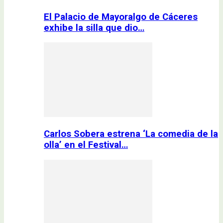
El Palacio de Mayoralgo de Cáceres
exhibe la silla que dio…
Carlos Sobera estrena ‘La comedia de la
olla’ en el Festival…