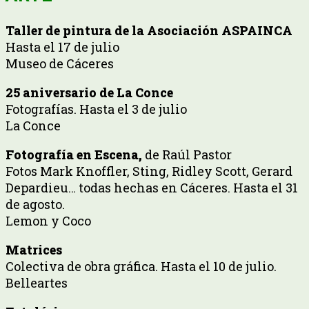
Taller de pintura de la Asociación ASPAINCA
Hasta el 17 de julio
Museo de Cáceres
25 aniversario de La Conce
Fotografías. Hasta el 3 de julio
La Conce
Fotografía en Escena,
de Raúl Pastor
Fotos Mark Knoffler, Sting, Ridley Scott, Gerard
Depardieu… todas hechas en Cáceres. Hasta el 31
de agosto.
Lemon y Coco
Matrices
Colectiva de obra gráfica. Hasta el 10 de julio.
Belleartes