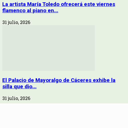
La artista María Toledo ofrecerá este viernes
flamenco al piano en...
31 julio, 2026
El Palacio de Mayoralgo de Cáceres exhibe la
silla que dio...
31 julio, 2026