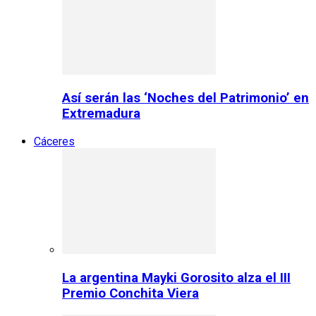
Así serán las ‘Noches del Patrimonio’ en
Extremadura
Cáceres
La argentina Mayki Gorosito alza el III
Premio Conchita Viera