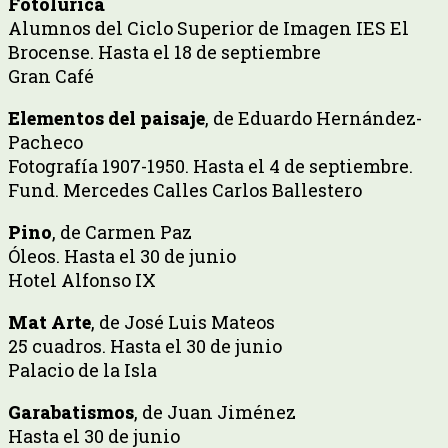
Fotolúrica
Alumnos del Ciclo Superior de Imagen IES El
Brocense. Hasta el 18 de septiembre
Gran Café
Elementos del paisaje
, de Eduardo Hernández-
Pacheco
Fotografía 1907-1950. Hasta el 4 de septiembre.
Fund. Mercedes Calles Carlos Ballestero
Pino
, de Carmen Paz
Óleos. Hasta el 30 de junio
Hotel Alfonso IX
Mat Arte
, de José Luis Mateos
25 cuadros. Hasta el 30 de junio
Palacio de la Isla
Garabatismos
, de Juan Jiménez
Hasta el 30 de junio