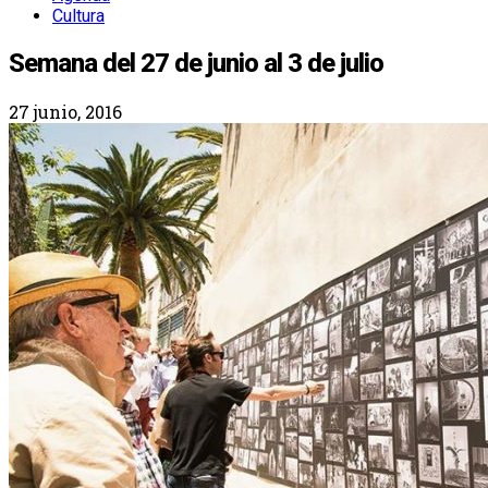
Cultura
Semana del 27 de junio al 3 de julio
27 junio, 2016