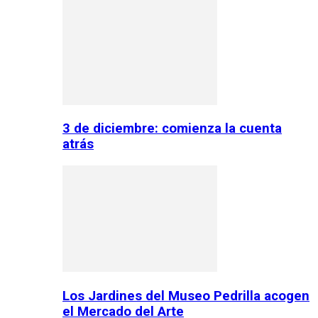
3 de diciembre: comienza la cuenta
atrás
Los Jardines del Museo Pedrilla acogen
el Mercado del Arte