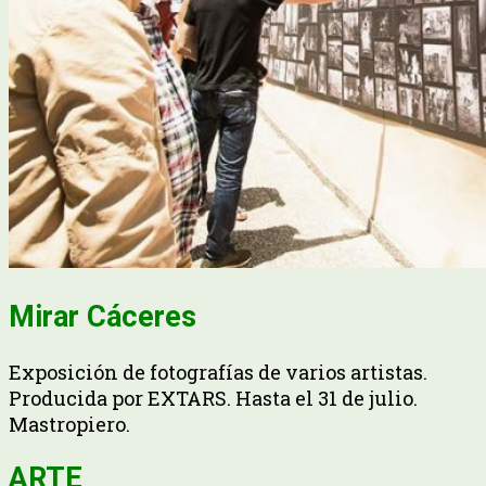
Mirar Cáceres
Exposición de fotografías de varios artistas.
Producida por EXTARS. Hasta el 31 de julio.
Mastropiero.
ARTE