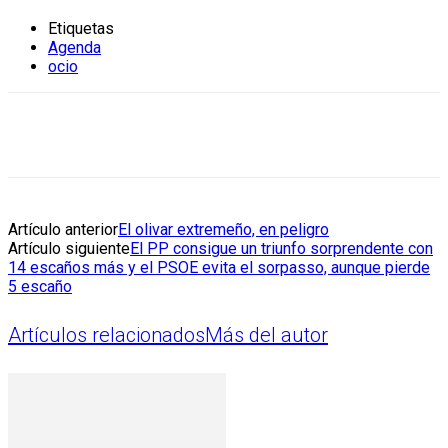
Etiquetas
Agenda
ocio
Artículo anterior
El olivar extremeño, en peligro
Artículo siguiente
El PP consigue un triunfo sorprendente con
14 escaños más y el PSOE evita el sorpasso, aunque pierde
5 escaño
Artículos relacionados
Más del autor