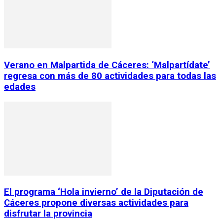
Verano en Malpartida de Cáceres: ‘Malpartídate’
regresa con más de 80 actividades para todas las
edades
El programa ‘Hola invierno’ de la Diputación de
Cáceres propone diversas actividades para
disfrutar la provincia