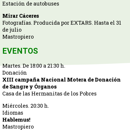
Estación de autobuses
Mirar Cáceres
Fotografías. Producida por EXTARS. Hasta el 31
de julio
Mastropiero
EVENTOS
Martes. De 18:00 a 21:30 h.
Donación
XIII campaña Nacional Motera de Donación
de Sangre y Órganos
Casa de las Hermanitas de los Pobres
Miércoles. 20:30 h.
Idiomas
Hablemus!
Mastropiero