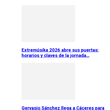
Extremúsika 2026 abre sus puertas:
horarios y claves de la jornada…
Gervasio Sánchez llega a Cáceres para