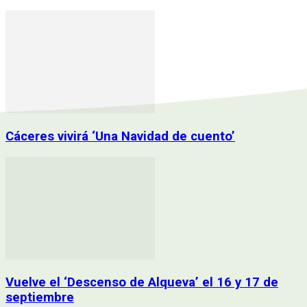
Cáceres vivirá ‘Una Navidad de cuento’
Vuelve el ‘Descenso de Alqueva’ el 16 y 17 de
septiembre