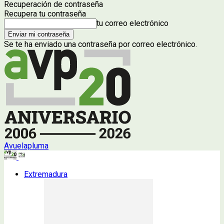
Recuperación de contraseña
Recupera tu contraseña
tu correo electrónico
Se te ha enviado una contraseña por correo electrónico.
Avuelapluma
Extremadura