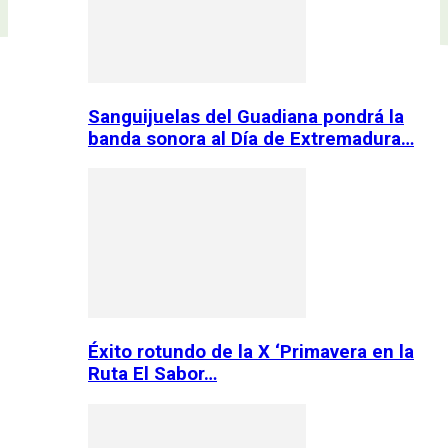
Sanguijuelas del Guadiana pondrá la
banda sonora al Día de Extremadura…
Éxito rotundo de la X ‘Primavera en la
Ruta El Sabor…