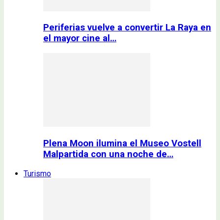
Periferias vuelve a convertir La Raya en
el mayor cine al…
Plena Moon ilumina el Museo Vostell
Malpartida con una noche de…
Turismo