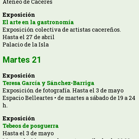
Ateneo de Cáceres
Exposición
El arte en la gastronomía
Exposición colectiva de artistas cacereños.
Hasta el 27 de abril
Palacio de la Isla
Martes 21
Exposición
Teresa García y Sánchez-Barriga
Exposición de fotografía. Hasta el 3 de mayo
Espacio Belleartes • de martes a sábado de 19 a 24
h.
Exposición
Tebeos de posguerra
Hasta el 3 de mayo