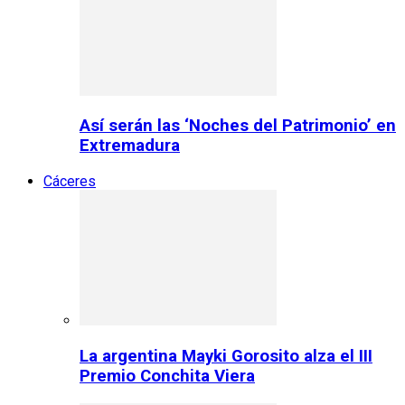
Así serán las ‘Noches del Patrimonio’ en
Extremadura
Cáceres
La argentina Mayki Gorosito alza el III
Premio Conchita Viera