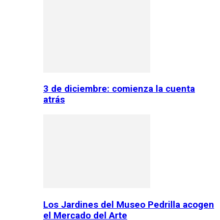
3 de diciembre: comienza la cuenta
atrás
Los Jardines del Museo Pedrilla acogen
el Mercado del Arte