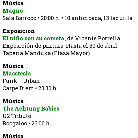
Música
Magno
Sala Barroco • 20:00 h. • 10 anticipada, 13 taquilla
Exposición
El niño con su cometa
,
de Vicente Borrella
Exposición de pintura. Hasta el 30 de abril
Taperia Manduka (Plaza Mayor)
Música
Masstesia
Funk + Urban
Carpe Diem • 23:30 h.
Música
The Achtung Babies
U2 Tributo
Boogaloo • 23:00 h.
Música