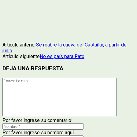
Artículo anterior
Se reabre la cueva del Castañar, a partir de
junio
Artículo siguiente
No es país para Rato
DEJA UNA RESPUESTA
Por favor ingrese su comentario!
Por favor ingrese su nombre aquí