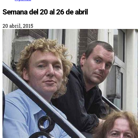
Semana del 20 al 26 de abril
20 abril, 2015