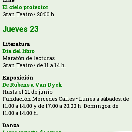
Cine
El cielo protector
Gran Teatro • 20:00 h.
Jueves 23
Literatura
Día del libro
Maratón de lecturas
Gran Teatro • de 11 a 14 h.
Exposición
De Rubens a Van Dyck
Hasta el 21 de junio
Fundación Mercedes Calles • Lunes a sábados: de
11.00 a 14.00 y de 17.00 a 20.00 h. Domingos: de
11.00 a 14.00 h.
Danza