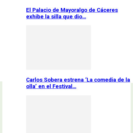
El Palacio de Mayoralgo de Cáceres
exhibe la silla que dio…
Carlos Sobera estrena ‘La comedia de la
olla’ en el Festival…