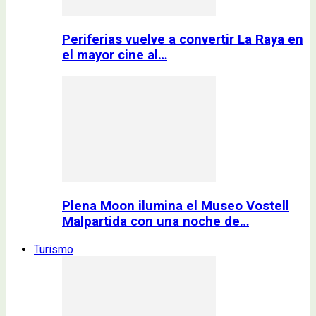
Periferias vuelve a convertir La Raya en
el mayor cine al…
Plena Moon ilumina el Museo Vostell
Malpartida con una noche de…
Turismo