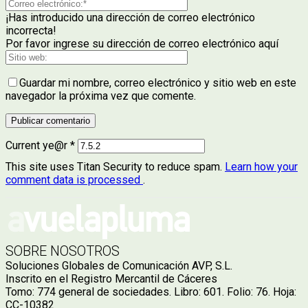
¡Has introducido una dirección de correo electrónico
incorrecta!
Por favor ingrese su dirección de correo electrónico aquí
Guardar mi nombre, correo electrónico y sitio web en este
navegador la próxima vez que comente.
Current ye@r
*
This site uses Titan Security to reduce spam.
Learn how your
comment data is processed
.
SOBRE NOSOTROS
Soluciones Globales de Comunicación AVP, S.L.
Inscrito en el Registro Mercantil de Cáceres
Tomo: 774 general de sociedades. Libro: 601. Folio: 76. Hoja:
CC-10382