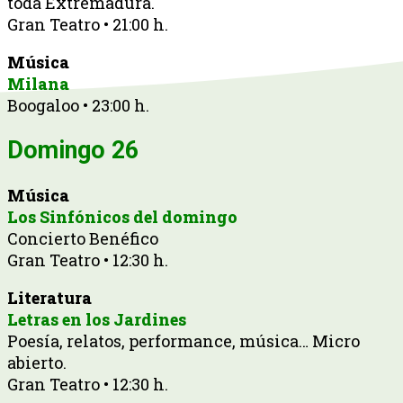
toda Extremadura.
Gran Teatro • 21:00 h.
Música
Milana
Boogaloo • 23:00 h.
Domingo 26
Música
Los Sinfónicos del domingo
Concierto Benéfico
Gran Teatro • 12:30 h.
Literatura
Letras en los Jardines
Poesía, relatos, performance, música… Micro
abierto.
Gran Teatro • 12:30 h.