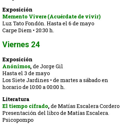
Exposición
Memento Vivere (Acuérdate de vivir)
Luz Tato Fondón. Hasta el 6 de mayo
Carpe Diem • 20:30 h.
Viernes 24
Exposición
Anónimos
,
de Jorge Gil
Hasta el 3 de mayo
Los Siete Jardines • de martes a sábado en
horario de 10:00 a 00:00 h.
Literatura
El tiempo cifrado
,
de Matías Escalera Cordero
Presentación del libro de Matías Escalera.
Psicopompo