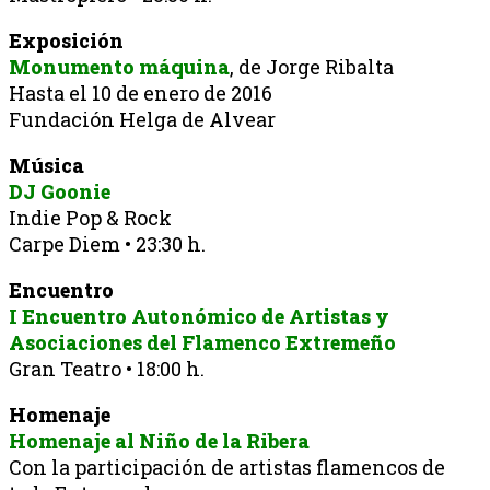
Exposición
Monumento máquina
, de Jorge Ribalta
Hasta el 10 de enero de 2016
Fundación Helga de Alvear
Música
DJ Goonie
Indie Pop & Rock
Carpe Diem • 23:30 h.
Encuentro
I Encuentro Autonómico de Artistas y
Asociaciones del Flamenco Extremeño
Gran Teatro • 18:00 h.
Homenaje
Homenaje al Niño de la Ribera
Con la participación de artistas flamencos de