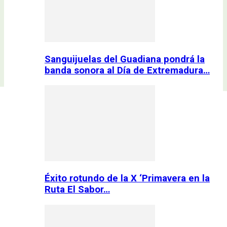
Sanguijuelas del Guadiana pondrá la
banda sonora al Día de Extremadura…
Éxito rotundo de la X ‘Primavera en la
Ruta El Sabor…