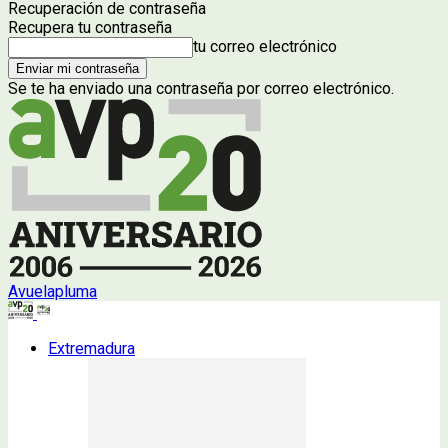
Recuperación de contraseña
Recupera tu contraseña
tu correo electrónico
Se te ha enviado una contraseña por correo electrónico.
Avuelapluma
Extremadura