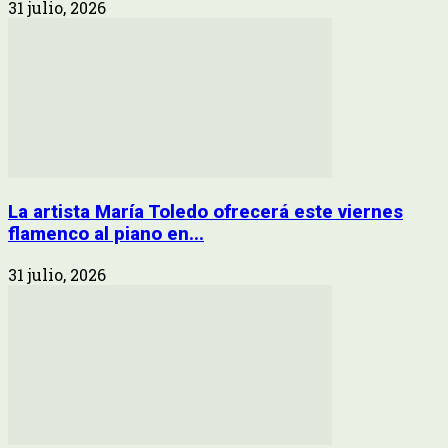
31 julio, 2026
La artista María Toledo ofrecerá este viernes
flamenco al piano en...
31 julio, 2026