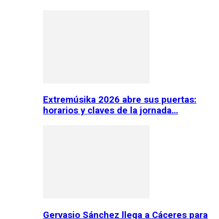
Extremúsika 2026 abre sus puertas:
horarios y claves de la jornada…
Gervasio Sánchez llega a Cáceres para