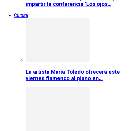
impartir la conferencia ‘Los ojos…
Cultura
La artista María Toledo ofrecerá este
viernes flamenco al piano en…