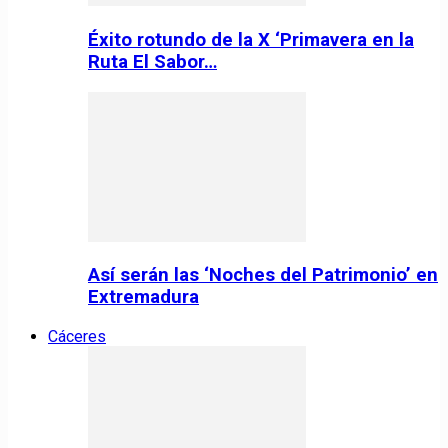
Éxito rotundo de la X ‘Primavera en la
Ruta El Sabor…
Así serán las ‘Noches del Patrimonio’ en
Extremadura
Cáceres