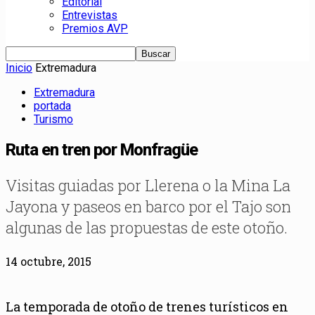
Editorial
Entrevistas
Premios AVP
Inicio
Extremadura
Extremadura
portada
Turismo
Ruta en tren por Monfragüe
Visitas guiadas por Llerena o la Mina La
Jayona y paseos en barco por el Tajo son
algunas de las propuestas de este otoño.
14 octubre, 2015
La temporada de otoño de trenes turísticos en