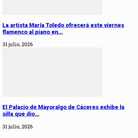
La artista María Toledo ofrecerá este viernes
flamenco al piano en...
31 julio, 2026
El Palacio de Mayoralgo de Cáceres exhibe la
silla que dio...
31 julio, 2026