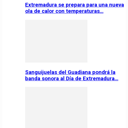
Extremadura se prepara para una nueva
ola de calor con temperaturas…
Sanguijuelas del Guadiana pondrá la
banda sonora al Día de Extremadura…