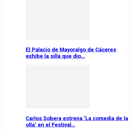
El Palacio de Mayoralgo de Cáceres
exhibe la silla que dio…
Carlos Sobera estrena ‘La comedia de la
olla’ en el Festival…