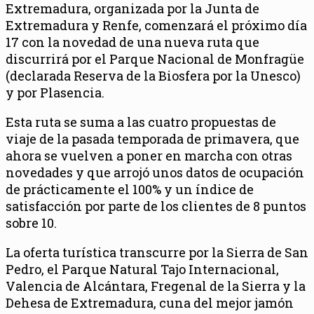
Extremadura, organizada por la Junta de
Extremadura y Renfe, comenzará el próximo día
17 con la novedad de una nueva ruta que
discurrirá por el Parque Nacional de Monfragüe
(declarada Reserva de la Biosfera por la Unesco)
y por Plasencia.
Esta ruta se suma a las cuatro propuestas de
viaje de la pasada temporada de primavera, que
ahora se vuelven a poner en marcha con otras
novedades y que arrojó unos datos de ocupación
de prácticamente el 100% y un índice de
satisfacción por parte de los clientes de 8 puntos
sobre 10.
La oferta turística transcurre por la Sierra de San
Pedro, el Parque Natural Tajo Internacional,
Valencia de Alcántara, Fregenal de la Sierra y la
Dehesa de Extremadura, cuna del mejor jamón