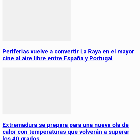
Periferias vuelve a convertir La Raya en el mayor
cine al aire libre entre España y Portugal
Extremadura se prepara para una nueva ola de
calor con temperaturas que volverán a superar
los 40 grados