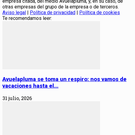
empresa citada, del medio Avuelapluma, y, en su caso, de
otras empresas del grupo de la empresa o de terceros.
Aviso legal
|
Política de privacidad
|
Política de cookies
Te recomendamos leer:
Avuelapluma se toma un respiro: nos vamos de
vacaciones hasta el...
31 julio, 2026