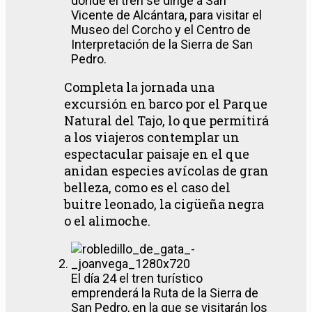
donde el tren se dirige a San
Vicente de Alcántara, para visitar el
Museo del Corcho y el Centro de
Interpretación de la Sierra de San
Pedro.
Completa la jornada una
excursión en barco por el Parque
Natural del Tajo, lo que permitirá
a los viajeros contemplar un
espectacular paisaje en el que
anidan especies avícolas de gran
belleza, como es el caso del
buitre leonado, la cigüeña negra
o el alimoche.
El día 24 el tren turístico
emprenderá la Ruta de la Sierra de
San Pedro, en la que se visitarán los