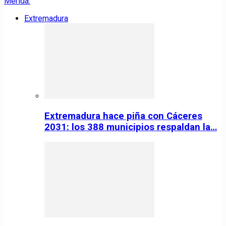
Extremadura
Extremadura hace piña con Cáceres
2031: los 388 municipios respaldan la…