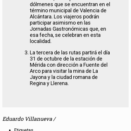
dólmenes que se encuentran en el
término municipal de Valencia de
Alcántara. Los viajeros podrán
participar asimismo en las
Jornadas Gastronómicas que, en
esa fecha, se celebran en esta
localidad.
La tercera de las rutas partirá el día
31 de octubre de la estación de
Mérida con dirección a Fuente del
Arco para visitar la mina de La
Jayona y la ciudad romana de
Regina y Llerena.
Eduardo Villanueva /
Etiquetas