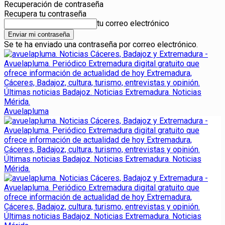
Recuperación de contraseña
Recupera tu contraseña
tu correo electrónico
Se te ha enviado una contraseña por correo electrónico.
Avuelapluma