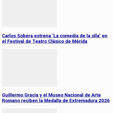
Carlos Sobera estrena ‘La comedia de la olla’ en
el Festival de Teatro Clásico de Mérida
Guillermo Gracia y el Museo Nacional de Arte
Romano reciben la Medalla de Extremadura 2026