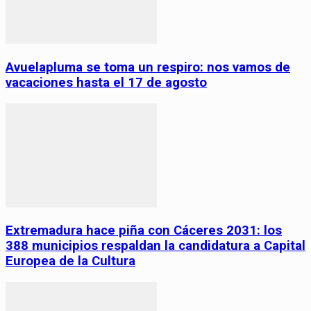
Avuelapluma se toma un respiro: nos vamos de
vacaciones hasta el 17 de agosto
Extremadura hace piña con Cáceres 2031: los
388 municipios respaldan la candidatura a Capital
Europea de la Cultura