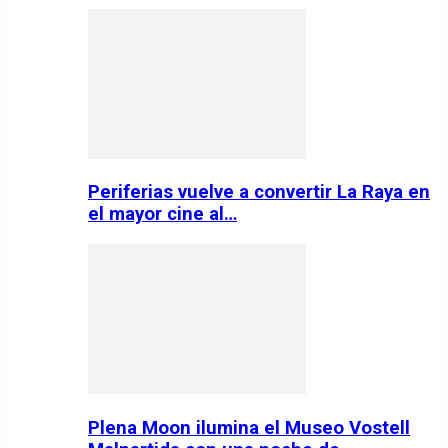
Periferias vuelve a convertir La Raya en
el mayor cine al…
Plena Moon ilumina el Museo Vostell