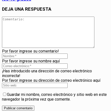
DEJA UNA RESPUESTA
Por favor ingrese su comentario!
Por favor ingrese su nombre aquí
¡Has introducido una dirección de correo electrónico
incorrecta!
Por favor ingrese su dirección de correo electrónico aquí
Guardar mi nombre, correo electrónico y sitio web en este
navegador la próxima vez que comente.