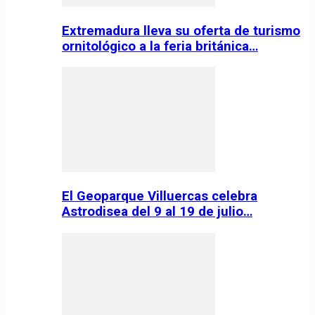
Extremadura lleva su oferta de turismo
ornitológico a la feria británica…
El Geoparque Villuercas celebra
Astrodisea del 9 al 19 de julio…