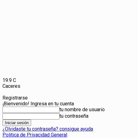
19.9
C
Caceres
Registrarse
¡Bienvenido! Ingresa en tu cuenta
tu nombre de usuario
tu contraseña
¿Olvidaste tu contraseña? consigue ayuda
Politica de Privacidad General