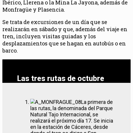
Ibérico, Llerena o la Mina La Jayona, además de
Monfragüe y Plasencia.
Se trata de excursiones de un día que se
realizarán en sábado y que, además del viaje en
tren, incluyen visitas guiadas y los
desplazamientos que se hagan en autobús o en
barco.
Las tres rutas de octubre
La primera de
las rutas, la denominada del Parque
Natural Tajo Internacional, se
realizará el próximo día 17. Se inicia
en la estación de Cáceres, desde