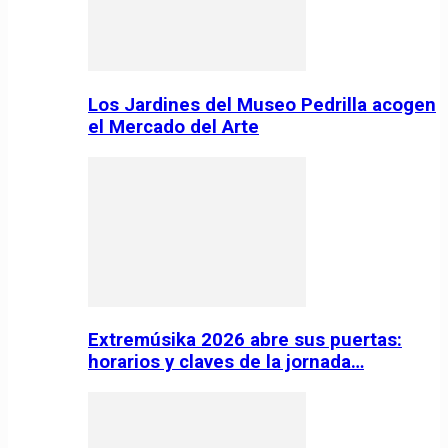
Los Jardines del Museo Pedrilla acogen
el Mercado del Arte
Extremúsika 2026 abre sus puertas:
horarios y claves de la jornada…