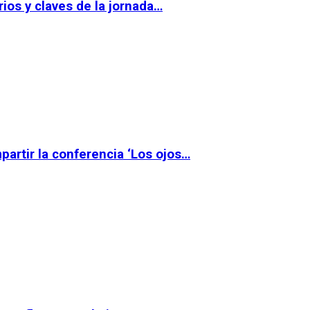
ios y claves de la jornada…
partir la conferencia ‘Los ojos…