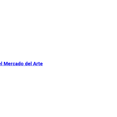
el Mercado del Arte