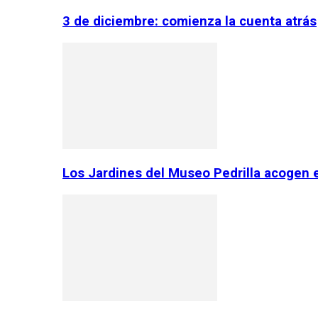
3 de diciembre: comienza la cuenta atrás
Los Jardines del Museo Pedrilla acogen 