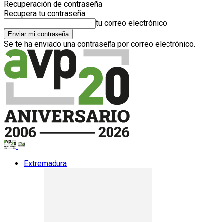
Recuperación de contraseña
Recupera tu contraseña
tu correo electrónico
Se te ha enviado una contraseña por correo electrónico.
Extremadura