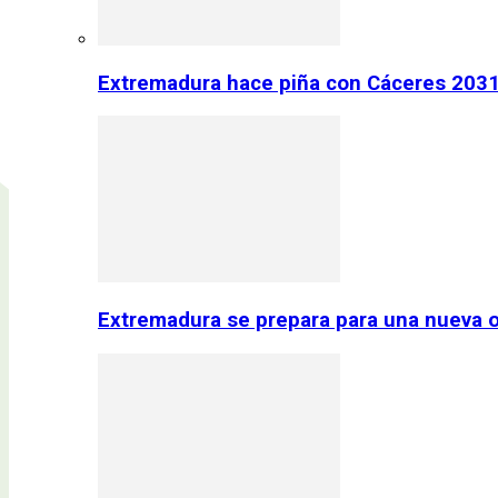
Extremadura hace piña con Cáceres 2031:
Extremadura se prepara para una nueva o