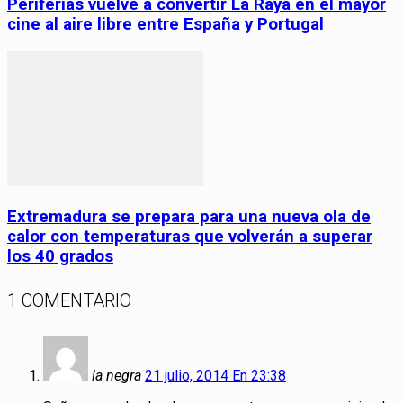
Periferias vuelve a convertir La Raya en el mayor
cine al aire libre entre España y Portugal
Extremadura se prepara para una nueva ola de
calor con temperaturas que volverán a superar
los 40 grados
1 COMENTARIO
la negra
21 julio, 2014 En 23:38