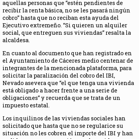
aquellas personas que “estén pendientes de
recibir la renta básica, no se les pasará ningún
cobro” hasta que no reciban esta ayuda del
Ejecutivo extremeño. “Si quieren un alquiler
social, que entreguen sus viviendas” resalta la
alcaldesa.
En cuanto al documento que han registrado en
el Ayuntamiento de Cáceres medio centenar de
integrantes de la mencionada plataforma, para
solicitar la paralización del cobro del IBI,
Nevado asevera que “el que tenga una vivienda
está obligado a hacer frente a una serie de
obligaciones” y recuerda que se trata de un
impuesto estatal.
Los inquilinos de las viviendas sociales han
solicitado que hasta que no se regularice su
situación no les cobren el importe del IBI y han