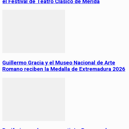
el Festival de Teatro Clásico de Mérida
Guillermo Gracia y el Museo Nacional de Arte
Romano reciben la Medalla de Extremadura 2026