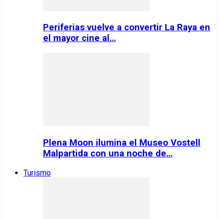
Periferias vuelve a convertir La Raya en
el mayor cine al…
Plena Moon ilumina el Museo Vostell
Malpartida con una noche de…
Turismo