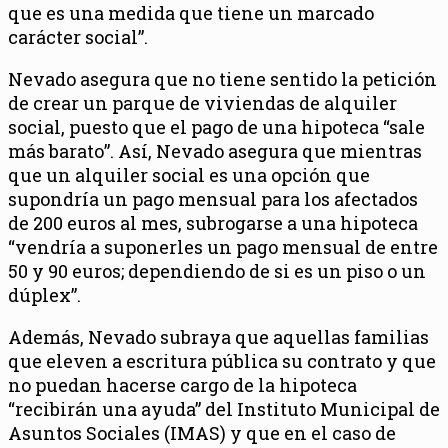
que es una medida que tiene un marcado
carácter social”.
Nevado asegura que no tiene sentido la petición
de crear un parque de viviendas de alquiler
social, puesto que el pago de una hipoteca “sale
más barato”. Así, Nevado asegura que mientras
que un alquiler social es una opción que
supondría un pago mensual para los afectados
de 200 euros al mes, subrogarse a una hipoteca
“vendría a suponerles un pago mensual de entre
50 y 90 euros; dependiendo de si es un piso o un
dúplex”.
Además, Nevado subraya que aquellas familias
que eleven a escritura pública su contrato y que
no puedan hacerse cargo de la hipoteca
“recibirán una ayuda” del Instituto Municipal de
Asuntos Sociales (IMAS) y que en el caso de