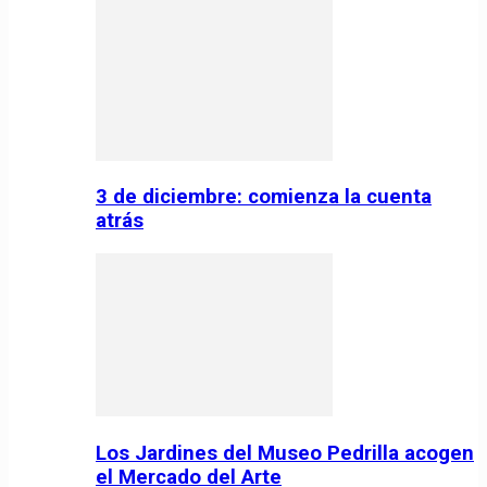
3 de diciembre: comienza la cuenta
atrás
Los Jardines del Museo Pedrilla acogen
el Mercado del Arte