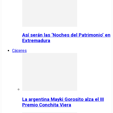
Así serán las ‘Noches del Patrimonio’ en
Extremadura
Cáceres
La argentina Mayki Gorosito alza el III
Premio Conchita Viera