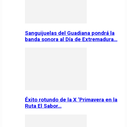
Sanguijuelas del Guadiana pondrá la
banda sonora al Día de Extremadura…
Éxito rotundo de la X ‘Primavera en la
Ruta El Sabor…