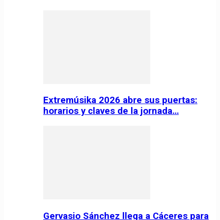
Extremúsika 2026 abre sus puertas:
horarios y claves de la jornada…
Gervasio Sánchez llega a Cáceres para