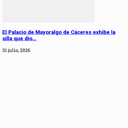
El Palacio de Mayoralgo de Cáceres exhibe la
silla que dio...
31 julio, 2026