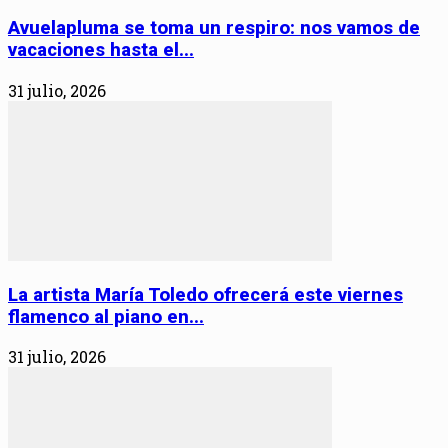
Avuelapluma se toma un respiro: nos vamos de
vacaciones hasta el...
31 julio, 2026
La artista María Toledo ofrecerá este viernes
flamenco al piano en...
31 julio, 2026