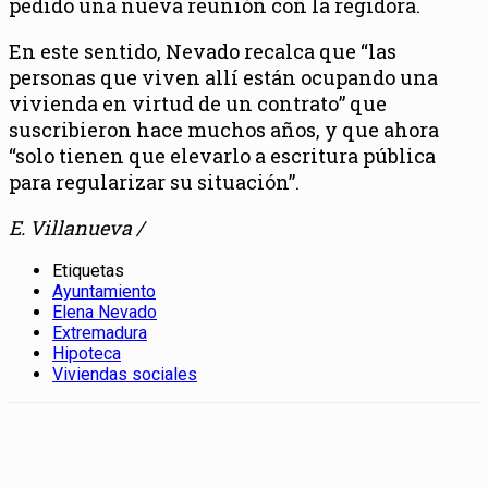
pedido una nueva reunión con la regidora.
En este sentido, Nevado recalca que “las
personas que viven allí están ocupando una
vivienda en virtud de un contrato” que
suscribieron hace muchos años, y que ahora
“solo tienen que elevarlo a escritura pública
para regularizar su situación”.
E. Villanueva /
Etiquetas
Ayuntamiento
Elena Nevado
Extremadura
Hipoteca
Viviendas sociales