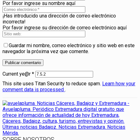
Por favor ingrese su nombre aquí
¡Has introducido una dirección de correo electrónico
incorrecta!
Por favor ingrese su dirección de correo electrónico aquí
Guardar mi nombre, correo electrónico y sitio web en este
navegador la próxima vez que comente.
Current ye@r
*
This site uses Titan Security to reduce spam.
Learn how your
comment data is processed
.
SOBRE NOSOTROS