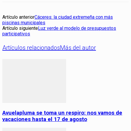
Artículo anterior
Cáceres: la ciudad extremeña con más
piscinas municipales
Artículo siguiente
Luz verde al modelo de presupuestos
participativos
Artículos relacionados
Más del autor
Avuelapluma se toma un respiro: nos vamos de
vacaciones hasta el 17 de agosto