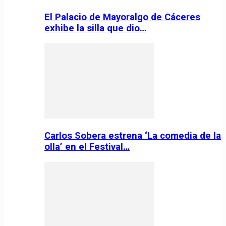
El Palacio de Mayoralgo de Cáceres
exhibe la silla que dio…
Carlos Sobera estrena ‘La comedia de la
olla’ en el Festival…