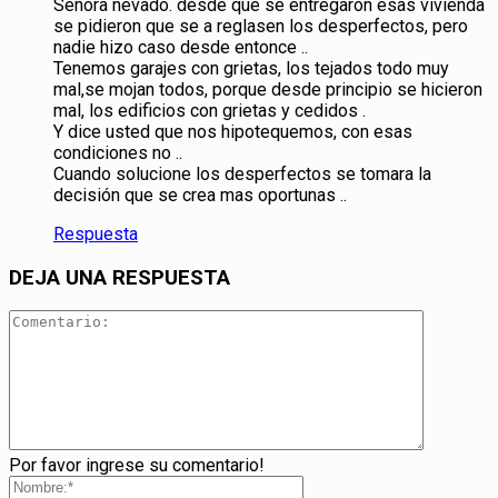
Señora nevado. desde que se entregaron esas vivienda
se pidieron que se a reglasen los desperfectos, pero
nadie hizo caso desde entonce ..
Tenemos garajes con grietas, los tejados todo muy
mal,se mojan todos, porque desde principio se hicieron
mal, los edificios con grietas y cedidos .
Y dice usted que nos hipotequemos, con esas
condiciones no ..
Cuando solucione los desperfectos se tomara la
decisión que se crea mas oportunas ..
Respuesta
DEJA UNA RESPUESTA
Por favor ingrese su comentario!