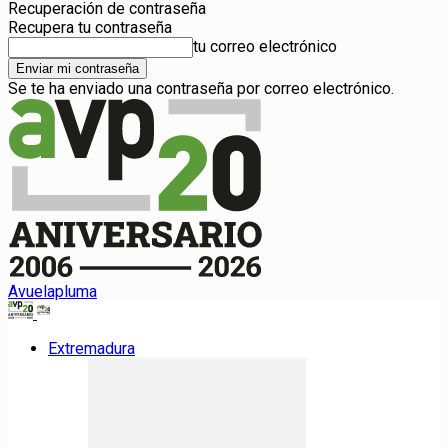
Recuperación de contraseña
Recupera tu contraseña
tu correo electrónico
Se te ha enviado una contraseña por correo electrónico.
Avuelapluma
Extremadura