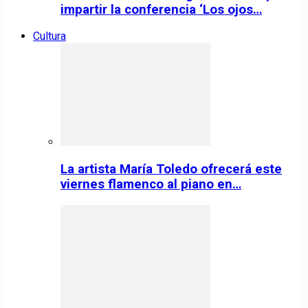
impartir la conferencia ‘Los ojos…
Cultura
La artista María Toledo ofrecerá este
viernes flamenco al piano en…