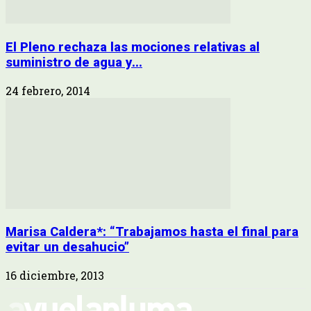
El Pleno rechaza las mociones relativas al
suministro de agua y...
24 febrero, 2014
Marisa Caldera*: “Trabajamos hasta el final para
evitar un desahucio”
16 diciembre, 2013