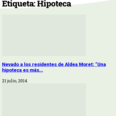
Etiqueta: Hipoteca
Nevado a los residentes de Aldea Moret: “Una
hipoteca es más...
21 julio, 2014