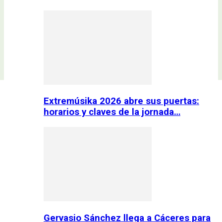
Extremúsika 2026 abre sus puertas:
horarios y claves de la jornada…
Gervasio Sánchez llega a Cáceres para