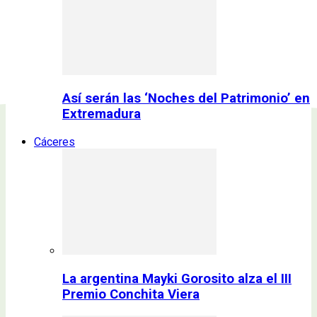
Así serán las ‘Noches del Patrimonio’ en
Extremadura
Cáceres
La argentina Mayki Gorosito alza el III
Premio Conchita Viera