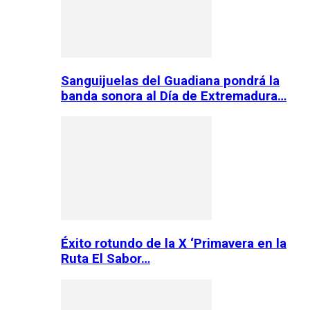
Sanguijuelas del Guadiana pondrá la
banda sonora al Día de Extremadura…
Éxito rotundo de la X ‘Primavera en la
Ruta El Sabor…