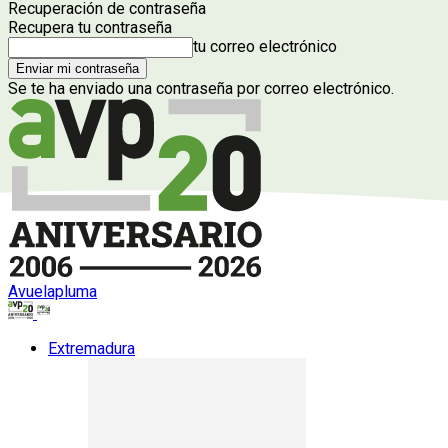
Recuperación de contraseña
Recupera tu contraseña
tu correo electrónico
Se te ha enviado una contraseña por correo electrónico.
Avuelapluma
Extremadura