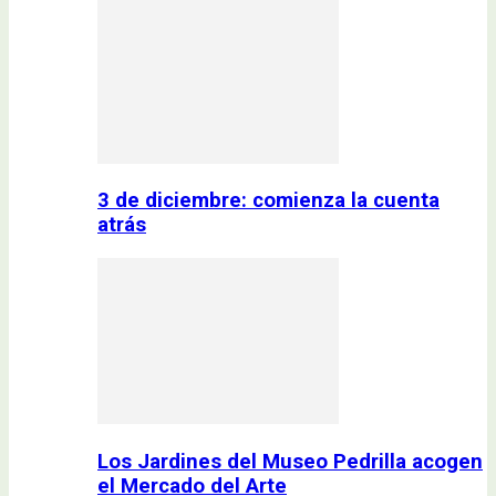
3 de diciembre: comienza la cuenta
atrás
Los Jardines del Museo Pedrilla acogen
el Mercado del Arte