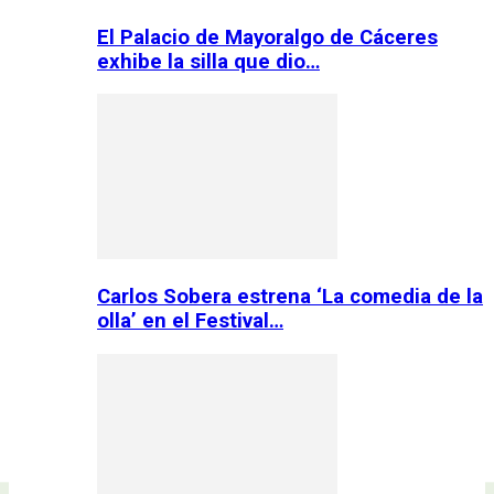
El Palacio de Mayoralgo de Cáceres
exhibe la silla que dio…
Carlos Sobera estrena ‘La comedia de la
olla’ en el Festival…