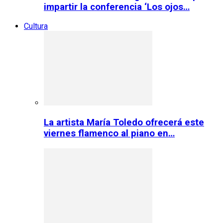
impartir la conferencia ‘Los ojos…
Cultura
La artista María Toledo ofrecerá este
viernes flamenco al piano en…