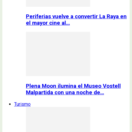
Periferias vuelve a convertir La Raya en
el mayor cine al…
Plena Moon ilumina el Museo Vostell
Malpartida con una noche de…
Turismo