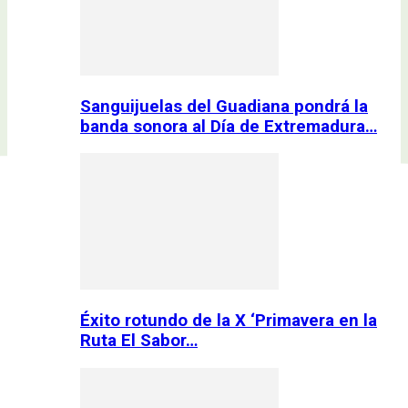
Sanguijuelas del Guadiana pondrá la
banda sonora al Día de Extremadura…
Éxito rotundo de la X ‘Primavera en la
Ruta El Sabor…