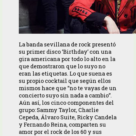
La banda sevillana de rock presentó
su primer disco ‘Birthday’ con una
gira americana por todo lo alto en la
que demostraron que lo suyo no
eran las etiquetas. Lo que suena es
su propio cocktail que según ellos
mismos hace que “no te vayas de un
concierto suyo sin nada a cambio”.
Aún así, los cinco componentes del
grupo: Sammy Taylor, Charlie
Cepeda, Álvaro Suite, Ricky Candela
y Fernando Reina, comparten su
amor por el rock de los 60 y sus