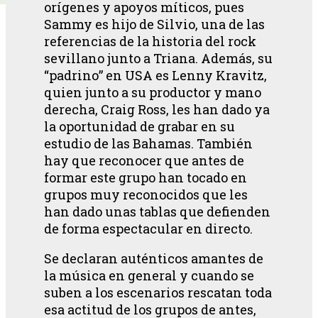
orígenes y apoyos míticos, pues
Sammy es hijo de Silvio, una de las
referencias de la historia del rock
sevillano junto a Triana. Además, su
“padrino” en USA es Lenny Kravitz,
quien junto a su productor y mano
derecha, Craig Ross, les han dado ya
la oportunidad de grabar en su
estudio de las Bahamas. También
hay que reconocer que antes de
formar este grupo han tocado en
grupos muy reconocidos que les
han dado unas tablas que defienden
de forma espectacular en directo.
Se declaran auténticos amantes de
la música en general y cuando se
suben a los escenarios rescatan toda
esa actitud de los grupos de antes,