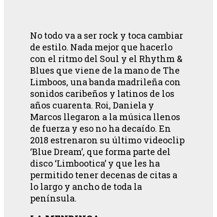
No todo va a ser rock y toca cambiar
de estilo. Nada mejor que hacerlo
con el ritmo del Soul y el Rhythm &
Blues que viene de la mano de The
Limboos, una banda madrileña con
sonidos caribeños y latinos de los
años cuarenta. Roi, Daniela y
Marcos llegaron a la música llenos
de fuerza y eso no ha decaído. En
2018 estrenaron su último videoclip
‘Blue Dream’, que forma parte del
disco ‘Limbootica’ y que les ha
permitido tener decenas de citas a
lo largo y ancho de toda la
península.