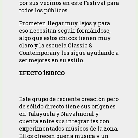
por sus vecinos en este Festival para
todos los públicos.
Prometen llegar muy lejos y para
eso necesitan seguir formándose,
algo que estos chicos tienen muy
claro y la escuela Classic &
Contemporany les sigue ayudando a
ser mejores en su estilo.
EFECTO ÍNDICO
Este grupo de reciente creación pero
de sólido directo tiene sus orígenes
en Talayuela y Navalmoral y
cuenta entre sus integrantes con
experimentados músicos de la zona.
Ellos ofrecen buena música y un