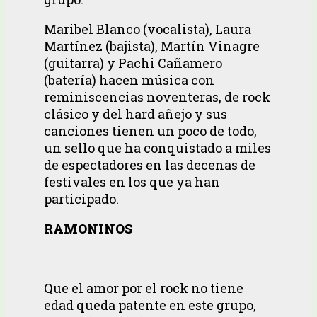
Maribel Blanco (vocalista), Laura
Martínez (bajista), Martín Vinagre
(guitarra) y Pachi Cañamero
(batería) hacen música con
reminiscencias noventeras, de rock
clásico y del hard añejo y sus
canciones tienen un poco de todo,
un sello que ha conquistado a miles
de espectadores en las decenas de
festivales en los que ya han
participado.
RAMONINOS
Que el amor por el rock no tiene
edad queda patente en este grupo,