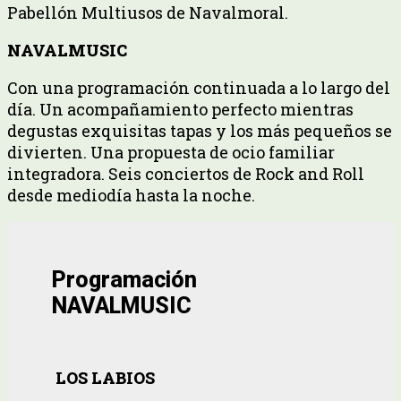
Pabellón Multiusos de Navalmoral.
NAVALMUSIC
Con una programación continuada a lo largo del
día. Un acompañamiento perfecto mientras
degustas exquisitas tapas y los más pequeños se
divierten. Una propuesta de ocio familiar
integradora. Seis conciertos de Rock and Roll
desde mediodía hasta la noche.
Programación
NAVALMUSIC
LOS LABIOS