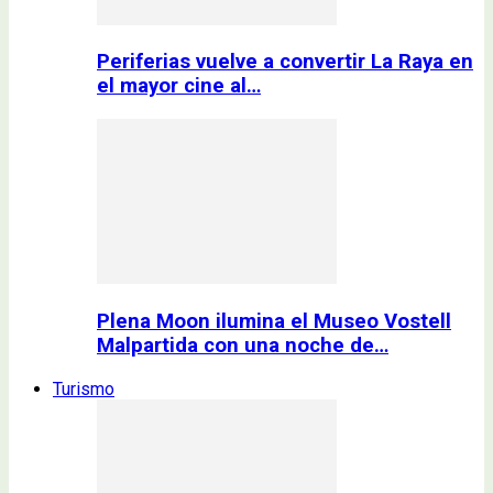
Periferias vuelve a convertir La Raya en
el mayor cine al…
Plena Moon ilumina el Museo Vostell
Malpartida con una noche de…
Turismo