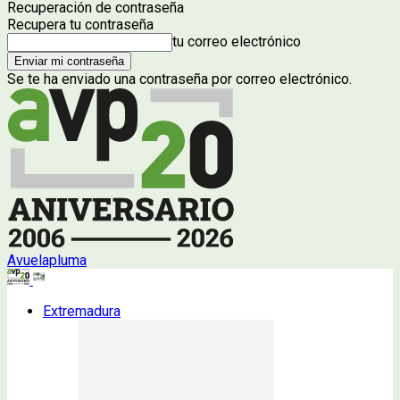
Recuperación de contraseña
Recupera tu contraseña
tu correo electrónico
Se te ha enviado una contraseña por correo electrónico.
Avuelapluma
Extremadura