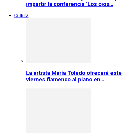
impartir la conferencia ‘Los ojos…
Cultura
La artista María Toledo ofrecerá este
viernes flamenco al piano en…