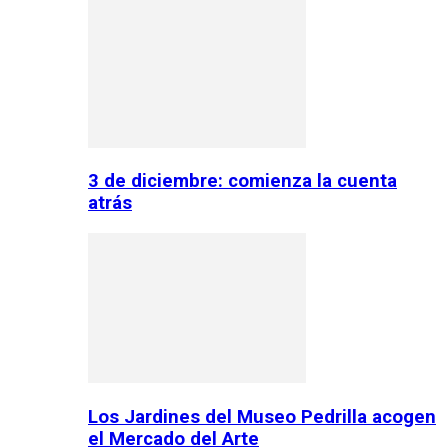
3 de diciembre: comienza la cuenta
atrás
Los Jardines del Museo Pedrilla acogen
el Mercado del Arte