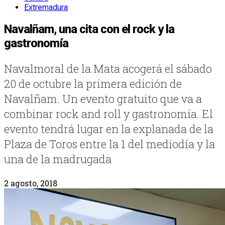
Extremadura
Navalñam, una cita con el rock y la
gastronomía
Navalmoral de la Mata acogerá el sábado
20 de octubre la primera edición de
Navalñam. Un evento gratuito que va a
combinar rock and roll y gastronomía. El
evento tendrá lugar en la explanada de la
Plaza de Toros entre la 1 del mediodía y la
una de la madrugada
2 agosto, 2018