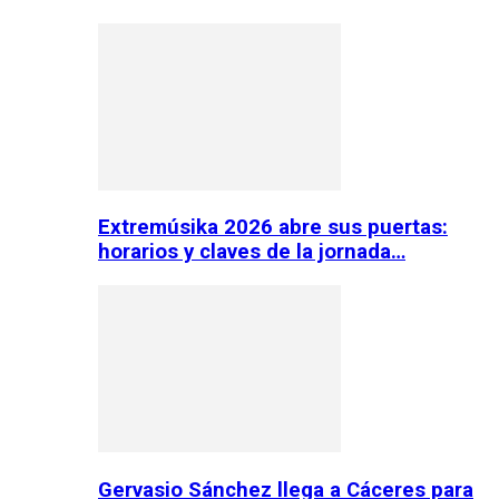
Extremúsika 2026 abre sus puertas:
horarios y claves de la jornada…
Gervasio Sánchez llega a Cáceres para