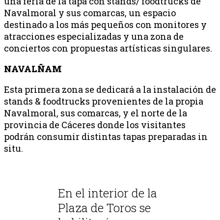
una feria de la tapa con stands/ foodtrucks de
Navalmoral y sus comarcas, un espacio
destinado a los más pequeños con monitores y
atracciones especializadas y una zona de
conciertos con propuestas artísticas singulares.
NAVALÑAM
Esta primera zona se dedicará a la instalación de
stands & foodtrucks provenientes de la propia
Navalmoral, sus comarcas, y el norte de la
provincia de Cáceres donde los visitantes
podrán consumir distintas tapas preparadas in
situ.
En el interior de la
Plaza de Toros se