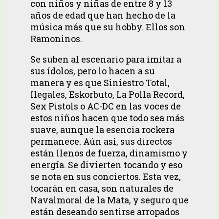
con niños y niñas de entre 8 y 13
años de edad que han hecho de la
música más que su hobby. Ellos son
Ramoninos.
Se suben al escenario para imitar a
sus ídolos, pero lo hacen a su
manera y es que Siniestro Total,
Ilegales, Eskorbuto, La Polla Record,
Sex Pistols o AC-DC en las voces de
estos niños hacen que todo sea más
suave, aunque la esencia rockera
permanece. Aún así, sus directos
están llenos de fuerza, dinamismo y
energía. Se divierten tocando y eso
se nota en sus conciertos. Esta vez,
tocarán en casa, son naturales de
Navalmoral de la Mata, y seguro que
están deseando sentirse arropados