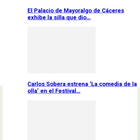
El Palacio de Mayoralgo de Cáceres
exhibe la silla que dio…
Carlos Sobera estrena ‘La comedia de la
olla’ en el Festival…