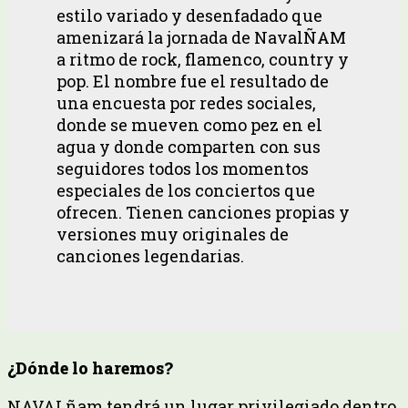
estilo variado y desenfadado que
amenizará la jornada de NavalÑAM
a ritmo de rock, flamenco, country y
pop. El nombre fue el resultado de
una encuesta por redes sociales,
donde se mueven como pez en el
agua y donde comparten con sus
seguidores todos los momentos
especiales de los conciertos que
ofrecen. Tienen canciones propias y
versiones muy originales de
canciones legendarias.
¿Dónde lo haremos?
NAVALñam tendrá un lugar privilegiado dentro