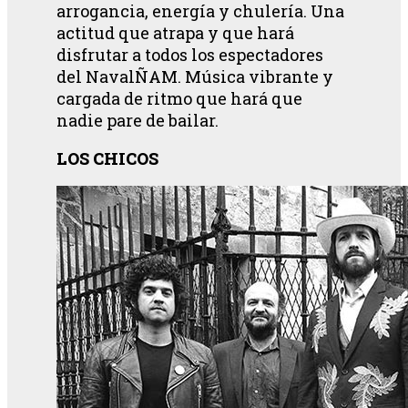
arrogancia, energía y chulería. Una
actitud que atrapa y que hará
disfrutar a todos los espectadores
del NavalÑAM. Música vibrante y
cargada de ritmo que hará que
nadie pare de bailar.
LOS CHICOS