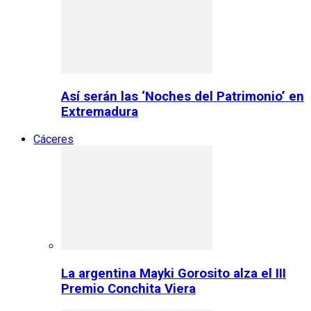
Así serán las ‘Noches del Patrimonio’ en
Extremadura
Cáceres
La argentina Mayki Gorosito alza el III
Premio Conchita Viera