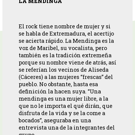
LA MENDINGA
El rock tiene nombre de mujer y si
se habla de Extremadura, el acertijo
se acierta rápido. La Mendinga es la
voz de Maribel, su vocalista, pero
también es la tradición extremeña
porque su nombre viene de atrás, así
se referían los vecinos de Aliseda
(Cáceres) a las mujeres “frescas” del
pueblo. No obstante, hasta esa
definición la hacen suya. “Una
mendinga es una mujer libre, a la
que no le importa el qué dirán, que
disfruta de la vida y se la come a
bocados”, aseguraba en una
entrevista una de la integrantes del
grupo.