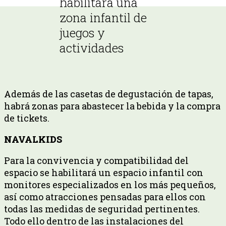
habilitará una
zona infantil de
juegos y
actividades
Además de las casetas de degustación de tapas,
habrá zonas para abastecer la bebida y la compra
de tickets.
NAVALKIDS
Para la convivencia y compatibilidad del
espacio se habilitará un espacio infantil con
monitores especializados en los más pequeños,
así como atracciones pensadas para ellos con
todas las medidas de seguridad pertinentes.
Todo ello dentro de las instalaciones del