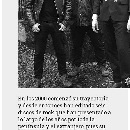
En los 2000 comenzó su trayectoria
y desde entonces han editado seis
discos de rock que han presentado a
lo largo de los años por toda la
península y el extranjero, pues su