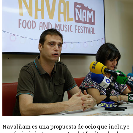
Navalñam es una propuesta de ocio que incluye