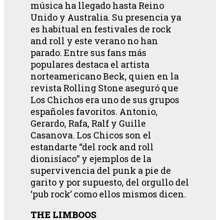
música ha llegado hasta Reino
Unido y Australia. Su presencia ya
es habitual en festivales de rock
and roll y este verano no han
parado. Entre sus fans más
populares destaca el artista
norteamericano Beck, quien en la
revista Rolling Stone aseguró que
Los Chichos era uno de sus grupos
españoles favoritos. Antonio,
Gerardo, Rafa, Ralf y Guille
Casanova. Los Chicos son el
estandarte “del rock and roll
dionisíaco” y ejemplos de la
supervivencia del punk a pie de
garito y por supuesto, del orgullo del
‘pub rock’ como ellos mismos dicen.
THE LIMBOOS