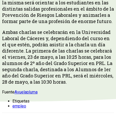
la misma será orientar a los estudiantes en las
distintas salidas profesionales en el ámbito de la
Prevención de Riesgos Laborales y animarles a
formar parte de una profesión de enorme futuro.
Ambas charlas se celebrarán en la Universidad
Laboral de Cáceres y, dependiendo del curso en
el que estén, podrán asistir a la charla un día
diferente. La primera de las charlas se celebrará
el viernes, 23 de mayo, a las 10:25 horas, para los
alumnos de 2º año del Grado Superior en PRL. La
segunda charla, destinada a los Alumnos de 1er
año del Grado Superior en PRL, será el miércoles,
28 de mayo, a las 10:30 horas.
Fuente
Avuelapluma
Etiquetas
empleo