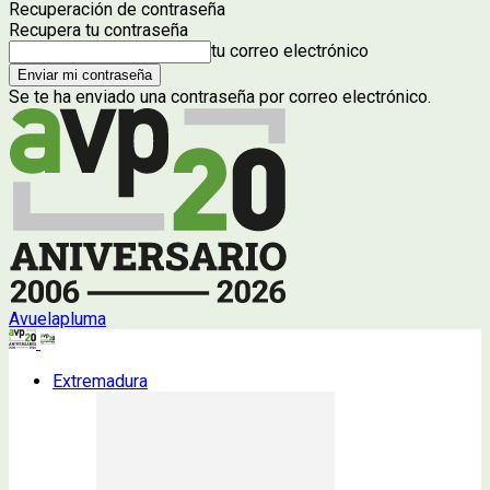
Recuperación de contraseña
Recupera tu contraseña
tu correo electrónico
Se te ha enviado una contraseña por correo electrónico.
Avuelapluma
Extremadura