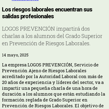
Los riesgos laborales encuentran sus
salidas profesionales
LOGOS PREVENCIÓN impartirá dos
charlas a los alumnos del Grado Superior
en Prevención de Riesgos Laborales.
14 mayo, 2025
La empresa LOGOS PREVENCIÓN, Servicio de
Prevención Ajeno de Riesgos Laborales
acreditado por la Autoridad Laboral con más de
20 años de experiencia y líderes del sector, va a
impartir una pequeña charla de una hora de
duración a los alumnos que están estudiando la
formación reglada de Grado Superior en
Prevención de Riesgos Laborales. El objetivo de