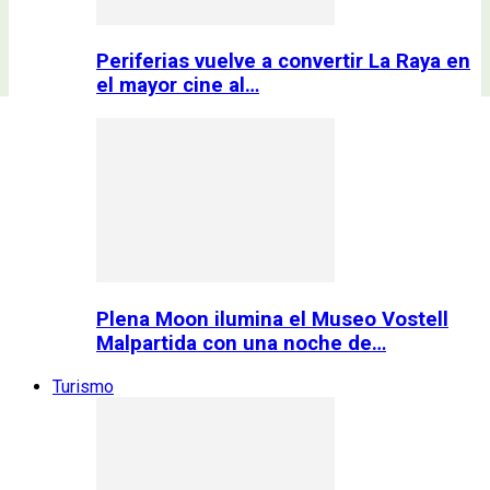
Periferias vuelve a convertir La Raya en
el mayor cine al…
Plena Moon ilumina el Museo Vostell
Malpartida con una noche de…
Turismo