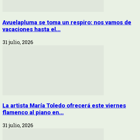
Avuelapluma se toma un respiro: nos vamos de
vacaciones hasta el...
31 julio, 2026
La artista María Toledo ofrecerá este viernes
flamenco al piano en...
31 julio, 2026