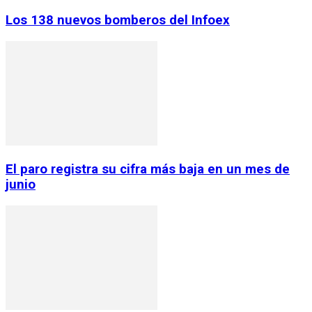
Los 138 nuevos bomberos del Infoex
El paro registra su cifra más baja en un mes de
junio