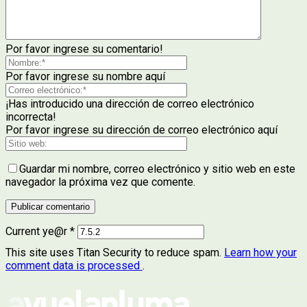
Por favor ingrese su comentario!
Por favor ingrese su nombre aquí
¡Has introducido una dirección de correo electrónico
incorrecta!
Por favor ingrese su dirección de correo electrónico aquí
Guardar mi nombre, correo electrónico y sitio web en este
navegador la próxima vez que comente.
Current ye@r
*
This site uses Titan Security to reduce spam.
Learn how your
comment data is processed
.