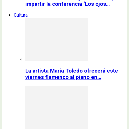
impartir la conferencia ‘Los ojos…
Cultura
La artista María Toledo ofrecerá este
viernes flamenco al piano en…