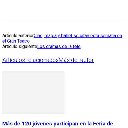
Artículo anterior
Cine, magia y ballet se citan esta semana en
el Gran Teatro
Artículo siguiente
Los dramas de la tele
Artículos relacionados
Más del autor
Más de 120 jóvenes participan en la Feria de