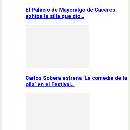
El Palacio de Mayoralgo de Cáceres
exhibe la silla que dio…
Carlos Sobera estrena ‘La comedia de la
olla’ en el Festival…