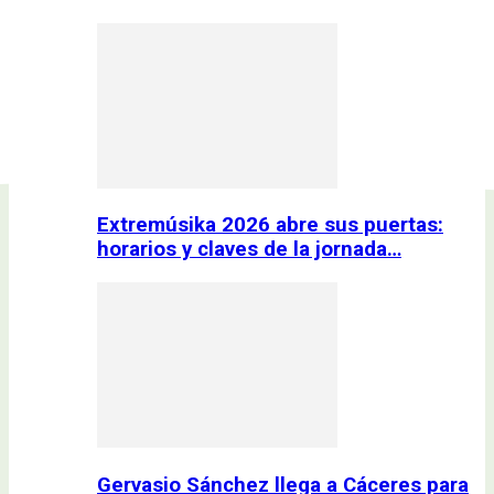
Extremúsika 2026 abre sus puertas:
horarios y claves de la jornada…
Gervasio Sánchez llega a Cáceres para