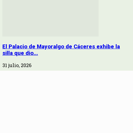
El Palacio de Mayoralgo de Cáceres exhibe la
silla que dio...
31 julio, 2026