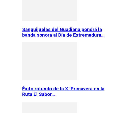
Sanguijuelas del Guadiana pondrá la
banda sonora al Día de Extremadura…
Éxito rotundo de la X ‘Primavera en la
Ruta El Sabor…