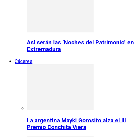
Así serán las ‘Noches del Patrimonio’ en
Extremadura
Cáceres
La argentina Mayki Gorosito alza el III
Premio Conchita Viera