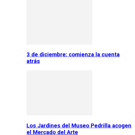
3 de diciembre: comienza la cuenta
atrás
Los Jardines del Museo Pedrilla acogen
el Mercado del Arte