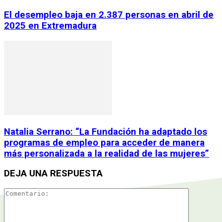
El desempleo baja en 2.387 personas en abril de
2025 en Extremadura
Natalia Serrano: “La Fundación ha adaptado los
programas de empleo para acceder de manera
más personalizada a la realidad de las mujeres”
DEJA UNA RESPUESTA