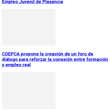
Empleo Juvenil de Plasencia
COEPCA propone la creación de un foro de
diálogo para reforzar la conexión entre formación
y empleo real