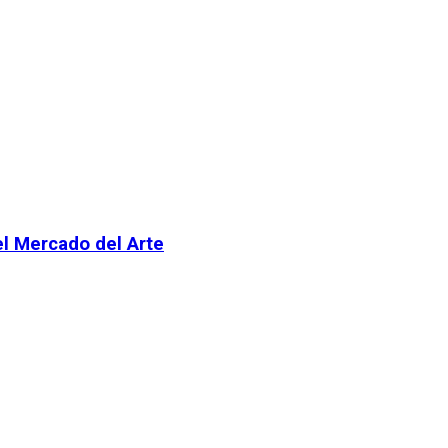
el Mercado del Arte