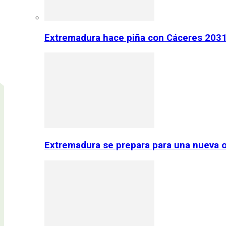
Extremadura hace piña con Cáceres 2031:
Extremadura se prepara para una nueva o