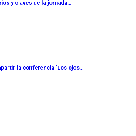
ios y claves de la jornada…
partir la conferencia ‘Los ojos…