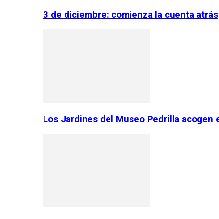
3 de diciembre: comienza la cuenta atrás
Los Jardines del Museo Pedrilla acogen 