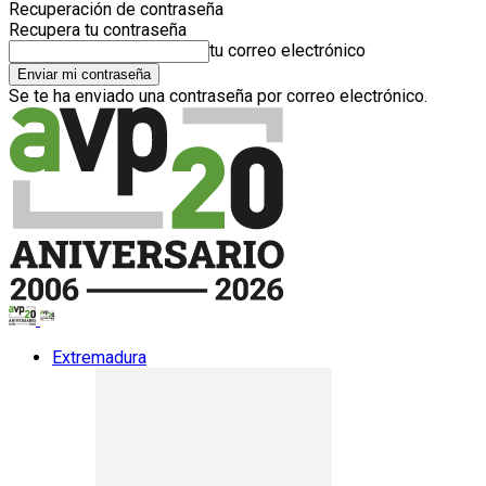
Recuperación de contraseña
Recupera tu contraseña
tu correo electrónico
Se te ha enviado una contraseña por correo electrónico.
Extremadura